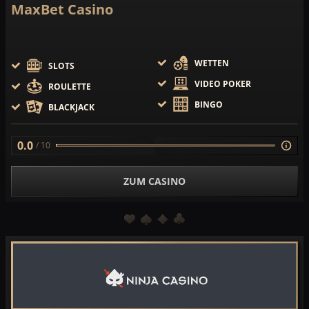
MaxBet Casino
WETTEN
SLOTS
VIDEO POKER
ROULETTE
BINGO
BLACKJACK
0.0
/ 10
ZUM CASINO