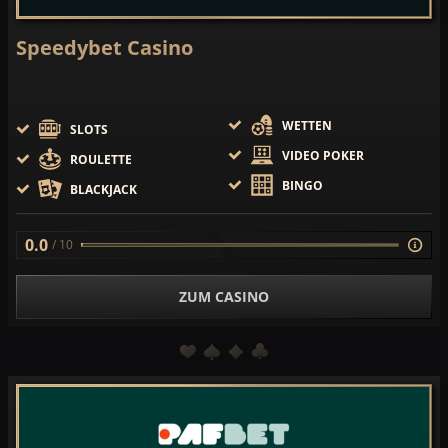
Speedybet Casino
WETTEN
SLOTS
VIDEO POKER
ROULETTE
BINGO
BLACKJACK
0.0
/ 10
ZUM CASINO