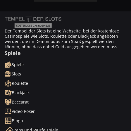
Der Tempel der Slots ist eine Webseite, bei der kostenlose
Casinospiele wie Slots, Roulette oder Blackjack angeboten
werden, die im Demomodus zum Spaß gespielt werden
können, ohne dass dabei Geld ausgegeben werden muss.
Spiele
Spiele
Slots
Roulette
Blackjack
Baccarat
Video-Poker
Bingo
Craps und Würfelspiele