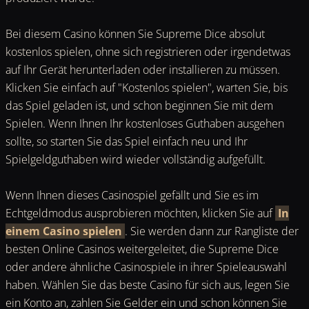
Bei diesem Casino können Sie Supreme Dice absolut
kostenlos spielen, ohne sich registrieren oder irgendetwas
auf Ihr Gerät herunterladen oder installieren zu müssen.
Klicken Sie einfach auf "Kostenlos spielen", warten Sie, bis
das Spiel geladen ist, und schon beginnen Sie mit dem
Spielen. Wenn Ihnen Ihr kostenloses Guthaben ausgehen
sollte, so starten Sie das Spiel einfach neu und Ihr
Spielgeldguthaben wird wieder vollständig aufgefüllt.
Wenn Ihnen dieses Casinospiel gefällt und Sie es im
Echtgeldmodus ausprobieren möchten, klicken Sie auf
In
einem Casino spielen
. Sie werden dann zur Rangliste der
besten Online Casinos weitergeleitet, die Supreme Dice
oder andere ähnliche Casinospiele in ihrer Spieleauswahl
haben. Wählen Sie das beste Casino für sich aus, legen Sie
ein Konto an, zahlen Sie Gelder ein und schon können Sie