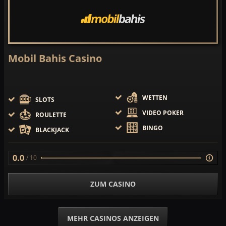
Mobil Bahis Casino
WETTEN
SLOTS
VIDEO POKER
ROULETTE
BINGO
BLACKJACK
0.0
/ 10
ZUM CASINO
MEHR CASINOS ANZEIGEN