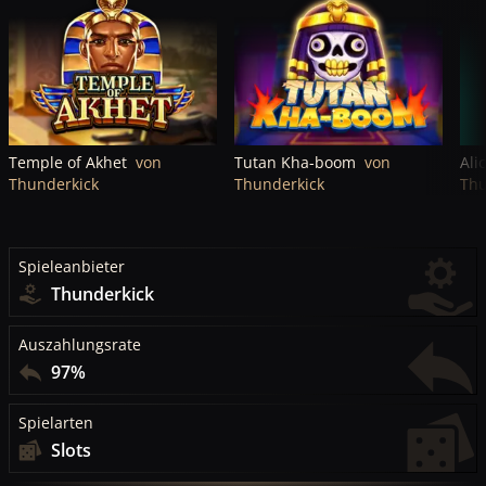
Temple of Akhet
von
Tutan Kha-boom
von
Ali
Thunderkick
Thunderkick
Thu
Spieleanbieter
Thunderkick
Auszahlungsrate
97%
Spielarten
Slots