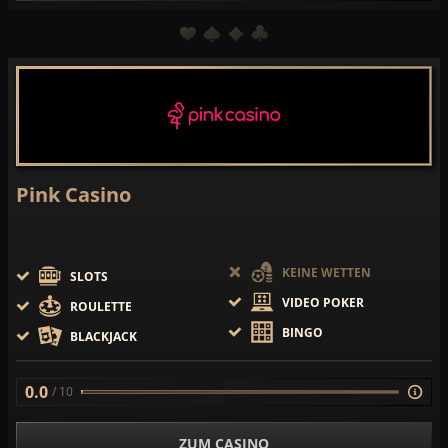
Pink Casino
KEINE WETTEN
SLOTS
VIDEO POKER
ROULETTE
BINGO
BLACKJACK
0.0
/ 10
ZUM CASINO