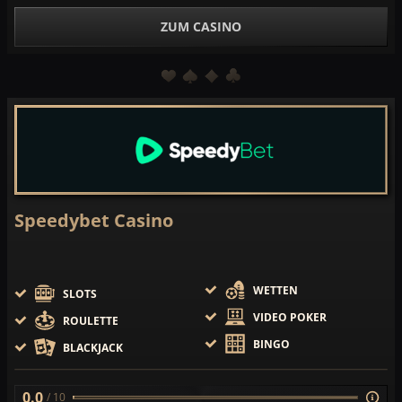
ZUM CASINO
Speedybet Casino
WETTEN
SLOTS
VIDEO POKER
ROULETTE
BINGO
BLACKJACK
0.0
/ 10