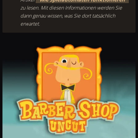
zu lesen. Mit diesen Informationen werden Sie
dann genau wissen, was Sie dort tatsächlich
erwartet.