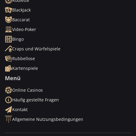
Roulette
Blackjack
Baccarat
Video-Poker
Bingo
Craps und Würfelspiele
Rubbellose
Kartenspiele
Menü
Online Casinos
Häufig gestellte Fragen
Kontakt
Allgemeine Nutzungsbedingungen