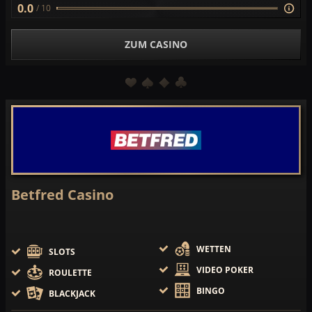
0.0
/ 10
ZUM CASINO
Betfred Casino
WETTEN
SLOTS
VIDEO POKER
ROULETTE
BINGO
BLACKJACK