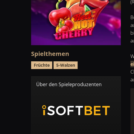
(
B
a
b
a
Spielthemen
W
e
Früchte
5-Walzen
C
a
Über den Spieleproduzenten