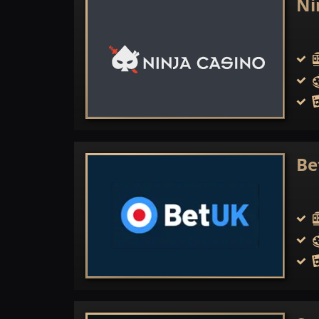
Ni
Be