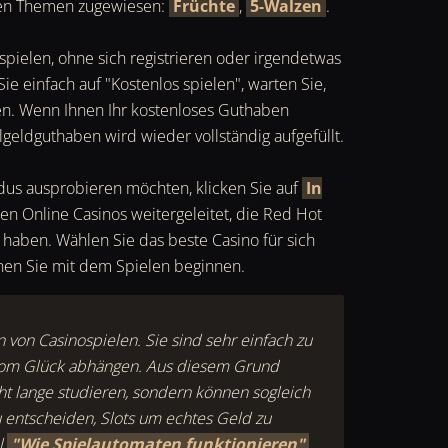
nden Themen zugewiesen:
Früchte
,
5-Walzen
.
pielen, ohne sich registrieren oder irgendetwas
ie einfach auf "Kostenlos spielen", warten Sie,
len. Wenn Ihnen Ihr kostenloses Guthaben
elgeldguthaben wird wieder vollständig aufgefüllt.
dus ausprobieren möchten, klicken Sie auf
In
en Online Casinos weitergeleitet, die Red Hot
 haben. Wählen Sie das beste Casino für sich
nnen Sie mit dem Spielen beginnen.
von Casinospielen. Sie sind sehr einfach zu
d vom Glück abhängen. Aus diesem Grund
t lange studieren, sondern können sogleich
 entscheiden, Slots um echtes Geld zu
l
"Wie Spielautomaten funktionieren"