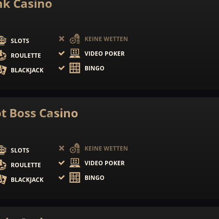
nk Casino
KEINE WETTEN
SLOTS
VIDEO POKER
ROULETTE
BINGO
BLACKJACK
ot Boss Casino
KEINE WETTEN
SLOTS
VIDEO POKER
ROULETTE
BINGO
BLACKJACK