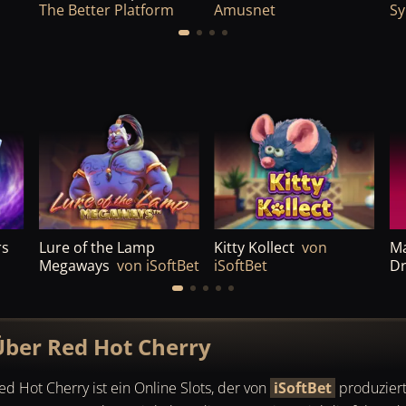
The Better Platform
Amusnet
Sy
rs
Lure of the Lamp
Kitty Kollect
von
Ma
Megaways
von iSoftBet
iSoftBet
D
Über Red Hot Cherry
ed Hot Cherry ist ein Online Slots, der von
iSoftBet
produziert