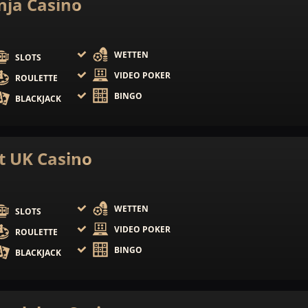
nja Casino
WETTEN
SLOTS
VIDEO POKER
ROULETTE
BINGO
BLACKJACK
t UK Casino
WETTEN
SLOTS
VIDEO POKER
ROULETTE
BINGO
BLACKJACK