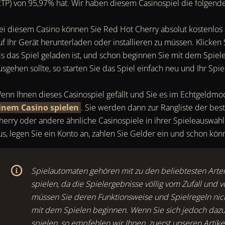
RTP) von 95,97% hat. Wir haben diesem Casinospiel die folge
ei diesem Casino können Sie Red Hot Cherry absolut kostenlos s
uf Ihr Gerät herunterladen oder installieren zu müssen. Klicken S
is das Spiel geladen ist, und schon beginnen Sie mit dem Spie
usgehen sollte, so starten Sie das Spiel einfach neu und Ihr Spi
enn Ihnen dieses Casinospiel gefällt und Sie es im Echtgeldmo
inem Casino spielen
. Sie werden dann zur Rangliste der best
herry oder andere ähnliche Casinospiele in ihrer Spieleauswahl
us, legen Sie ein Konto an, zahlen Sie Gelder ein und schon kö
Spielautomaten gehören mit zu den beliebtesten Arten 
spielen, da die Spielergebnisse völlig vom Zufall un
müssen Sie deren Funktionsweise und Spielregeln nich
mit dem Spielen beginnen. Wenn Sie sich jedoch dazu
spielen, so empfehlen wir Ihnen, zuerst unseren Artike