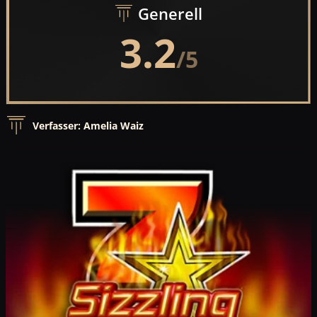
Generell
3.2
/5
Verfasser: Amelia Waiz