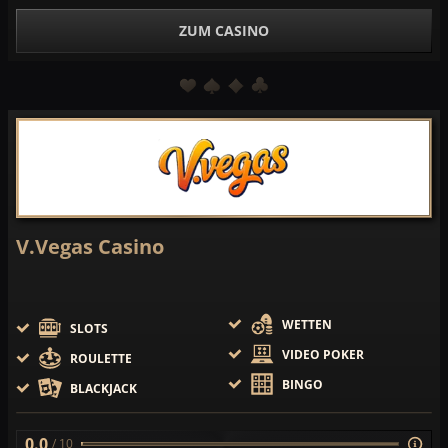
ZUM CASINO
V.Vegas Casino
WETTEN
SLOTS
VIDEO POKER
ROULETTE
BINGO
BLACKJACK
0.0
/ 10