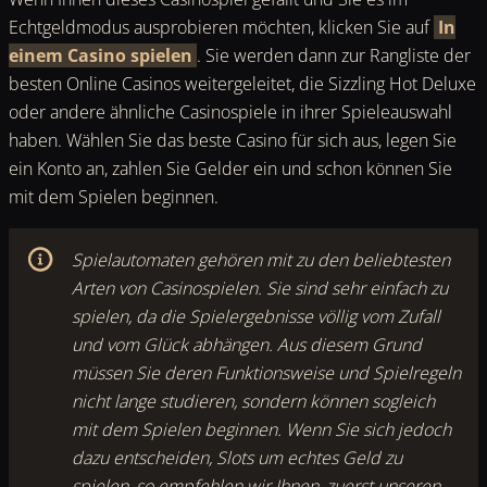
Echtgeldmodus ausprobieren möchten, klicken Sie auf
In
einem Casino spielen
. Sie werden dann zur Rangliste der
besten Online Casinos weitergeleitet, die Sizzling Hot Deluxe
oder andere ähnliche Casinospiele in ihrer Spieleauswahl
haben. Wählen Sie das beste Casino für sich aus, legen Sie
ein Konto an, zahlen Sie Gelder ein und schon können Sie
mit dem Spielen beginnen.
Spielautomaten gehören mit zu den beliebtesten
Arten von Casinospielen. Sie sind sehr einfach zu
spielen, da die Spielergebnisse völlig vom Zufall
und vom Glück abhängen. Aus diesem Grund
müssen Sie deren Funktionsweise und Spielregeln
nicht lange studieren, sondern können sogleich
mit dem Spielen beginnen. Wenn Sie sich jedoch
dazu entscheiden, Slots um echtes Geld zu
spielen, so empfehlen wir Ihnen, zuerst unseren