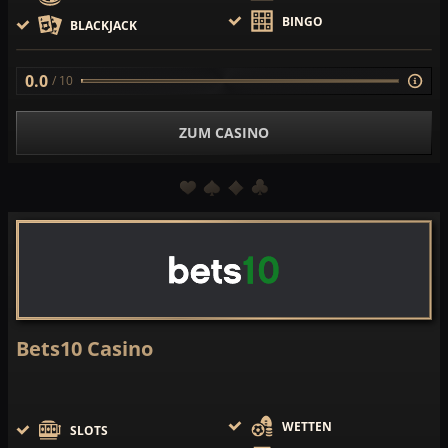
BINGO
BLACKJACK
0.0
/ 10
ZUM CASINO
Bets10 Casino
WETTEN
SLOTS