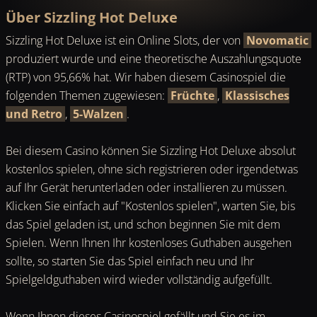
Über Sizzling Hot Deluxe
Sizzling Hot Deluxe ist ein Online Slots, der von
Novomatic
produziert wurde und eine theoretische Auszahlungsquote
(RTP) von 95,66% hat. Wir haben diesem Casinospiel die
folgenden Themen zugewiesen:
Früchte
,
Klassisches
und Retro
,
5-Walzen
.
Bei diesem Casino können Sie Sizzling Hot Deluxe absolut
kostenlos spielen, ohne sich registrieren oder irgendetwas
auf Ihr Gerät herunterladen oder installieren zu müssen.
Klicken Sie einfach auf "Kostenlos spielen", warten Sie, bis
das Spiel geladen ist, und schon beginnen Sie mit dem
Spielen. Wenn Ihnen Ihr kostenloses Guthaben ausgehen
sollte, so starten Sie das Spiel einfach neu und Ihr
Spielgeldguthaben wird wieder vollständig aufgefüllt.
Wenn Ihnen dieses Casinospiel gefällt und Sie es im