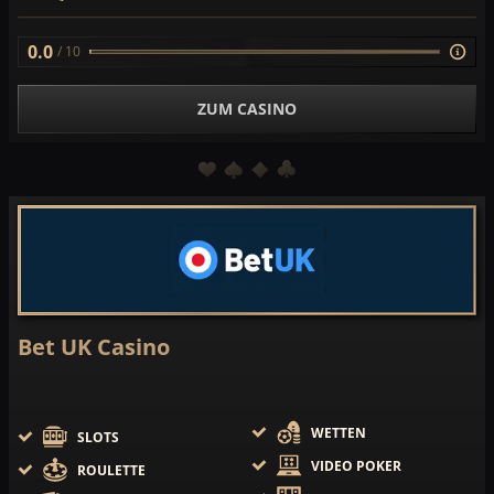
0.0
/ 10
ZUM CASINO
Bet UK Casino
WETTEN
SLOTS
VIDEO POKER
ROULETTE