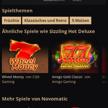
Spielthemen
Früchte
Klassisches und Retro
5-Walzen
Ähnliche Spiele wie Sizzling Hot Deluxe
Wheel Money
von CQ9
Amigo Gold Classic
von
Bla
Gaming
Amigo Gaming
von
Mehr Spiele von Novomatic