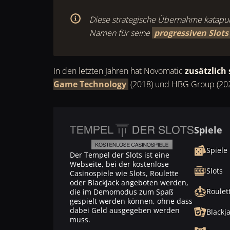
Diese strategische Übernahme katapul
Namen für seine
progressiven Slots
In den letzten Jahren hat Novomatic
zusätzlich 
Game Technology
(2018) und HBG Group (2022
Spiele
Spiele
Der Tempel der Slots ist eine
Webseite, bei der kostenlose
Slots
Casinospiele wie Slots, Roulette
oder Blackjack angeboten werden,
Roulet
die im Demomodus zum Spaß
gespielt werden können, ohne dass
dabei Geld ausgegeben werden
Blackj
muss.