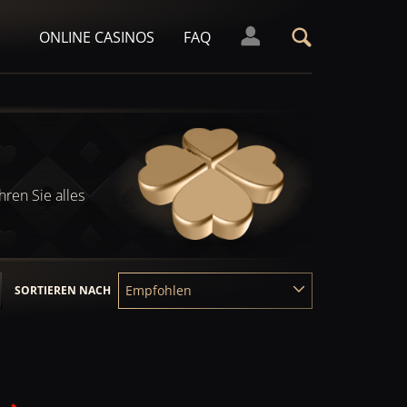
ONLINE CASINOS
FAQ
ren Sie alles
SORTIEREN NACH