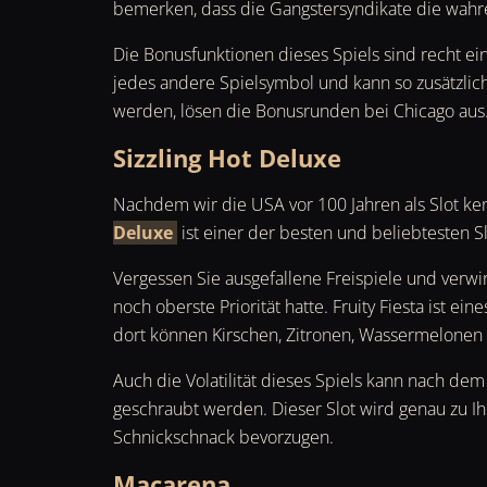
bemerken, dass die Gangstersyndikate die wahre
Die Bonusfunktionen dieses Spiels sind recht ei
jedes andere Spielsymbol und kann so zusätzli
werden, lösen die Bonusrunden bei Chicago aus
Sizzling Hot Deluxe
Nachdem wir die USA vor 100 Jahren als Slot ke
Deluxe
ist einer der besten und beliebtesten Sl
Vergessen Sie ausgefallene Freispiele und verwi
noch oberste Priorität hatte. Fruity Fiesta ist e
dort können Kirschen, Zitronen, Wassermelonen 
Auch die Volatilität dieses Spiels kann nach de
geschraubt werden. Dieser Slot wird genau zu I
Schnickschnack bevorzugen.
Macarena