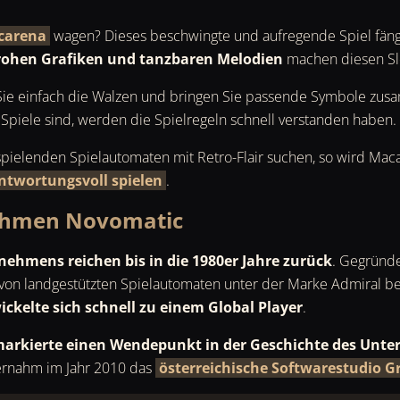
carena
wagen? Dieses beschwingte und aufregende Spiel fäng
rohen Grafiken und tanzbaren Melodien
machen diesen Slo
Sie einfach die Walzen und bringen Sie passende Symbole zus
Spiele sind, werden die Spielregeln schnell verstanden haben.
ielenden Spielautomaten mit Retro-Flair suchen, so wird Macaren
ntwortungsvoll spielen
.
ehmen Novomatic
nehmens reichen bis in die 1980er Jahre zurück
. Gegründ
 von landgestützten Spielautomaten unter der Marke Admiral 
ckelte sich schnell zu einem Global Player
.
 markierte einen Wendepunkt in der Geschichte des Unt
ernahm im Jahr 2010 das
österreichische Softwarestudio 