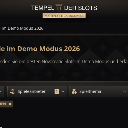
le im Demo Modus 2026
ele im Demo Modus 2026
Finden Sie die besten Novomatic Slots im Demo Modus und erfah
Spieleanbieter
Spielthema
1
HEN