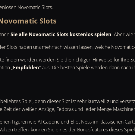
tenlosen Novomatic Slots.
Novomatic Slots
önnen
Sie alle Novomatic-Slots kostenlos spielen
. Aber wie
er Slots haben uns mehrfach wissen lassen, welche Novomatic-
ite finden werden, werden Sie die richtigen Hinweise für Ihre 
tion „
Empfohlen
" aus. Die besten Spiele werden dann nach i
eliebtes Spiel, denn dieser Slot ist sehr kurzweilig und versetz
ne Zeit der weißen Anzüge, Fedoras und jeder Menge Maschinen
 denen Figuren wie Al Capone und Eliot Ness im klassischen Car
Walzen treffen, können Sie eines der Bonusfeatures dieses Spiel