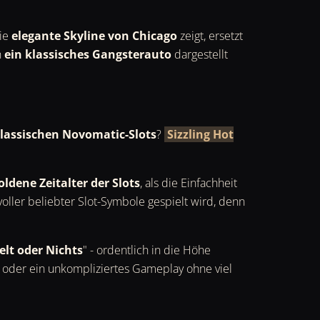
die
elegante Skyline von Chicago
zeigt, ersetzt
h
ein klassisches Gangsterauto
dargestellt
lassischen Novomatic-Slots
?
Sizzling Hot
oldene Zeitalter der Slots
, als die Einfachheit
 voller beliebter Slot-Symbole gespielt wird, denn
lt oder Nichts
" - ordentlich in die Höhe
d oder ein unkompliziertes Gameplay ohne viel