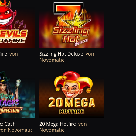
fire
von
Sizzling Hot Deluxe
von
Novomatic
c: Cash
20 Mega Hotfire
von
von Novomatic
Novomatic