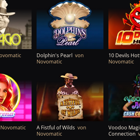
ovomatic
Dolphin's Pearl
von
10 Devils Hot
Novomatic
Novomatic
 Novomatic
A Fistful of Wilds
von
Voodoo Magi
Novomatic
Connection