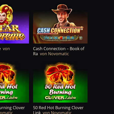
e
von
Cash Connection – Book of
Ra
von Novomatic
urning Clover
50 Red Hot Burning Clover
omatic
Link
von Novomatic