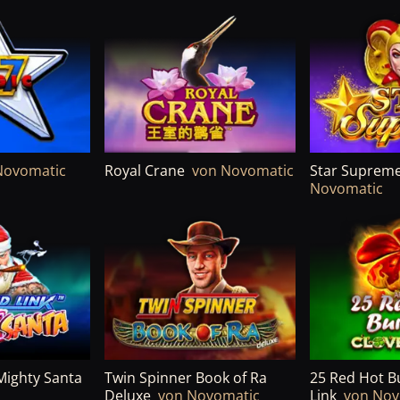
Novomatic
Royal Crane
von Novomatic
Star Suprem
Novomatic
Mighty Santa
Twin Spinner Book of Ra
25 Red Hot B
c
Deluxe
von Novomatic
Link
von Nov