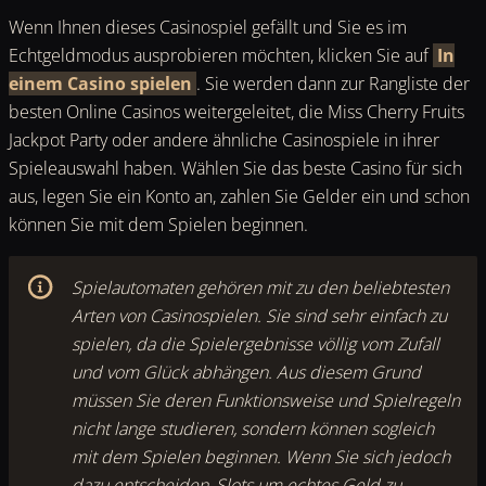
Wenn Ihnen dieses Casinospiel gefällt und Sie es im
Echtgeldmodus ausprobieren möchten, klicken Sie auf
In
einem Casino spielen
. Sie werden dann zur Rangliste der
besten Online Casinos weitergeleitet, die Miss Cherry Fruits
Jackpot Party oder andere ähnliche Casinospiele in ihrer
Spieleauswahl haben. Wählen Sie das beste Casino für sich
aus, legen Sie ein Konto an, zahlen Sie Gelder ein und schon
können Sie mit dem Spielen beginnen.
Spielautomaten gehören mit zu den beliebtesten
Arten von Casinospielen. Sie sind sehr einfach zu
spielen, da die Spielergebnisse völlig vom Zufall
und vom Glück abhängen. Aus diesem Grund
müssen Sie deren Funktionsweise und Spielregeln
nicht lange studieren, sondern können sogleich
mit dem Spielen beginnen. Wenn Sie sich jedoch
dazu entscheiden, Slots um echtes Geld zu