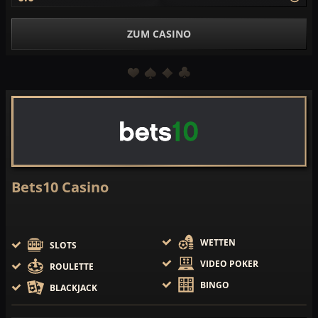
ZUM CASINO
Bets10 Casino
WETTEN
SLOTS
VIDEO POKER
ROULETTE
BINGO
BLACKJACK