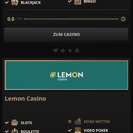
BINGO
BLACKJACK
0.0
/ 10
ZUM CASINO
Lemon Casino
KEINE WETTEN
SLOTS
VIDEO POKER
ROULETTE