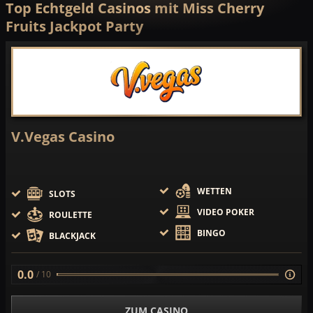
Top Echtgeld Casinos mit Miss Cherry
Fruits Jackpot Party
V.Vegas Casino
WETTEN
SLOTS
VIDEO POKER
ROULETTE
BINGO
BLACKJACK
0.0
/ 10
ZUM CASINO