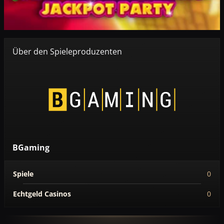
Über den Spieleproduzenten
BGaming
Spiele
0
Echtgeld Casinos
0