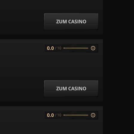
ZUM CASINO
0.0
/ 10
ZUM CASINO
0.0
/ 10