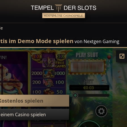
le
atis im Demo Mode spielen
von Nextgen Gaming
Kostenlos spielen
 einem Casino spielen