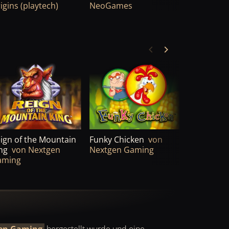
igins (playtech)
NeoGames
Gorilla Go
Scratch
v
Gaming
ign of the Mountain
Funky Chicken
von
ng
von Nextgen
Nextgen Gaming
aming