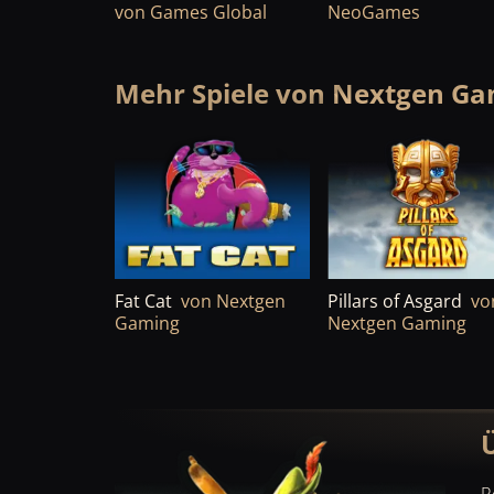
von Games Global
NeoGames
Mehr Spiele von Nextgen G
Fat Cat
von Nextgen
Pillars of Asgard
vo
Gaming
Nextgen Gaming