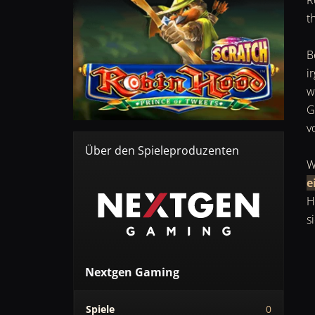
R
t
B
i
w
G
v
Über den Spieleproduzenten
W
e
H
s
Nextgen Gaming
Spiele
0