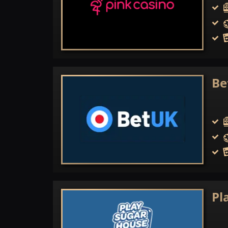
Be
Pl