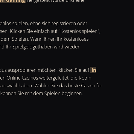
en Gaming
hergestellt wurde und eine
nlos spielen, ohne sich registrieren oder
en. Klicken Sie einfach auf "Kostenlos spielen",
it dem Spielen. Wenn Ihnen Ihr kostenloses
und Ihr Spielgeldguthaben wird wieder
dus ausprobieren möchten, klicken Sie auf
In
en Online Casinos weitergeleitet, die Robin
eauswahl haben. Wählen Sie das beste Casino für
on können Sie mit dem Spielen beginnen.