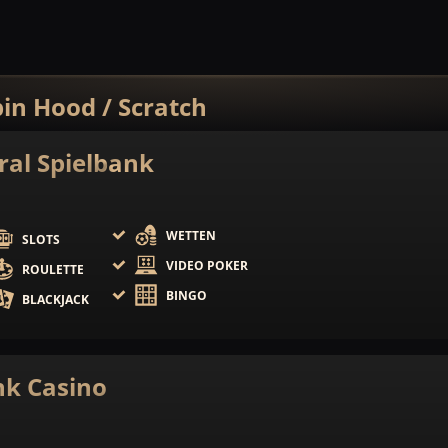
in Hood / Scratch
ral Spielbank
WETTEN
SLOTS
VIDEO POKER
ROULETTE
BINGO
BLACKJACK
nk Casino