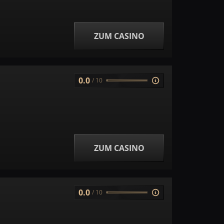
ZUM CASINO
0.0
/ 10
ZUM CASINO
0.0
/ 10