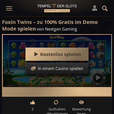
Foxin Twins – zu 100% Gratis im Demo
Mode spielen
von Nextgen Gaming
Kostenlos spielen
In einem Casino spielen
3
Guthaben
Bewertung
aktualisieren
lesen