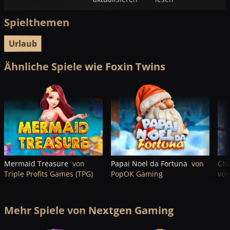
Spielthemen
Urlaub
Ähnliche Spiele wie Foxin Twins
Mermaid Treasure
von
Papai Noel da Fortuna
von
Chr
Triple Profits Games (TPG)
PopOK Gaming
von
Mehr Spiele von Nextgen Gaming