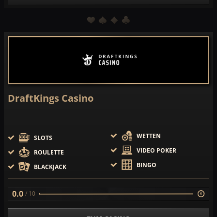
DraftKings Casino
WETTEN
SLOTS
VIDEO POKER
ROULETTE
BINGO
BLACKJACK
0.0
/ 10