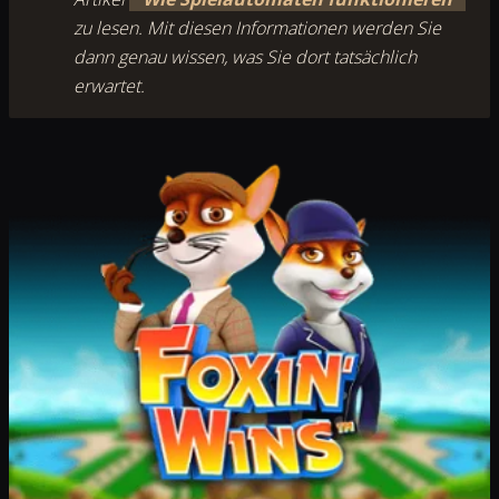
zu lesen. Mit diesen Informationen werden Sie
dann genau wissen, was Sie dort tatsächlich
erwartet.