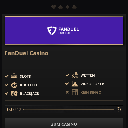
FanDuel Casino
WETTEN
SLOTS
VIDEO POKER
ROULETTE
KEIN BINGO
BLACKJACK
0.0
/ 10
ZUM CASINO