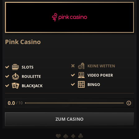
Pink Casino
KEINE WETTEN
SLOTS
VIDEO POKER
ROULETTE
BINGO
BLACKJACK
0.0
/ 10
ZUM CASINO