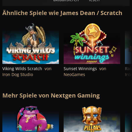
Ähnliche Spiele wie James Dean / Scratch
Viking Wilds Scratch
von
Sunset Winnings
von
Rai
Iron Dog Studio
NeoGames
Iro
Mehr Spiele von Nextgen Gaming