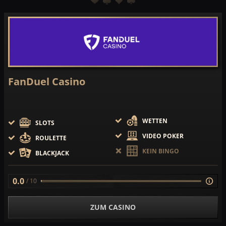
FanDuel Casino
WETTEN
SLOTS
VIDEO POKER
ROULETTE
KEIN BINGO
BLACKJACK
0.0
/ 10
ZUM CASINO