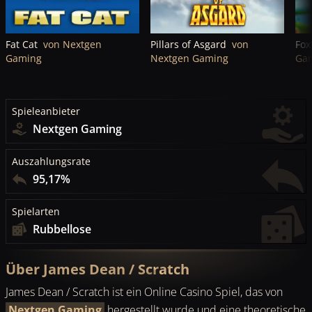
Fat Cat
von Nextgen
Pillars of Asgard
von
Fox
Gaming
Nextgen Gaming
Ga
Spieleanbieter
Nextgen Gaming
Auszahlungsrate
95,17%
Spielarten
Rubbellose
Über James Dean / Scratch
James Dean / Scratch ist ein Online Casino Spiel, das von
Nextgen Gaming
hergestellt wurde und eine theoretische