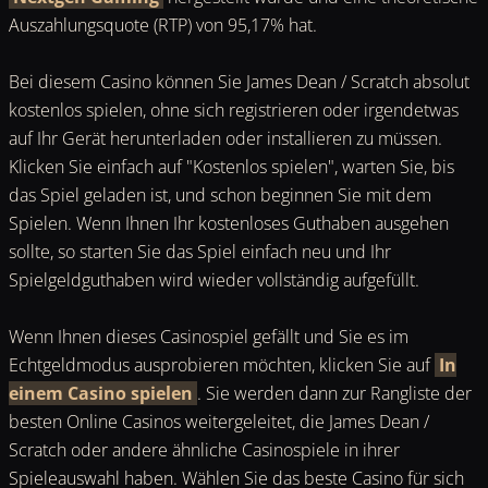
Auszahlungsquote (RTP) von 95,17% hat.
Bei diesem Casino können Sie James Dean / Scratch absolut
kostenlos spielen, ohne sich registrieren oder irgendetwas
auf Ihr Gerät herunterladen oder installieren zu müssen.
Klicken Sie einfach auf "Kostenlos spielen", warten Sie, bis
das Spiel geladen ist, und schon beginnen Sie mit dem
Spielen. Wenn Ihnen Ihr kostenloses Guthaben ausgehen
sollte, so starten Sie das Spiel einfach neu und Ihr
Spielgeldguthaben wird wieder vollständig aufgefüllt.
Wenn Ihnen dieses Casinospiel gefällt und Sie es im
Echtgeldmodus ausprobieren möchten, klicken Sie auf
In
einem Casino spielen
. Sie werden dann zur Rangliste der
besten Online Casinos weitergeleitet, die James Dean /
Scratch oder andere ähnliche Casinospiele in ihrer
Spieleauswahl haben. Wählen Sie das beste Casino für sich