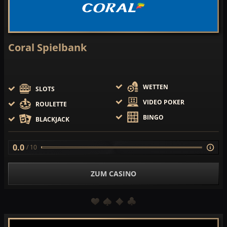
Coral Spielbank
WETTEN
SLOTS
VIDEO POKER
ROULETTE
BINGO
BLACKJACK
0.0
/ 10
ZUM CASINO