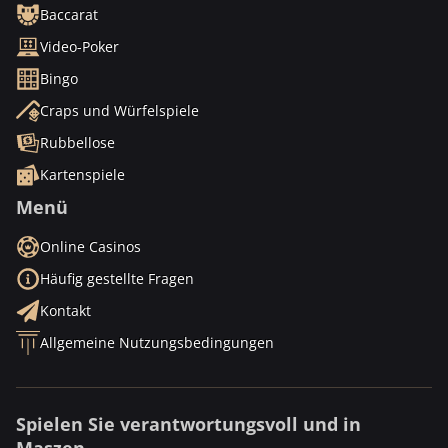
Baccarat
Video-Poker
Bingo
Craps und Würfelspiele
Rubbellose
Kartenspiele
Menü
Online Casinos
Häufig gestellte Fragen
Kontakt
Allgemeine Nutzungsbedingungen
Spielen Sie verantwortungsvoll und in