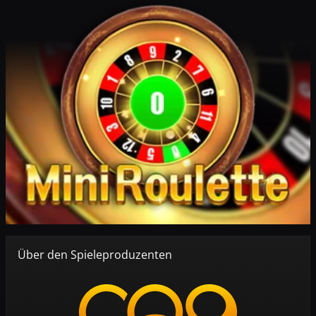
Über den Spieleproduzenten