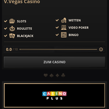
V.Vegas Casino
WETTEN
SLOTS
VIDEO POKER
ROULETTE
BINGO
BLACKJACK
0.0
/ 10
ZUM CASINO