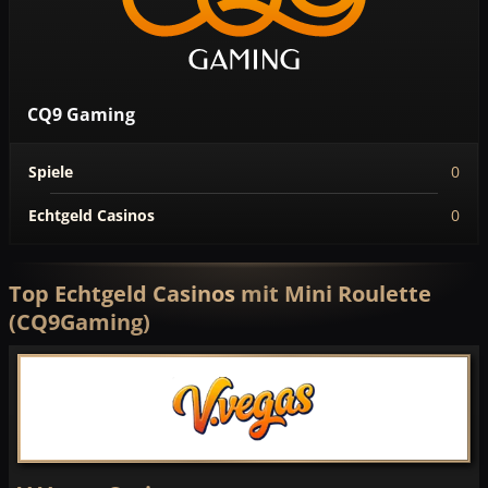
CQ9 Gaming
Spiele
0
Echtgeld Casinos
0
Top Echtgeld Casinos mit Mini Roulette
(CQ9Gaming)