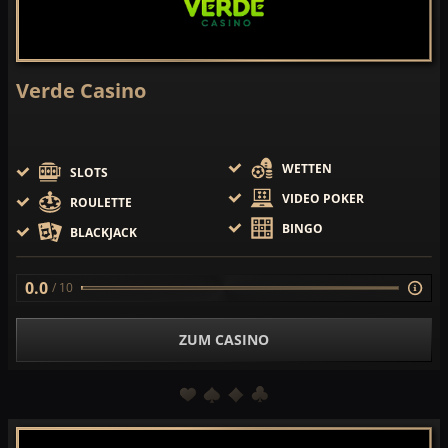
Verde Casino
WETTEN
SLOTS
VIDEO POKER
ROULETTE
BINGO
BLACKJACK
0.0
/ 10
ZUM CASINO