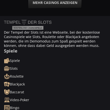
MEHR CASINOS ANZEIGEN
Der Tempel der Slots ist eine Webseite, bei der kostenlose
Casinospiele wie Slots, Roulette oder Blackjack angeboten
werden, die im Demomodus zum Spaß gespielt werden
können, ohne dass dabei Geld ausgegeben werden muss.
Spiele
Spiele
Slots
Roulette
Blackjack
Baccarat
Video-Poker
Bingo