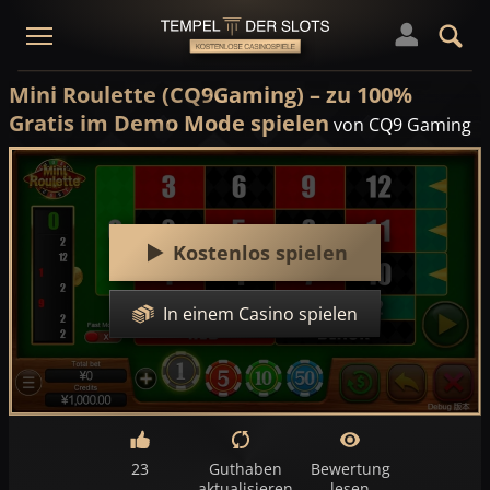
Mini Roulette (CQ9Gaming) – zu 100%
Gratis im Demo Mode spielen
von CQ9 Gaming
Kostenlos spielen
In einem Casino spielen
23
Guthaben
Bewertung
aktualisieren
lesen