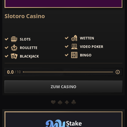
Slotoro Casino
WETTEN
SLOTS
VIDEO POKER
ROULETTE
BINGO
BLACKJACK
0.0
/ 10
ZUM CASINO