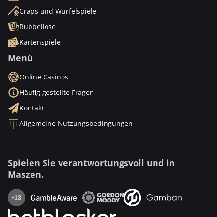
Craps und Würfelspiele
Rubbellose
Kartenspiele
Menü
Online Casinos
Häufig gestellte Fragen
Kontakt
Allgemeine Nutzungsbedingungen
Spielen Sie verantwortungsvoll und in
Maszen.