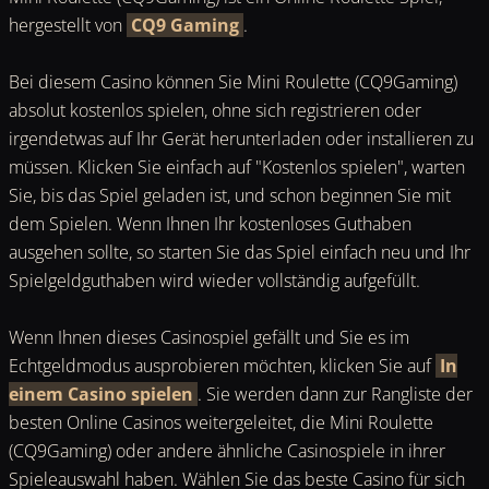
hergestellt von
CQ9 Gaming
.
Bei diesem Casino können Sie Mini Roulette (CQ9Gaming)
absolut kostenlos spielen, ohne sich registrieren oder
irgendetwas auf Ihr Gerät herunterladen oder installieren zu
müssen. Klicken Sie einfach auf "Kostenlos spielen", warten
Sie, bis das Spiel geladen ist, und schon beginnen Sie mit
dem Spielen. Wenn Ihnen Ihr kostenloses Guthaben
ausgehen sollte, so starten Sie das Spiel einfach neu und Ihr
Spielgeldguthaben wird wieder vollständig aufgefüllt.
Wenn Ihnen dieses Casinospiel gefällt und Sie es im
Echtgeldmodus ausprobieren möchten, klicken Sie auf
In
einem Casino spielen
. Sie werden dann zur Rangliste der
besten Online Casinos weitergeleitet, die Mini Roulette
(CQ9Gaming) oder andere ähnliche Casinospiele in ihrer
Spieleauswahl haben. Wählen Sie das beste Casino für sich