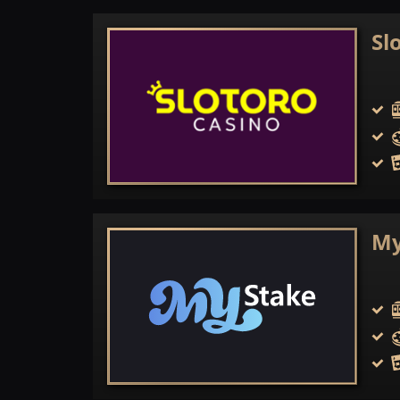
Sl
My