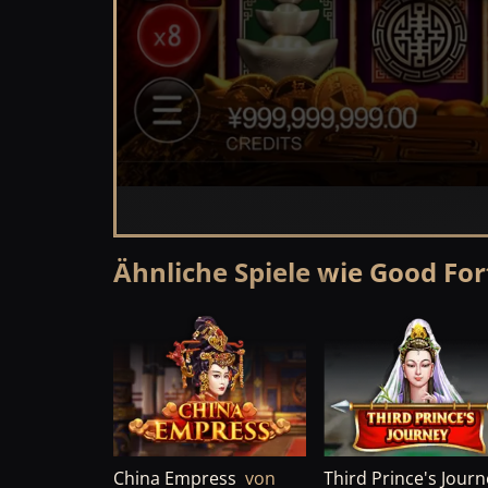
Ähnliche Spiele wie Good Fo
China Empress
von
Third Prince's Jour