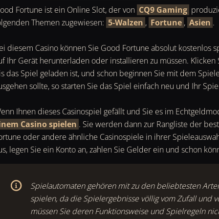
ood Fortune ist ein Online Slot, der von
CQ9 Gaming
produzie
olgenden Themen zugewiesen:
5-Walzen
,
Fortune
,
Asien
.
ei diesem Casino können Sie Good Fortune absolut kostenlos sp
uf Ihr Gerät herunterladen oder installieren zu müssen. Klicken S
is das Spiel geladen ist, und schon beginnen Sie mit dem Spie
usgehen sollte, so starten Sie das Spiel einfach neu und Ihr Spi
enn Ihnen dieses Casinospiel gefällt und Sie es im Echtgeldmo
inem Casino spielen
. Sie werden dann zur Rangliste der bes
ortune oder andere ähnliche Casinospiele in ihrer Spieleauswah
us, legen Sie ein Konto an, zahlen Sie Gelder ein und schon kö
Spielautomaten gehören mit zu den beliebtesten Arten 
spielen, da die Spielergebnisse völlig vom Zufall un
müssen Sie deren Funktionsweise und Spielregeln nich