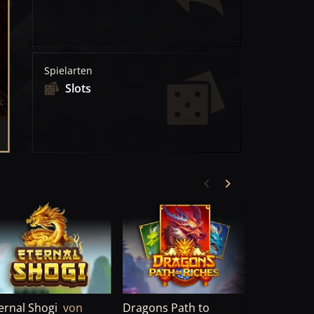
Spielarten
Slots
Split Dra
Bet
von H
ernal Shogi
von
Dragons Path to