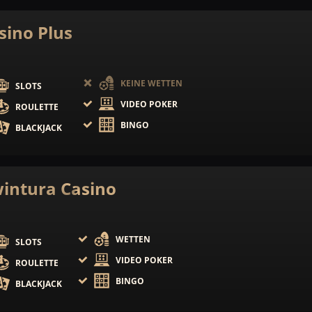
sino Plus
KEINE WETTEN
SLOTS
VIDEO POKER
ROULETTE
BINGO
BLACKJACK
intura Casino
WETTEN
SLOTS
VIDEO POKER
ROULETTE
BINGO
BLACKJACK