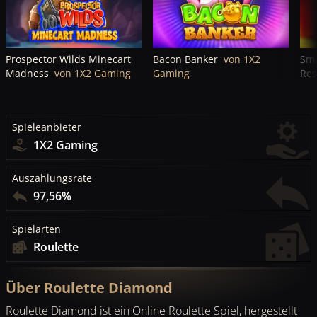
Prospector Wilds Minecart
Bacon Banker
von 1X2
Smo
Madness
von 1X2 Gaming
Gaming
Res
Spieleanbieter
1X2 Gaming
Auszahlungsrate
97,56%
Spielarten
Roulette
Über Roulette Diamond
Roulette Diamond ist ein Online Roulette Spiel, hergestellt