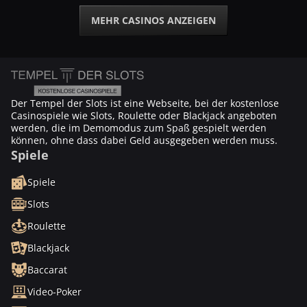
MEHR CASINOS ANZEIGEN
Der Tempel der Slots ist eine Webseite, bei der kostenlose
Casinospiele wie Slots, Roulette oder Blackjack angeboten
werden, die im Demomodus zum Spaß gespielt werden
können, ohne dass dabei Geld ausgegeben werden muss.
Spiele
Spiele
Slots
Roulette
Blackjack
Baccarat
Video-Poker