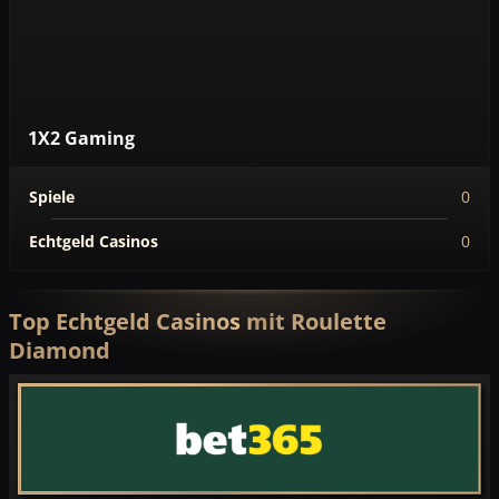
1X2 Gaming
Spiele
0
Echtgeld Casinos
0
Top Echtgeld Casinos mit Roulette
Diamond