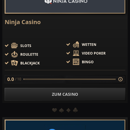
Ninja Casino
WETTEN
SLOTS
VIDEO POKER
ROULETTE
BINGO
BLACKJACK
0.0
/ 10
ZUM CASINO