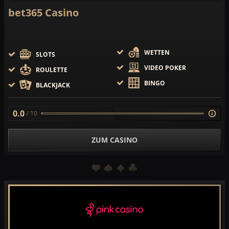
bet365 Casino
WETTEN
SLOTS
VIDEO POKER
ROULETTE
BINGO
BLACKJACK
0.0
/ 10
ZUM CASINO