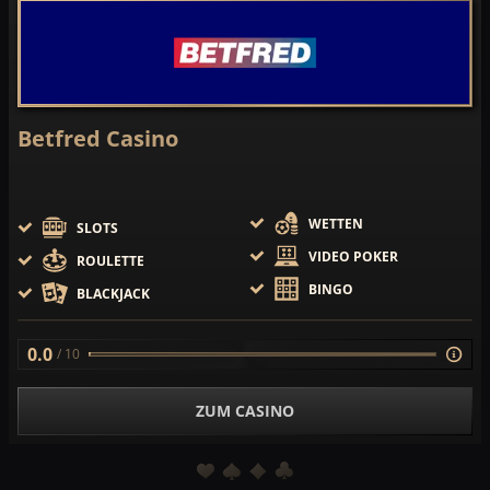
Betfred Casino
WETTEN
SLOTS
VIDEO POKER
ROULETTE
BINGO
BLACKJACK
0.0
/ 10
ZUM CASINO