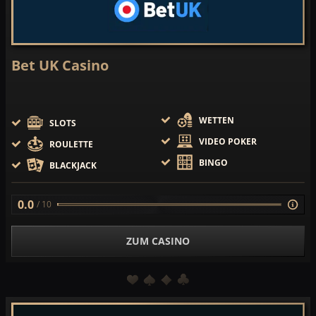
Bet UK Casino
WETTEN
SLOTS
VIDEO POKER
ROULETTE
BINGO
BLACKJACK
0.0
/ 10
ZUM CASINO