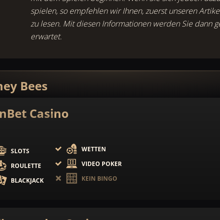
spielen, so empfehlen wir Ihnen, zuerst unseren Artike
zu lesen. Mit diesen Informationen werden Sie dann ge
erwartet.
ney Bees
nBet Casino
WETTEN
SLOTS
VIDEO POKER
ROULETTE
KEIN BINGO
BLACKJACK