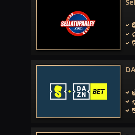
Se
DA