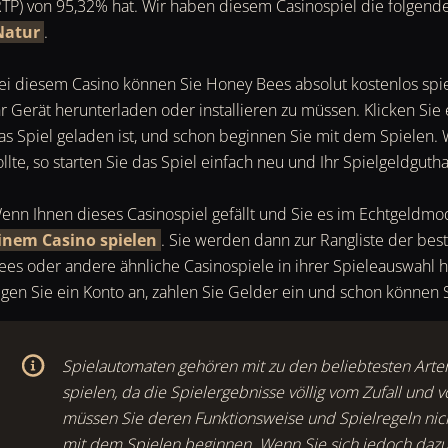
RTP) von 95,32% hat. Wir haben diesem Casinospiel die folge
Natur
.
ei diesem Casino können Sie Honey Bees absolut kostenlos spiel
hr Gerät herunterladen oder installieren zu müssen. Klicken Sie e
as Spiel geladen ist, und schon beginnen Sie mit dem Spielen
ollte, so starten Sie das Spiel einfach neu und Ihr Spielgeldguth
enn Ihnen dieses Casinospiel gefällt und Sie es im Echtgeldmo
inem Casino spielen
. Sie werden dann zur Rangliste der bes
ees oder andere ähnliche Casinospiele in ihrer Spieleauswahl h
egen Sie ein Konto an, zahlen Sie Gelder ein und schon können
Spielautomaten gehören mit zu den beliebtesten Arten 
spielen, da die Spielergebnisse völlig vom Zufall un
müssen Sie deren Funktionsweise und Spielregeln nich
mit dem Spielen beginnen. Wenn Sie sich jedoch dazu