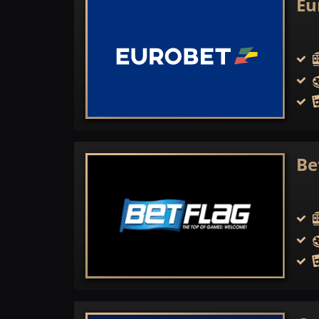
Eu
Be