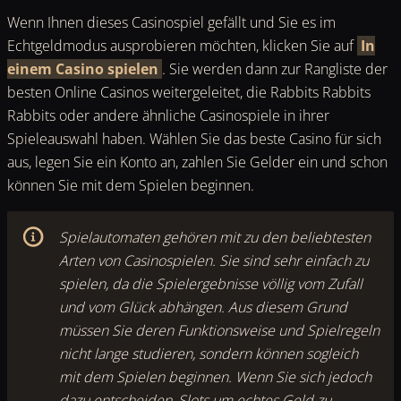
Wenn Ihnen dieses Casinospiel gefällt und Sie es im
Echtgeldmodus ausprobieren möchten, klicken Sie auf
In
einem Casino spielen
. Sie werden dann zur Rangliste der
besten Online Casinos weitergeleitet, die Rabbits Rabbits
Rabbits oder andere ähnliche Casinospiele in ihrer
Spieleauswahl haben. Wählen Sie das beste Casino für sich
aus, legen Sie ein Konto an, zahlen Sie Gelder ein und schon
können Sie mit dem Spielen beginnen.
Spielautomaten gehören mit zu den beliebtesten
Arten von Casinospielen. Sie sind sehr einfach zu
spielen, da die Spielergebnisse völlig vom Zufall
und vom Glück abhängen. Aus diesem Grund
müssen Sie deren Funktionsweise und Spielregeln
nicht lange studieren, sondern können sogleich
mit dem Spielen beginnen. Wenn Sie sich jedoch
dazu entscheiden, Slots um echtes Geld zu