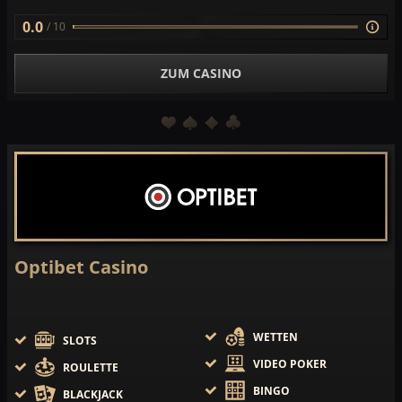
0.0
/ 10
ZUM CASINO
Optibet Casino
WETTEN
SLOTS
VIDEO POKER
ROULETTE
BINGO
BLACKJACK