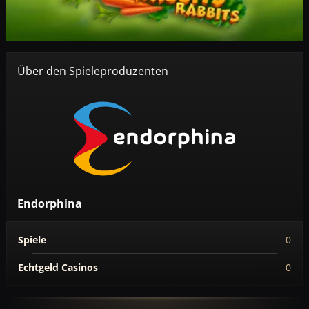
Über den Spieleproduzenten
Endorphina
Spiele
0
Echtgeld Casinos
0