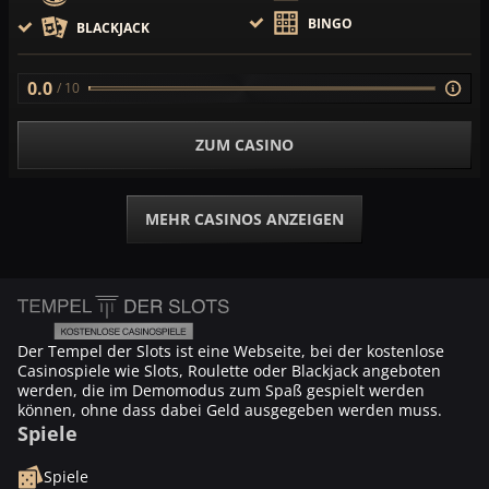
BINGO
BLACKJACK
0.0
/ 10
ZUM CASINO
MEHR CASINOS ANZEIGEN
Der Tempel der Slots ist eine Webseite, bei der kostenlose
Casinospiele wie Slots, Roulette oder Blackjack angeboten
werden, die im Demomodus zum Spaß gespielt werden
können, ohne dass dabei Geld ausgegeben werden muss.
Spiele
Spiele