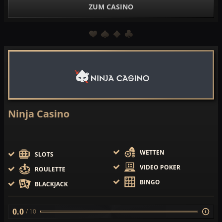
ZUM CASINO
Ninja Casino
WETTEN
SLOTS
VIDEO POKER
ROULETTE
BINGO
BLACKJACK
0.0
/ 10