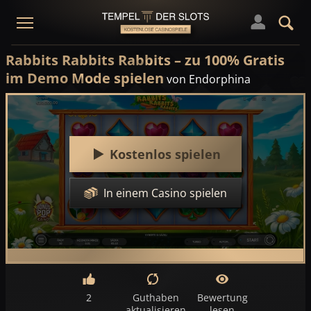
Rabbits Rabbits Rabbits – zu 100% Gratis
im Demo Mode spielen
von Endorphina
Kostenlos spielen
In einem Casino spielen
2
Guthaben
Bewertung
aktualisieren
lesen