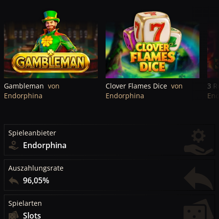
Gambleman
von
Clover Flames Dice
von
3 R
Endorphina
Endorphina
End
Spieleanbieter
Endorphina
Auszahlungsrate
96,05%
Spielarten
Slots