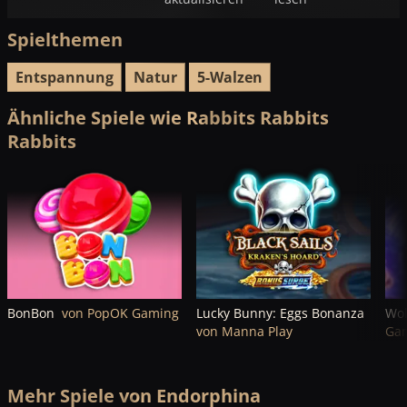
Spielthemen
Entspannung
Natur
5-Walzen
Ähnliche Spiele wie Rabbits Rabbits
Rabbits
BonBon
von PopOK Gaming
Lucky Bunny: Eggs Bonanza
Wol
von Manna Play
Ga
Mehr Spiele von Endorphina