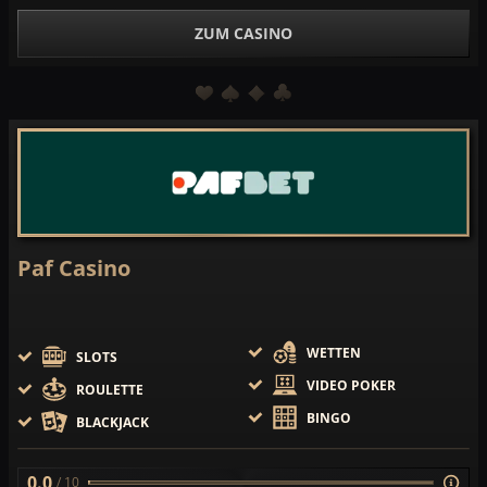
ZUM CASINO
Paf Casino
WETTEN
SLOTS
VIDEO POKER
ROULETTE
BINGO
BLACKJACK
0.0
/ 10