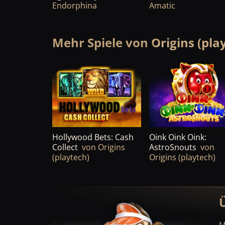
Endorphina
Amatic
Mehr Spiele von Origins (pla
Hollywood Bets: Cash
Oink Oink Oink:
Collect
von Origins
AstroSnouts
von
(playtech)
Origins (playtech)