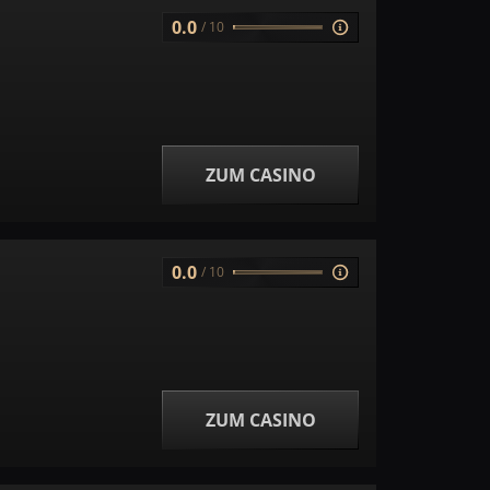
0.0
/ 10
ZUM CASINO
0.0
/ 10
ZUM CASINO