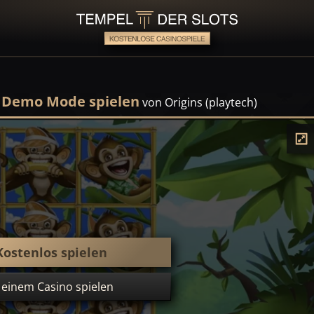
m Demo Mode spielen
von Origins (playtech)
Kostenlos spielen
 einem Casino spielen