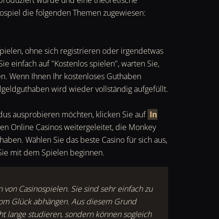
roduziert wurde und eine theoretische
nospiel die folgenden Themen zugewiesen:
ielen, ohne sich registrieren oder irgendetwas
ie einfach auf "Kostenlos spielen", warten Sie,
len. Wenn Ihnen Ihr kostenloses Guthaben
elgeldguthaben wird wieder vollständig aufgefüllt.
dus ausprobieren möchten, klicken Sie auf
In
ten Online Casinos weitergeleitet, die Monkey
haben. Wählen Sie das beste Casino für sich aus,
 Sie mit dem Spielen beginnen.
von Casinospielen. Sie sind sehr einfach zu
d vom Glück abhängen. Aus diesem Grund
t lange studieren, sondern können sogleich