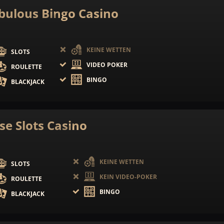
bulous Bingo Casino
KEINE WETTEN
SLOTS
VIDEO POKER
ROULETTE
BINGO
BLACKJACK
se Slots Casino
KEINE WETTEN
SLOTS
KEIN VIDEO-POKER
ROULETTE
BINGO
BLACKJACK