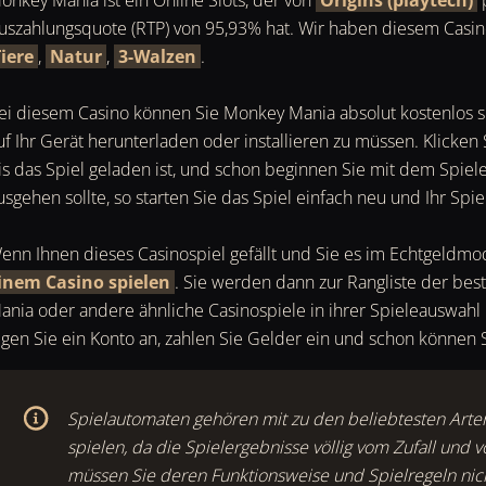
onkey Mania ist ein Online Slots, der von
Origins (playtech)
p
uszahlungsquote (RTP) von 95,93% hat. Wir haben diesem Casi
iere
,
Natur
,
3-Walzen
.
ei diesem Casino können Sie Monkey Mania absolut kostenlos sp
uf Ihr Gerät herunterladen oder installieren zu müssen. Klicken S
is das Spiel geladen ist, und schon beginnen Sie mit dem Spie
usgehen sollte, so starten Sie das Spiel einfach neu und Ihr Spi
enn Ihnen dieses Casinospiel gefällt und Sie es im Echtgeldmo
inem Casino spielen
. Sie werden dann zur Rangliste der bes
ania oder andere ähnliche Casinospiele in ihrer Spieleauswahl 
egen Sie ein Konto an, zahlen Sie Gelder ein und schon können
Spielautomaten gehören mit zu den beliebtesten Arten 
spielen, da die Spielergebnisse völlig vom Zufall un
müssen Sie deren Funktionsweise und Spielregeln nich