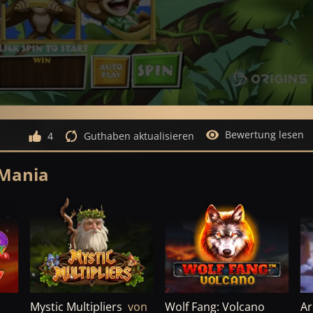
Bewertung lesen
4
Guthaben aktualisieren
 Mania
Mystic Multipliers
von
Wolf Fang: Volcano
Ar