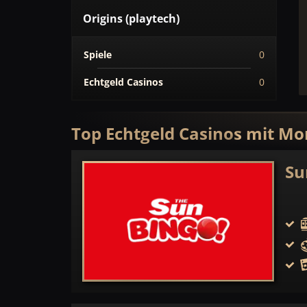
Origins (playtech)
Spiele
0
Echtgeld Casinos
0
Top Echtgeld Casinos mit M
Su