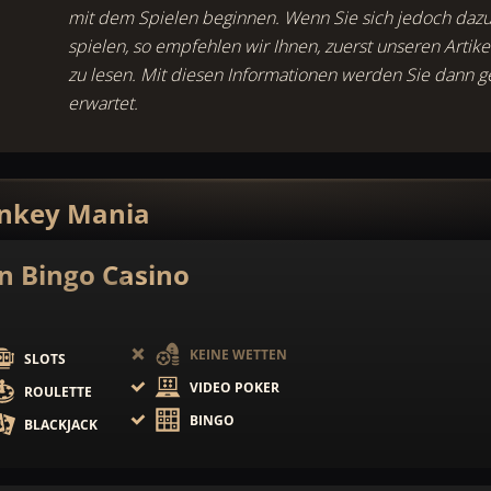
mit dem Spielen beginnen. Wenn Sie sich jedoch dazu
spielen, so empfehlen wir Ihnen, zuerst unseren Artike
zu lesen. Mit diesen Informationen werden Sie dann ge
erwartet.
onkey Mania
n Bingo Casino
KEINE WETTEN
SLOTS
VIDEO POKER
ROULETTE
BINGO
BLACKJACK