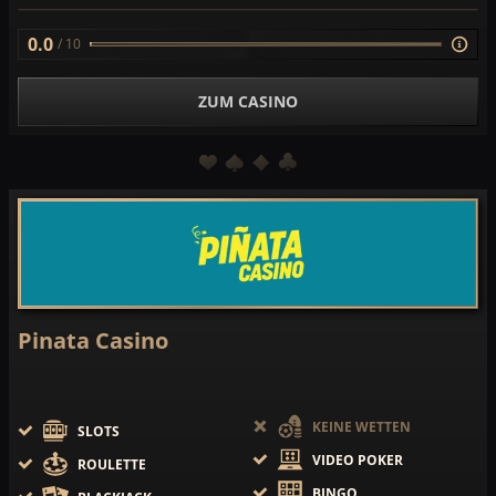
0.0
/ 10
ZUM CASINO
Pinata Casino
KEINE WETTEN
SLOTS
VIDEO POKER
ROULETTE
BINGO