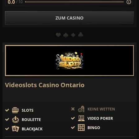
0.0
/ 10
ZUM CASINO
Videoslots Casino Ontario
KEINE WETTEN
SLOTS
VIDEO POKER
ROULETTE
BINGO
BLACKJACK