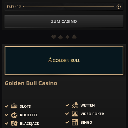
0.0
/ 10
ZUM CASINO
Golden Bull Casino
WETTEN
SLOTS
VIDEO POKER
ROULETTE
BINGO
BLACKJACK