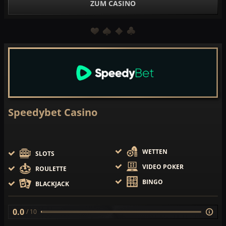
ZUM CASINO
Speedybet Casino
WETTEN
SLOTS
VIDEO POKER
ROULETTE
BINGO
BLACKJACK
0.0
/ 10