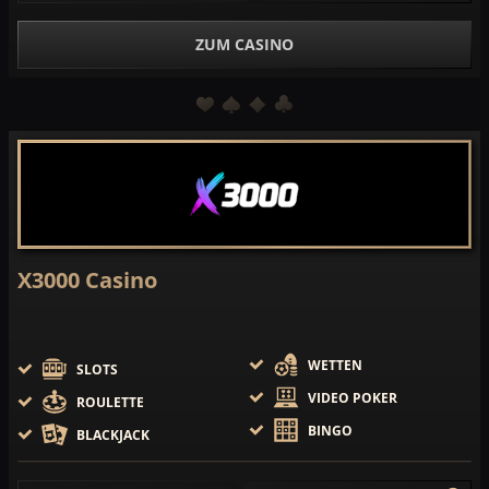
ZUM CASINO
X3000 Casino
WETTEN
SLOTS
VIDEO POKER
ROULETTE
BINGO
BLACKJACK