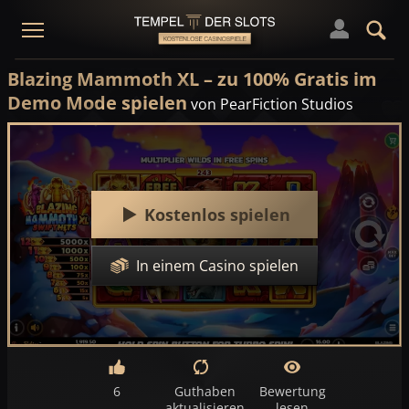
Blazing Mammoth XL – zu 100% Gratis im
Demo Mode spielen
von PearFiction Studios
Kostenlos spielen
In einem Casino spielen
6
Guthaben
Bewertung
aktualisieren
lesen