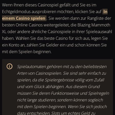
Wenn Ihnen dieses Casinospiel gefällt und Sie es im
Echtgeldmodus ausprobieren möchten, klicken Sie auf
In
einem Casino spielen
. Sie werden dann zur Rangliste der
besten Online Casinos weitergeleitet, die Blazing Mammoth
XL oder andere ähnliche Casinospiele in ihrer Spieleauswahl
haben. Wählen Sie das beste Casino für sich aus, legen Sie
ein Konto an, zahlen Sie Gelder ein und schon können Sie
mit dem Spielen beginnen.
Spielautomaten gehören mit zu den beliebtesten
Arten von Casinospielen. Sie sind sehr einfach zu
spielen, da die Spielergebnisse völlig vom Zufall
und vom Glück abhängen. Aus diesem Grund
müssen Sie deren Funktionsweise und Spielregeln
nicht lange studieren, sondern können sogleich
mit dem Spielen beginnen. Wenn Sie sich jedoch
dazu entscheiden, Slots um echtes Geld zu