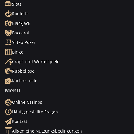
Slots
Roulette
Blackjack
Baccarat
Video-Poker
Bingo
Craps und Würfelspiele
Rubbellose
Kartenspiele
Menü
Online Casinos
Häufig gestellte Fragen
Kontakt
Allgemeine Nutzungsbedingungen