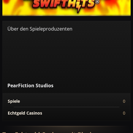
Über den Spieleproduzenten
PearFiction Studios
Spiele
0
Echtgeld Casinos
0