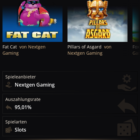
Fat Cat
von Nextgen
Pillars of Asgard
von
Fox
Gaming
Nextgen Gaming
Ga
Spieleanbieter
Nextgen Gaming
Auszahlungsrate
95,01%
Spielarten
Slots