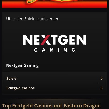
Über den Spieleproduzenten
Nextgen Gaming
Spiele
0
Echtgeld Casinos
0
Top Echtgeld Casinos mit Eastern Dragon