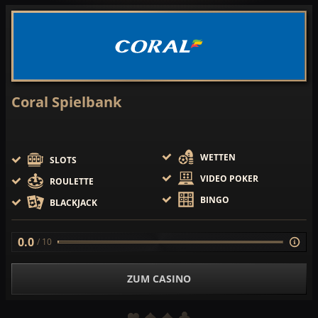
Coral Spielbank
WETTEN
SLOTS
VIDEO POKER
ROULETTE
BINGO
BLACKJACK
0.0
/ 10
ZUM CASINO