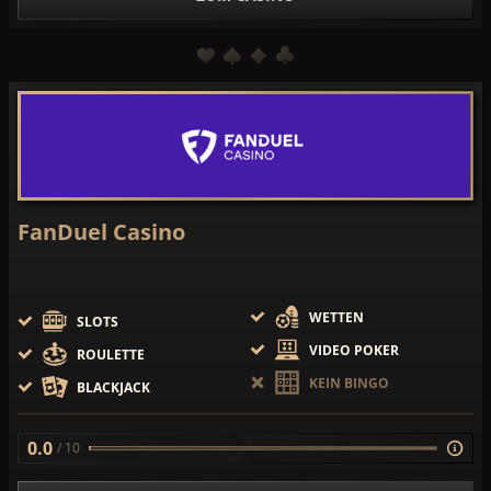
FanDuel Casino
WETTEN
SLOTS
VIDEO POKER
ROULETTE
KEIN BINGO
BLACKJACK
0.0
/ 10