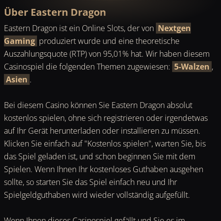
Über Eastern Dragon
Eastern Dragon ist ein Online Slots, der von
Nextgen
Gaming
produziert wurde und eine theoretische
Auszahlungsquote (RTP) von 95,01% hat. Wir haben diesem
Casinospiel die folgenden Themen zugewiesen:
5-Walzen
,
Asien
.
Bei diesem Casino können Sie Eastern Dragon absolut
kostenlos spielen, ohne sich registrieren oder irgendetwas
auf Ihr Gerät herunterladen oder installieren zu müssen.
Klicken Sie einfach auf "Kostenlos spielen", warten Sie, bis
das Spiel geladen ist, und schon beginnen Sie mit dem
Spielen. Wenn Ihnen Ihr kostenloses Guthaben ausgehen
sollte, so starten Sie das Spiel einfach neu und Ihr
Spielgeldguthaben wird wieder vollständig aufgefüllt.
Wenn Ihnen dieses Casinospiel gefällt und Sie es im