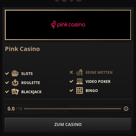
Pink Casino
KEINE WETTEN
SLOTS
VIDEO POKER
ROULETTE
BINGO
BLACKJACK
0.0
/ 10
ZUM CASINO