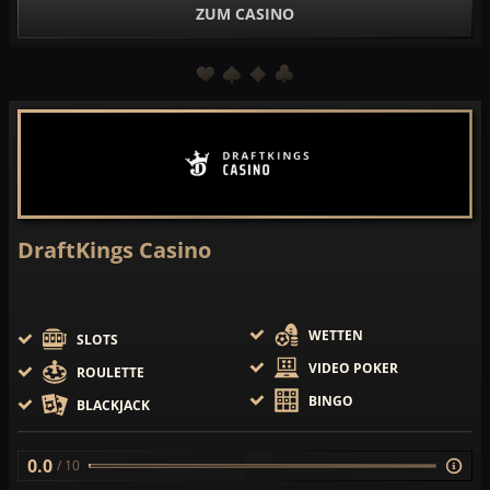
ZUM CASINO
DraftKings Casino
WETTEN
SLOTS
VIDEO POKER
ROULETTE
BINGO
BLACKJACK
0.0
/ 10