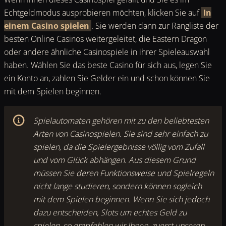
Echtgeldmodus ausprobieren möchten, klicken Sie auf
In
einem Casino spielen
. Sie werden dann zur Rangliste der
besten Online Casinos weitergeleitet, die Eastern Dragon
oder andere ähnliche Casinospiele in ihrer Spieleauswahl
haben. Wählen Sie das beste Casino für sich aus, legen Sie
ein Konto an, zahlen Sie Gelder ein und schon können Sie
mit dem Spielen beginnen.
Spielautomaten gehören mit zu den beliebtesten
Arten von Casinospielen. Sie sind sehr einfach zu
spielen, da die Spielergebnisse völlig vom Zufall
und vom Glück abhängen. Aus diesem Grund
müssen Sie deren Funktionsweise und Spielregeln
nicht lange studieren, sondern können sogleich
mit dem Spielen beginnen. Wenn Sie sich jedoch
dazu entscheiden, Slots um echtes Geld zu
spielen, so empfehlen wir Ihnen, zuerst unseren