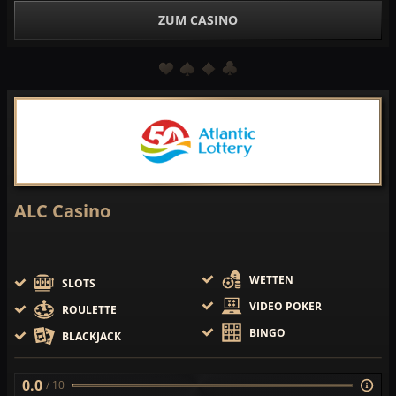
ZUM CASINO
ALC Casino
WETTEN
SLOTS
VIDEO POKER
ROULETTE
BINGO
BLACKJACK
0.0
/ 10