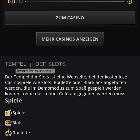
0.0
/ 10
ZUM CASINO
MEHR CASINOS ANZEIGEN
Der Tempel der Slots ist eine Webseite, bei der kostenlose
Casinospiele wie Slots, Roulette oder Blackjack angeboten
werden, die im Demomodus zum Spaß gespielt werden
können, ohne dass dabei Geld ausgegeben werden muss.
Spiele
Spiele
Slots
Roulette