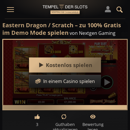
Eastern Dragon / Scratch – zu 100% Gratis
im Demo Mode spielen
von Nextgen Gaming
Kostenlos spielen
In einem Casino spielen
3
Guthaben
Bewertung
aktualisieren
lesen