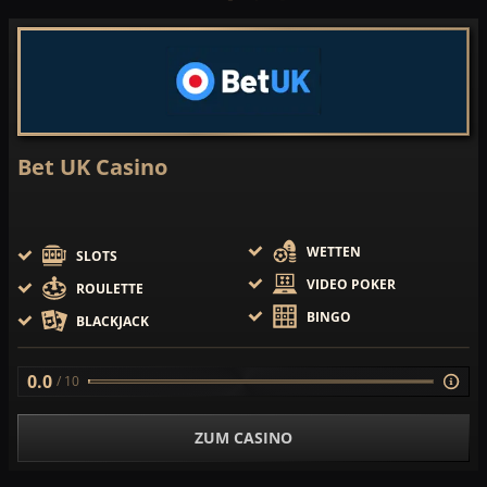
Bet UK Casino
WETTEN
SLOTS
VIDEO POKER
ROULETTE
BINGO
BLACKJACK
0.0
/ 10
ZUM CASINO