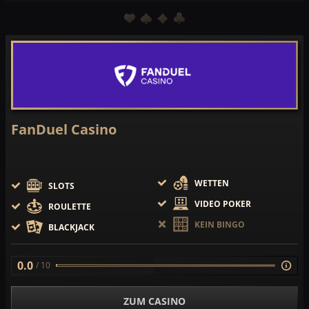
FanDuel Casino
WETTEN
SLOTS
VIDEO POKER
ROULETTE
KEIN BINGO
BLACKJACK
0.0
/ 10
ZUM CASINO