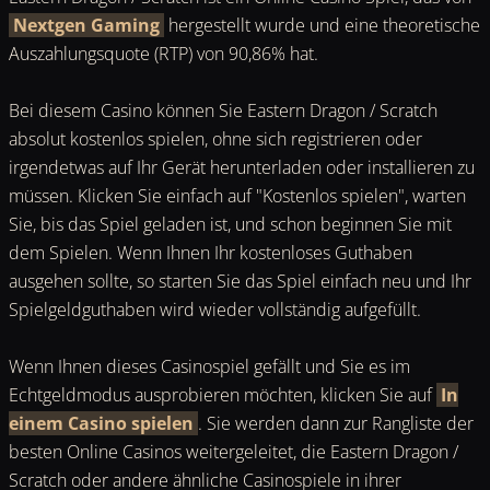
Nextgen Gaming
hergestellt wurde und eine theoretische
Auszahlungsquote (RTP) von 90,86% hat.
Bei diesem Casino können Sie Eastern Dragon / Scratch
absolut kostenlos spielen, ohne sich registrieren oder
irgendetwas auf Ihr Gerät herunterladen oder installieren zu
müssen. Klicken Sie einfach auf "Kostenlos spielen", warten
Sie, bis das Spiel geladen ist, und schon beginnen Sie mit
dem Spielen. Wenn Ihnen Ihr kostenloses Guthaben
ausgehen sollte, so starten Sie das Spiel einfach neu und Ihr
Spielgeldguthaben wird wieder vollständig aufgefüllt.
Wenn Ihnen dieses Casinospiel gefällt und Sie es im
Echtgeldmodus ausprobieren möchten, klicken Sie auf
In
einem Casino spielen
. Sie werden dann zur Rangliste der
besten Online Casinos weitergeleitet, die Eastern Dragon /
Scratch oder andere ähnliche Casinospiele in ihrer