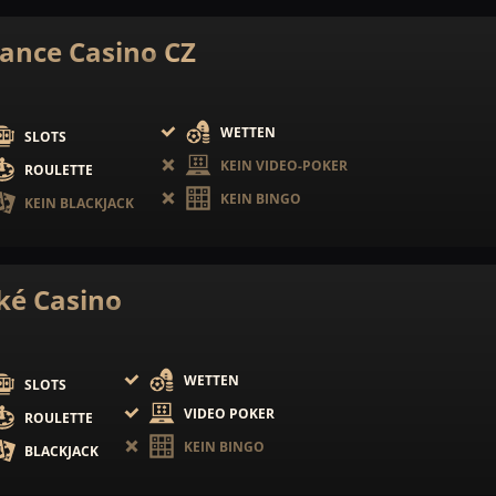
ance Casino CZ
WETTEN
SLOTS
KEIN VIDEO-POKER
ROULETTE
KEIN BINGO
KEIN BLACKJACK
ké Casino
WETTEN
SLOTS
VIDEO POKER
ROULETTE
KEIN BINGO
BLACKJACK