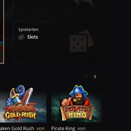
Spielarten
Slots
Yo Ho Ho
Play
aken Gold Rush
von
Pirate King
von