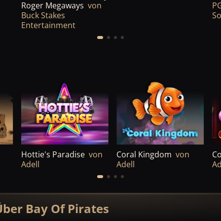
Roger Megaways
von
PG
Buck Stakes
So
Entertainment
s
Hottie's Paradise
von
Coral Kingdom
von
Co
Adell
Adell
Ad
Über Bay Of Pirates