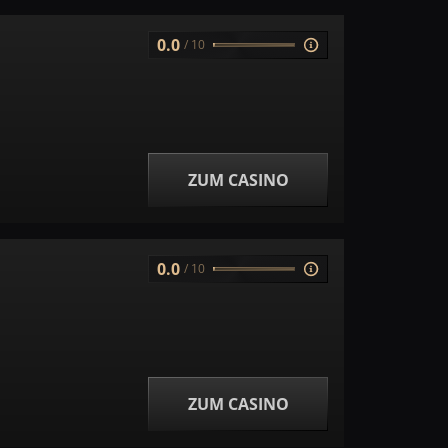
0.0
/ 10
ZUM CASINO
0.0
/ 10
ZUM CASINO