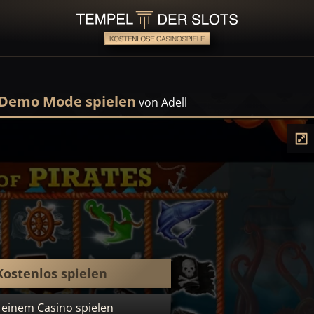
m Demo Mode spielen
von Adell
Kostenlos spielen
 einem Casino spielen