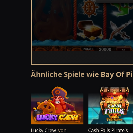
Ähnliche Spiele wie Bay Of P
Lucky Crew
von
Cash Falls Pirate’s