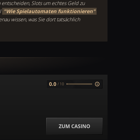
 entscheiden, Slots um echtes Geld zu
l
"Wie Spielautomaten funktionieren"
nau wissen, was Sie dort tatsächlich
0.0
/ 10
ZUM CASINO