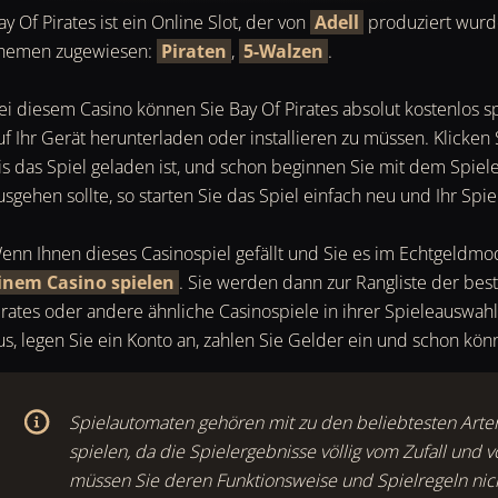
ay Of Pirates ist ein Online Slot, der von
Adell
produziert wurd
hemen zugewiesen:
Piraten
,
5-Walzen
.
ei diesem Casino können Sie Bay Of Pirates absolut kostenlos sp
uf Ihr Gerät herunterladen oder installieren zu müssen. Klicken S
is das Spiel geladen ist, und schon beginnen Sie mit dem Spie
usgehen sollte, so starten Sie das Spiel einfach neu und Ihr Spi
enn Ihnen dieses Casinospiel gefällt und Sie es im Echtgeldmo
inem Casino spielen
. Sie werden dann zur Rangliste der best
irates oder andere ähnliche Casinospiele in ihrer Spieleauswahl
us, legen Sie ein Konto an, zahlen Sie Gelder ein und schon kö
Spielautomaten gehören mit zu den beliebtesten Arten 
spielen, da die Spielergebnisse völlig vom Zufall un
müssen Sie deren Funktionsweise und Spielregeln nich