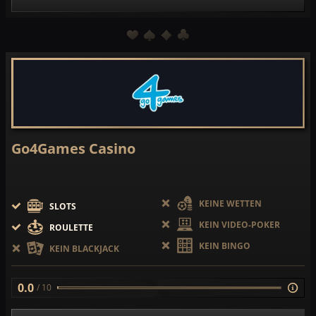
Go4Games Casino
KEINE WETTEN
SLOTS
KEIN VIDEO-POKER
ROULETTE
KEIN BINGO
KEIN BLACKJACK
0.0
/ 10