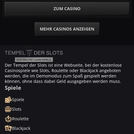
ZUM CASINO
MEHR CASINOS ANZEIGEN
Der Tempel der Slots ist eine Webseite, bei der kostenlose
Casinospiele wie Slots, Roulette oder Blackjack angeboten
werden, die im Demomodus zum Spaß gespielt werden
können, ohne dass dabei Geld ausgegeben werden muss.
Spiele
Spiele
Slots
Roulette
Blackjack