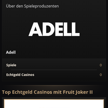
Über den Spieleproduzenten
Adell
Spiele
0
Echtgeld Casinos
0
Top Echtgeld Casinos mit Fruit Joker II