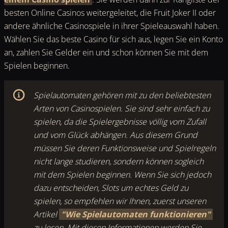
besten Online Casinos weitergeleitet, die Fruit Joker II oder
andere ähnliche Casinospiele in ihrer Spieleauswahl haben.
Wählen Sie das beste Casino für sich aus, legen Sie ein Konto
an, zahlen Sie Gelder ein und schon können Sie mit dem
Spielen beginnen.
Spielautomaten gehören mit zu den beliebtesten
Arten von Casinospielen. Sie sind sehr einfach zu
spielen, da die Spielergebnisse völlig vom Zufall
und vom Glück abhängen. Aus diesem Grund
müssen Sie deren Funktionsweise und Spielregeln
nicht lange studieren, sondern können sogleich
mit dem Spielen beginnen. Wenn Sie sich jedoch
dazu entscheiden, Slots um echtes Geld zu
spielen, so empfehlen wir Ihnen, zuerst unseren
Artikel
"Wie Spielautomaten funktionieren"
zu lesen. Mit diesen Informationen werden Sie