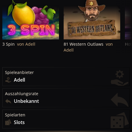
3 Spin
von Adell
81 Western Outlaws
von
Hot
Adell
Spieleanbieter
Adell
Auszahlungsrate
Unbekannt
Spielarten
Slots