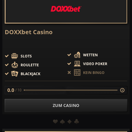
DOXXbet Casino
WETTEN
SLOTS
VIDEO POKER
ROULETTE
KEIN BINGO
BLACKJACK
0.0
/ 10
ZUM CASINO