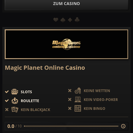
ZUM CASINO
Magic Planet Online Casino
KEINE WETTEN
SLOTS
KEIN VIDEO-POKER
ROULETTE
KEIN BINGO
KEIN BLACKJACK
0.0
/ 10