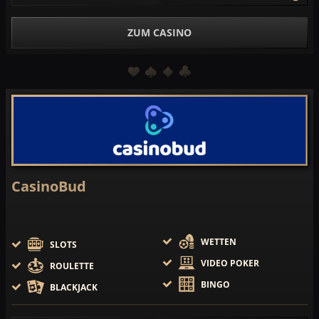
ZUM CASINO
CasinoBud
WETTEN
SLOTS
VIDEO POKER
ROULETTE
BINGO
BLACKJACK