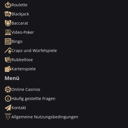
Roulette
Blackjack
Baccarat
Video-Poker
Bingo
Craps und Würfelspiele
Rubbellose
Kartenspiele
Menü
Online Casinos
Häufig gestellte Fragen
Kontakt
Allgemeine Nutzungsbedingungen