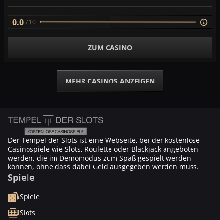
0.0
/ 10
ZUM CASINO
MEHR CASINOS ANZEIGEN
Der Tempel der Slots ist eine Webseite, bei der kostenlose
Casinospiele wie Slots, Roulette oder Blackjack angeboten
werden, die im Demomodus zum Spaß gespielt werden
können, ohne dass dabei Geld ausgegeben werden muss.
Spiele
Spiele
Slots