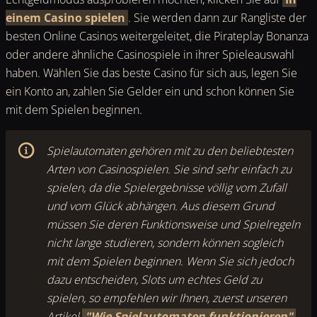
einem Casino spielen
. Sie werden dann zur Rangliste der
besten Online Casinos weitergeleitet, die Pirateplay Bonanza
oder andere ähnliche Casinospiele in ihrer Spieleauswahl
haben. Wählen Sie das beste Casino für sich aus, legen Sie
ein Konto an, zahlen Sie Gelder ein und schon können Sie
mit dem Spielen beginnen.
Spielautomaten gehören mit zu den beliebtesten
Arten von Casinospielen. Sie sind sehr einfach zu
spielen, da die Spielergebnisse völlig vom Zufall
und vom Glück abhängen. Aus diesem Grund
müssen Sie deren Funktionsweise und Spielregeln
nicht lange studieren, sondern können sogleich
mit dem Spielen beginnen. Wenn Sie sich jedoch
dazu entscheiden, Slots um echtes Geld zu
spielen, so empfehlen wir Ihnen, zuerst unseren
Artikel
"Wie Spielautomaten funktionieren"