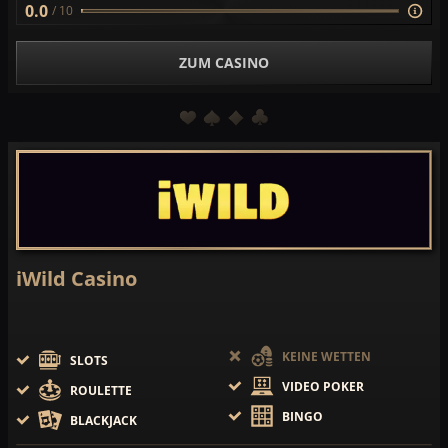
0.0
/ 10
ZUM CASINO
iWild Casino
KEINE WETTEN
SLOTS
VIDEO POKER
ROULETTE
BINGO
BLACKJACK