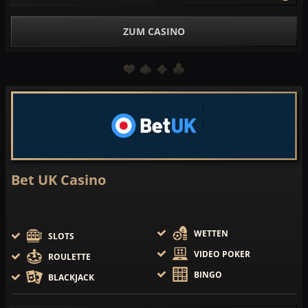
ZUM CASINO
Bet UK Casino
WETTEN
SLOTS
VIDEO POKER
ROULETTE
BINGO
BLACKJACK