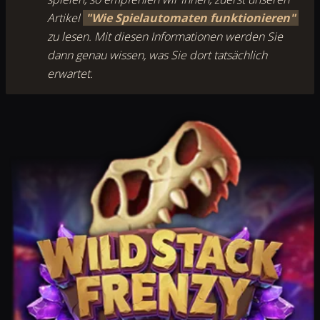
Artikel
"Wie Spielautomaten funktionieren"
zu lesen. Mit diesen Informationen werden Sie
dann genau wissen, was Sie dort tatsächlich
erwartet.