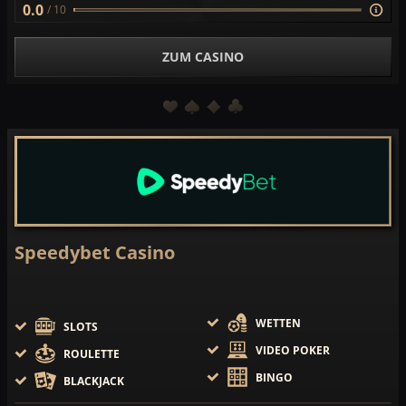
0.0
/ 10
ZUM CASINO
Speedybet Casino
WETTEN
SLOTS
VIDEO POKER
ROULETTE
BINGO
BLACKJACK