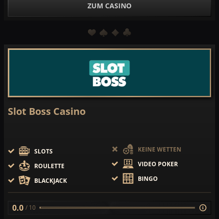
ZUM CASINO
Slot Boss Casino
KEINE WETTEN
SLOTS
VIDEO POKER
ROULETTE
BINGO
BLACKJACK
0.0
/ 10