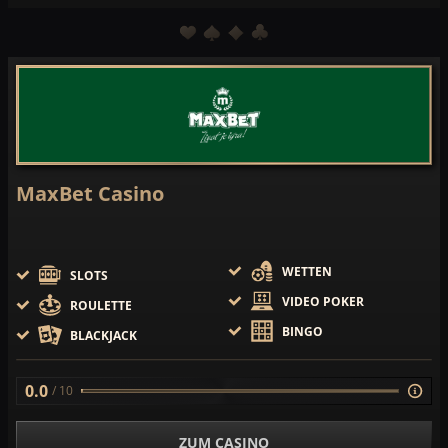
MaxBet Casino
WETTEN
SLOTS
VIDEO POKER
ROULETTE
BINGO
BLACKJACK
0.0
/ 10
ZUM CASINO