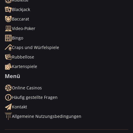
Blackjack
Baccarat
Video-Poker
Bingo
Craps und Würfelspiele
Rubbellose
Kartenspiele
Menü
Online Casinos
Häufig gestellte Fragen
Kontakt
Allgemeine Nutzungsbedingungen