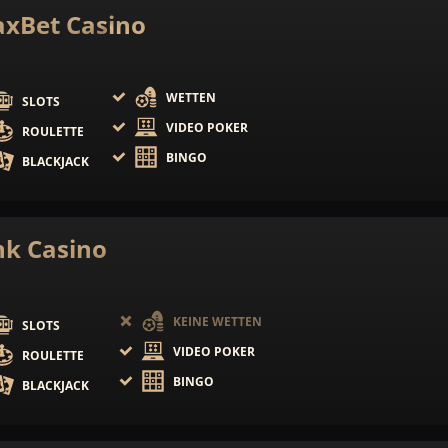
xBet Casino
WETTEN
SLOTS
VIDEO POKER
ROULETTE
BINGO
BLACKJACK
nk Casino
KEINE WETTEN
SLOTS
VIDEO POKER
ROULETTE
BINGO
BLACKJACK