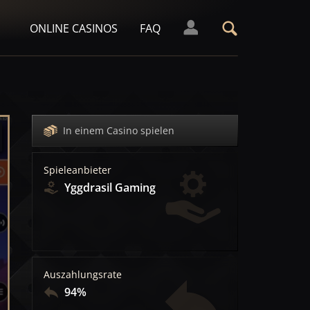
ONLINE CASINOS
FAQ
In einem Casino spielen
Spieleanbieter
Yggdrasil Gaming
Auszahlungsrate
94%