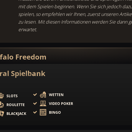
mit dem Spielen beginnen. Wenn Sie sich jedoch dazu
spielen, so empfehlen wir Ihnen, zuerst unseren Artike
zu lesen. Mit diesen Informationen werden Sie dann ge
erwartet.
ffalo Freedom
ral Spielbank
WETTEN
SLOTS
VIDEO POKER
ROULETTE
BINGO
BLACKJACK