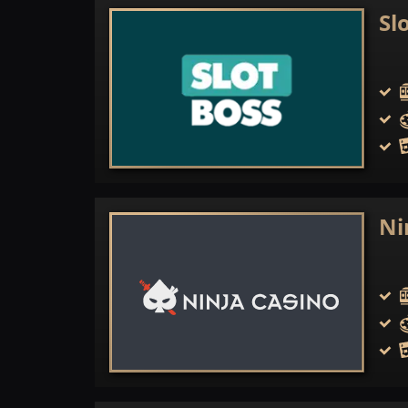
Sl
Ni