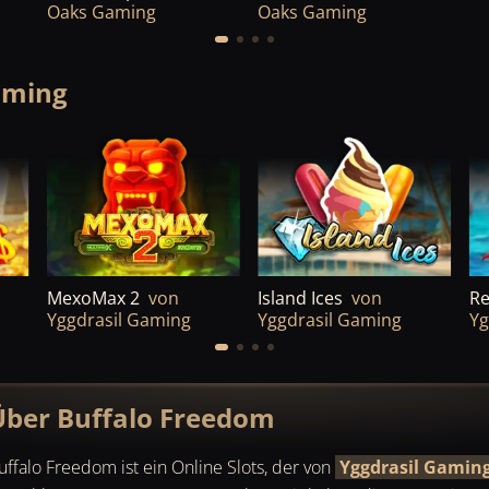
Oaks Gaming
Oaks Gaming
aming
MexoMax 2
von
Island Ices
von
Re
Yggdrasil Gaming
Yggdrasil Gaming
Yg
Über Buffalo Freedom
uffalo Freedom ist ein Online Slots, der von
Yggdrasil Gamin