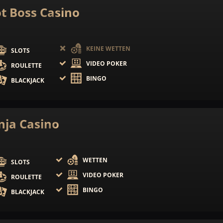
ot Boss Casino
KEINE WETTEN
SLOTS
VIDEO POKER
ROULETTE
BINGO
BLACKJACK
nja Casino
WETTEN
SLOTS
VIDEO POKER
ROULETTE
BINGO
BLACKJACK