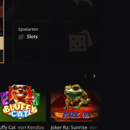
Spielarten
Slots
Grand Ma
NEMESIS
uffy Cat
von Kendoo
Joker Ra: Sunrise
von