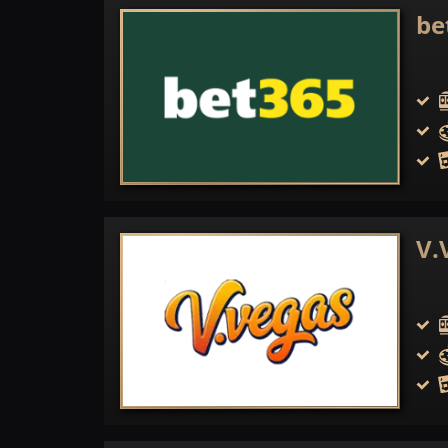
be
V.