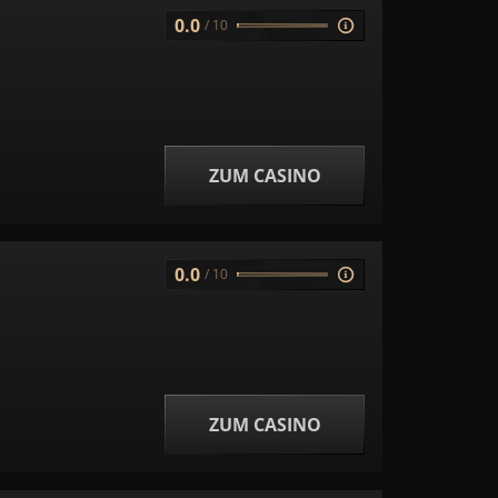
0.0
/ 10
ZUM CASINO
0.0
/ 10
ZUM CASINO