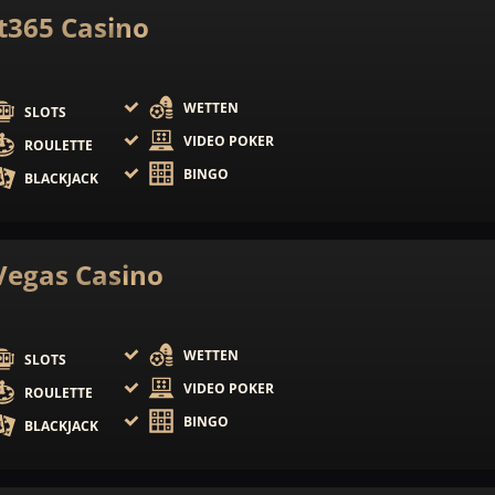
t365 Casino
WETTEN
SLOTS
VIDEO POKER
ROULETTE
BINGO
BLACKJACK
Vegas Casino
WETTEN
SLOTS
VIDEO POKER
ROULETTE
BINGO
BLACKJACK