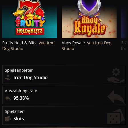
Fruity Hold & Blitz
von Iron
Ahoy Royale
von Iron Dog
3 C
Dog Studio
Studio
Iro
Spieleanbieter
Iron Dog Studio
Auszahlungsrate
95,38%
Spielarten
Slots