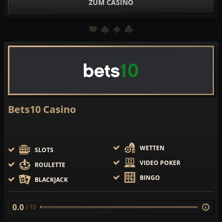
ZUM CASINO
Bets10 Casino
WETTEN
SLOTS
VIDEO POKER
ROULETTE
BINGO
BLACKJACK
0.0
/ 10