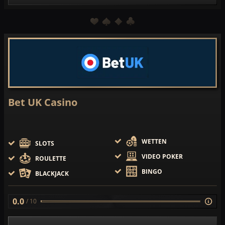
Bet UK Casino
WETTEN
SLOTS
VIDEO POKER
ROULETTE
BINGO
BLACKJACK
0.0
/ 10