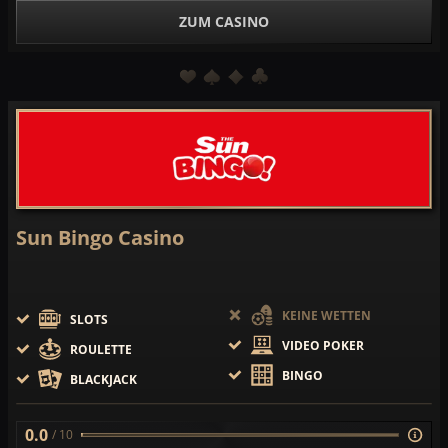
ZUM CASINO
Sun Bingo Casino
KEINE WETTEN
SLOTS
VIDEO POKER
ROULETTE
BINGO
BLACKJACK
0.0
/ 10