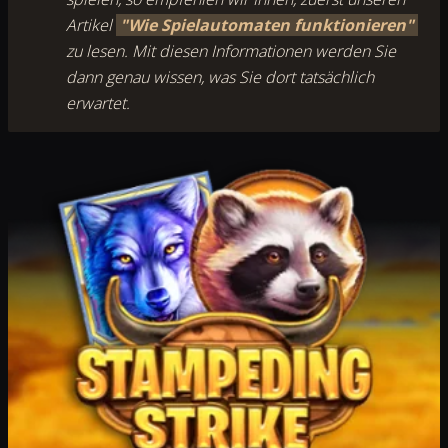
Artikel
"Wie Spielautomaten funktionieren"
zu lesen. Mit diesen Informationen werden Sie
dann genau wissen, was Sie dort tatsächlich
erwartet.