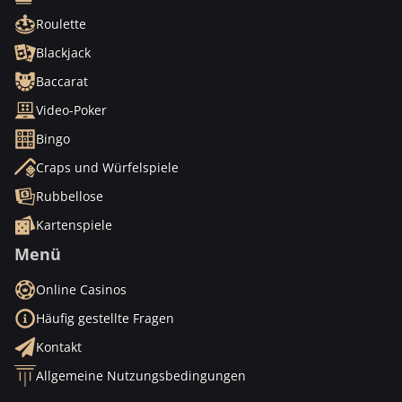
Roulette
Blackjack
Baccarat
Video-Poker
Bingo
Craps und Würfelspiele
Rubbellose
Kartenspiele
Menü
Online Casinos
Häufig gestellte Fragen
Kontakt
Allgemeine Nutzungsbedingungen