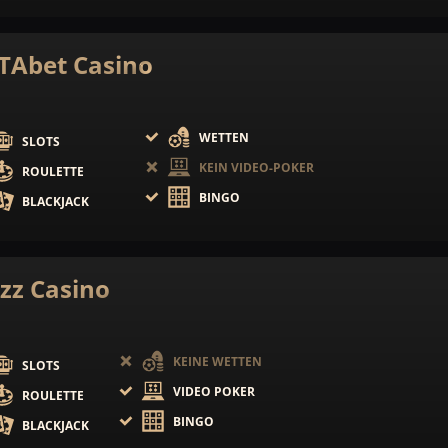
TAbet Casino
WETTEN
SLOTS
KEIN VIDEO-POKER
ROULETTE
BINGO
BLACKJACK
zz Casino
KEINE WETTEN
SLOTS
VIDEO POKER
ROULETTE
BINGO
BLACKJACK