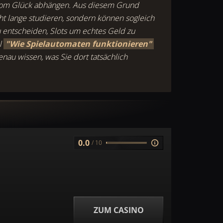
d vom Glück abhängen. Aus diesem Grund
t lange studieren, sondern können sogleich
 entscheiden, Slots um echtes Geld zu
l
"Wie Spielautomaten funktionieren"
nau wissen, was Sie dort tatsächlich
0.0
/ 10
ZUM CASINO