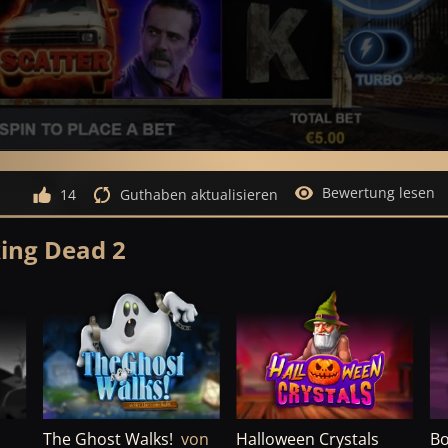
Bewertung lesen
14
Guthaben aktualisieren
king Dead 2
The Ghost Walks!
von
Halloween Crystals
Bo