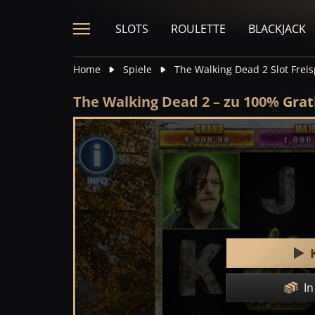
SLOTS
ROULETTE
BLACKJACK
Home
Spiele
The Walking Dead 2 Slot Freis
The Walking Dead 2 – zu 100% Gra
In