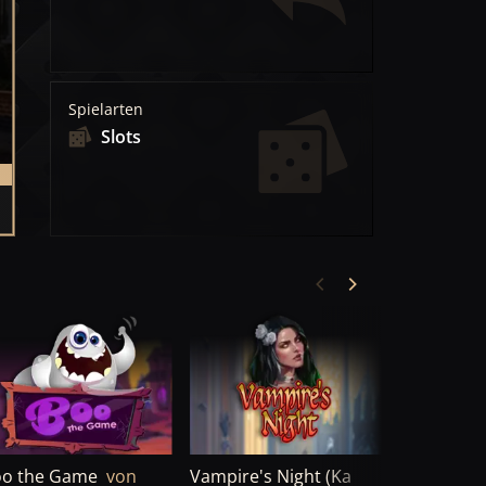
Spielarten
Slots
Disorder
City
o the Game
von
Vampire's Night (Ka