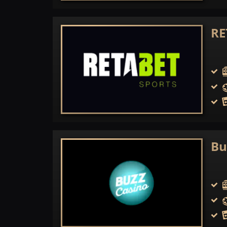
RE
Bu