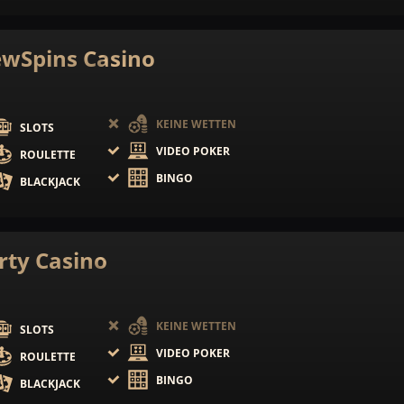
wSpins Casino
KEINE WETTEN
SLOTS
VIDEO POKER
ROULETTE
BINGO
BLACKJACK
rty Casino
KEINE WETTEN
SLOTS
VIDEO POKER
ROULETTE
BINGO
BLACKJACK