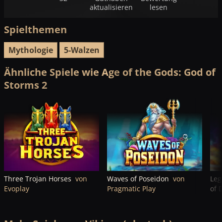
aktualisieren
lesen
Spielthemen
Mythologie
5-Walzen
Ähnliche Spiele wie Age of the Gods: God of
Storms 2
Three Trojan Horses
von
Waves of Poseidon
von
Leg
Evoplay
Pragmatic Play
of 