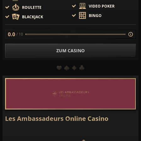
VIDEO POKER
ROULETTE
BINGO
BLACKJACK
0.0
/ 10
ZUM CASINO
Les Ambassadeurs Online Casino