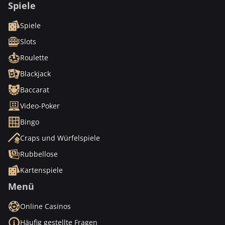
Spiele
Spiele
Slots
Roulette
Blackjack
Baccarat
Video-Poker
Bingo
Craps und Würfelspiele
Rubbellose
Kartenspiele
Menü
Online Casinos
Häufig gestellte Fragen