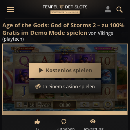
Age of the Gods: God of Storms 2 – zu 100%
Gratis im Demo Mode spielen
von Vikings
(playtech)
Kostenlos spielen
In einem Casino spielen
32
Guthaben
Bewertung