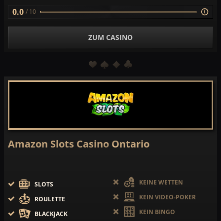
0.0
/ 10
ZUM CASINO
Amazon Slots Casino Ontario
KEINE WETTEN
SLOTS
KEIN VIDEO-POKER
ROULETTE
KEIN BINGO
BLACKJACK