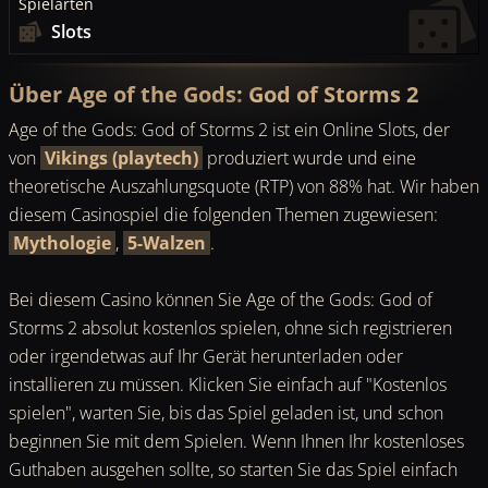
Spielarten
Slots
Über Age of the Gods: God of Storms 2
Age of the Gods: God of Storms 2 ist ein Online Slots, der
von
Vikings (playtech)
produziert wurde und eine
theoretische Auszahlungsquote (RTP) von 88% hat. Wir haben
diesem Casinospiel die folgenden Themen zugewiesen:
Mythologie
,
5-Walzen
.
Bei diesem Casino können Sie Age of the Gods: God of
Storms 2 absolut kostenlos spielen, ohne sich registrieren
oder irgendetwas auf Ihr Gerät herunterladen oder
installieren zu müssen. Klicken Sie einfach auf "Kostenlos
spielen", warten Sie, bis das Spiel geladen ist, und schon
beginnen Sie mit dem Spielen. Wenn Ihnen Ihr kostenloses
Guthaben ausgehen sollte, so starten Sie das Spiel einfach