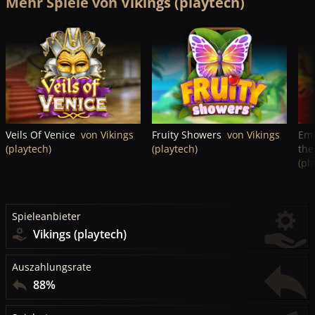
Mehr Spiele von Vikings (playtech)
Veils Of Venice
von Vikings
Fruity Showers
von Vikings
Emp
(playtech)
(playtech)
the
(pl
Spieleanbieter
Vikings (playtech)
Auszahlungsrate
88%