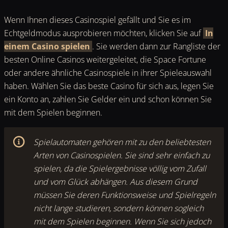
Wenn Ihnen dieses Casinospiel gefällt und Sie es im
Echtgeldmodus ausprobieren möchten, klicken Sie auf
In
einem Casino spielen
. Sie werden dann zur Rangliste der
besten Online Casinos weitergeleitet, die Space Fortune
oder andere ähnliche Casinospiele in ihrer Spieleauswahl
haben. Wählen Sie das beste Casino für sich aus, legen Sie
ein Konto an, zahlen Sie Gelder ein und schon können Sie
mit dem Spielen beginnen.
Spielautomaten gehören mit zu den beliebtesten
Arten von Casinospielen. Sie sind sehr einfach zu
spielen, da die Spielergebnisse völlig vom Zufall
und vom Glück abhängen. Aus diesem Grund
müssen Sie deren Funktionsweise und Spielregeln
nicht lange studieren, sondern können sogleich
mit dem Spielen beginnen. Wenn Sie sich jedoch