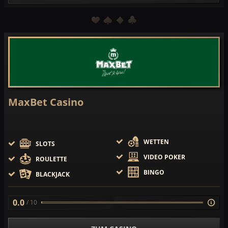
MaxBet Casino
WETTEN
SLOTS
VIDEO POKER
ROULETTE
BINGO
BLACKJACK
0.0
/ 10