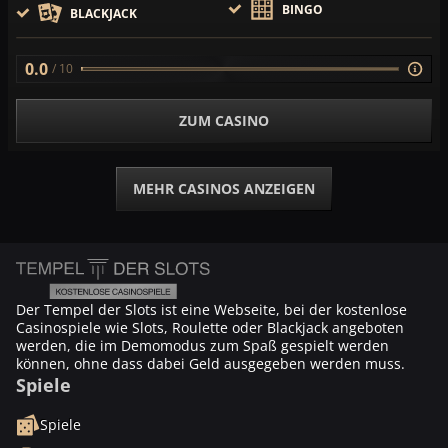
BINGO
BLACKJACK
0.0
/ 10
ZUM CASINO
MEHR CASINOS ANZEIGEN
Der Tempel der Slots ist eine Webseite, bei der kostenlose
Casinospiele wie Slots, Roulette oder Blackjack angeboten
werden, die im Demomodus zum Spaß gespielt werden
können, ohne dass dabei Geld ausgegeben werden muss.
Spiele
Spiele