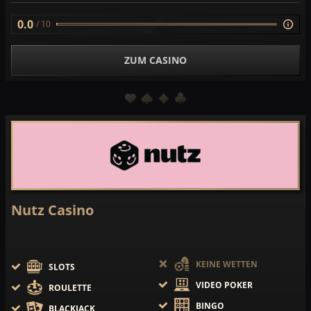
0.0
/ 10
ZUM CASINO
Nutz Casino
KEINE WETTEN
SLOTS
VIDEO POKER
ROULETTE
BINGO
BLACKJACK