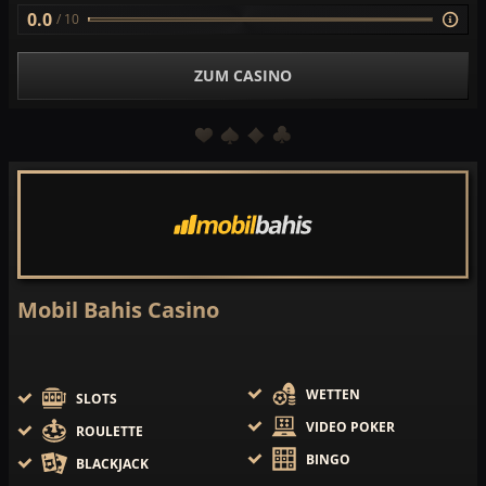
0.0
/ 10
ZUM CASINO
Mobil Bahis Casino
WETTEN
SLOTS
VIDEO POKER
ROULETTE
BINGO
BLACKJACK