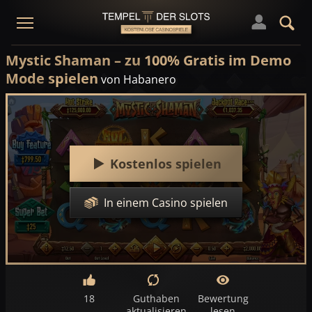
Mystic Shaman – zu 100% Gratis im Demo
Mode spielen
von Habanero
Kostenlos spielen
In einem Casino spielen
18
Guthaben
Bewertung
aktualisieren
lesen