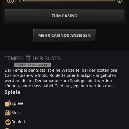
0.0
/ 10
ZUM CASINO
MEHR CASINOS ANZEIGEN
Der Tempel der Slots ist eine Webseite, bei der kostenlose
Casinospiele wie Slots, Roulette oder Blackjack angeboten
werden, die im Demomodus zum Spaß gespielt werden
können, ohne dass dabei Geld ausgegeben werden muss.
Spiele
Spiele
Slots
Roulette