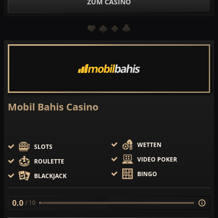
ZUM CASINO
Mobil Bahis Casino
WETTEN
SLOTS
VIDEO POKER
ROULETTE
BINGO
BLACKJACK
0.0
/ 10