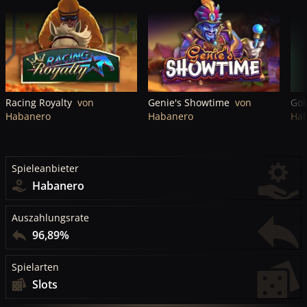
Racing Royalty
von
Genie's Showtime
von
Gol
Habanero
Habanero
Ha
Spieleanbieter
Habanero
Auszahlungsrate
96,89%
Spielarten
Slots