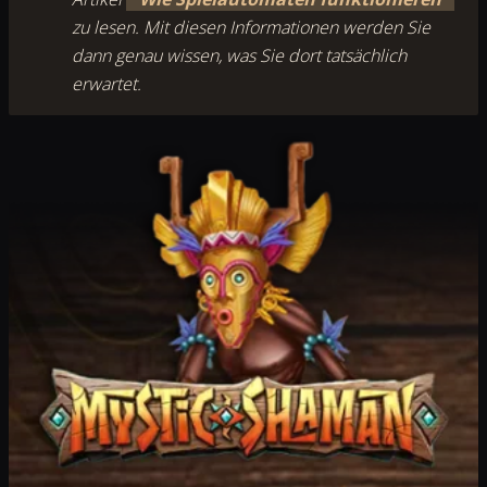
zu lesen. Mit diesen Informationen werden Sie
dann genau wissen, was Sie dort tatsächlich
erwartet.