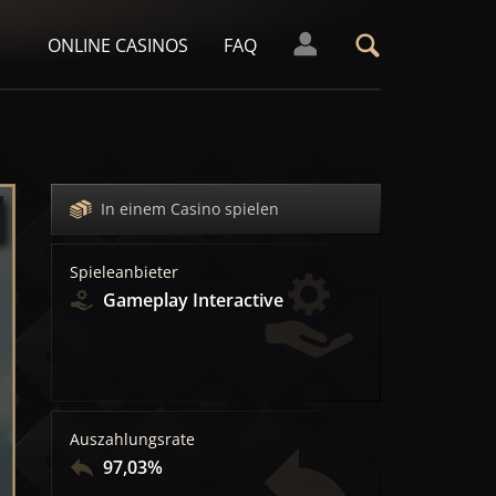
ONLINE CASINOS
FAQ
In einem Casino spielen
Spieleanbieter
Gameplay Interactive
Auszahlungsrate
97,03%