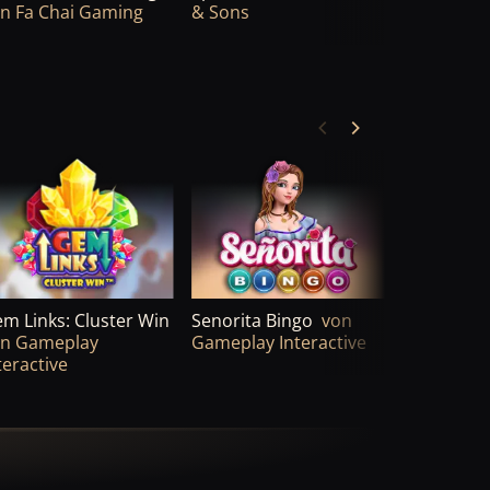
n Fa Chai Gaming
& Sons
Skater Kin
Gameplay 
m Links: Cluster Win
Senorita Bingo
von
n Gameplay
Gameplay Interactive
teractive