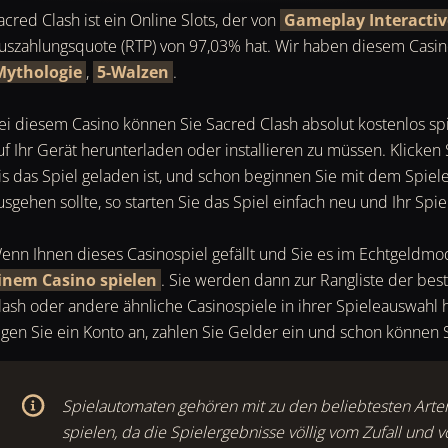
acred Clash ist ein Online Slots, der von
Gameplay Interactiv
uszahlungsquote (RTP) von 97,03% hat. Wir haben diesem Casi
Mythologie
,
5-Walzen
.
ei diesem Casino können Sie Sacred Clash absolut kostenlos spi
uf Ihr Gerät herunterladen oder installieren zu müssen. Klicken S
is das Spiel geladen ist, und schon beginnen Sie mit dem Spie
usgehen sollte, so starten Sie das Spiel einfach neu und Ihr Spi
enn Ihnen dieses Casinospiel gefällt und Sie es im Echtgeldmo
inem Casino spielen
. Sie werden dann zur Rangliste der best
lash oder andere ähnliche Casinospiele in ihrer Spieleauswahl h
egen Sie ein Konto an, zahlen Sie Gelder ein und schon können
Spielautomaten gehören mit zu den beliebtesten Arten 
spielen, da die Spielergebnisse völlig vom Zufall un