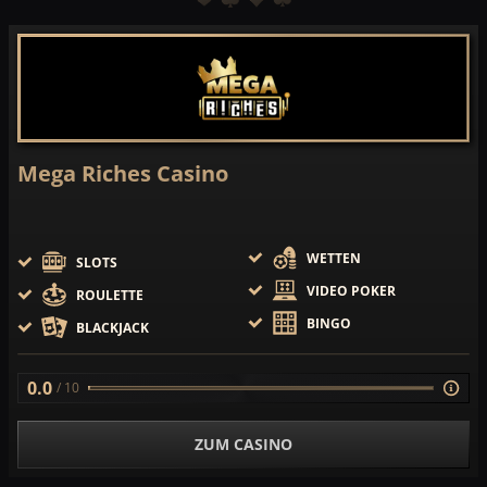
Mega Riches Casino
WETTEN
SLOTS
VIDEO POKER
ROULETTE
BINGO
BLACKJACK
0.0
/ 10
ZUM CASINO