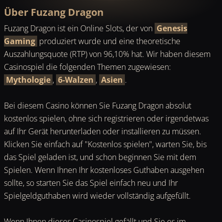
Über Fuzang Dragon
Fuzang Dragon ist ein Online Slots, der von
Genesis
Gaming
produziert wurde und eine theoretische
Auszahlungsquote (RTP) von 96,10% hat. Wir haben diesem
Casinospiel die folgenden Themen zugewiesen:
Mythologie
,
6-Walzen
,
Asien
.
Bei diesem Casino können Sie Fuzang Dragon absolut
kostenlos spielen, ohne sich registrieren oder irgendetwas
auf Ihr Gerät herunterladen oder installieren zu müssen.
Klicken Sie einfach auf "Kostenlos spielen", warten Sie, bis
das Spiel geladen ist, und schon beginnen Sie mit dem
Spielen. Wenn Ihnen Ihr kostenloses Guthaben ausgehen
sollte, so starten Sie das Spiel einfach neu und Ihr
Spielgeldguthaben wird wieder vollständig aufgefüllt.
Wenn Ihnen dieses Casinospiel gefällt und Sie es im