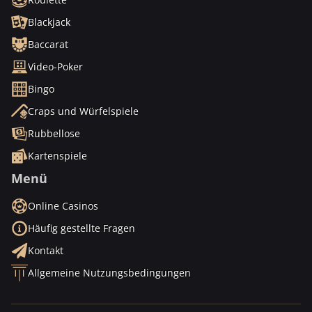
Blackjack
Baccarat
Video-Poker
Bingo
Craps und Würfelspiele
Rubbellose
Kartenspiele
Menü
Online Casinos
Häufig gestellte Fragen
Kontakt
Allgemeine Nutzungsbedingungen