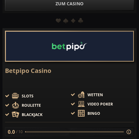
ZUM CASINO
Betpipo Casino
WETTEN
SLOTS
VIDEO POKER
ROULETTE
BINGO
BLACKJACK
0.0
/ 10