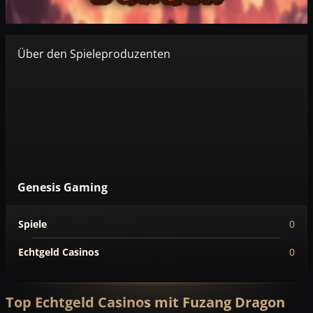
Über den Spieleproduzenten
Genesis Gaming
Spiele
0
Echtgeld Casinos
0
Top Echtgeld Casinos mit Fuzang Dragon