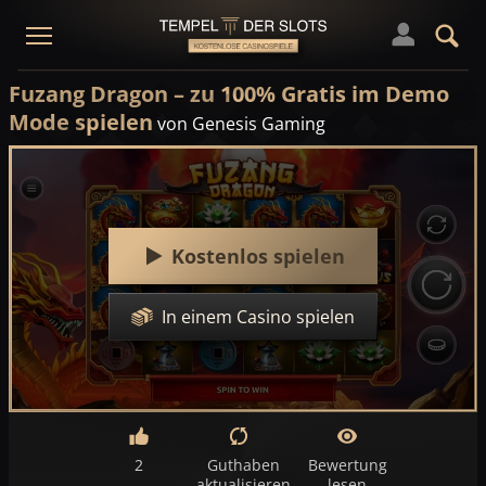
Fuzang Dragon – zu 100% Gratis im Demo
Mode spielen
von Genesis Gaming
Kostenlos spielen
In einem Casino spielen
2
Guthaben
Bewertung
aktualisieren
lesen