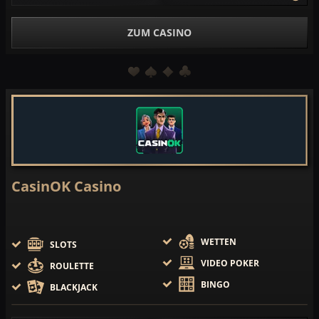
ZUM CASINO
CasinOK Casino
WETTEN
SLOTS
VIDEO POKER
ROULETTE
BINGO
BLACKJACK