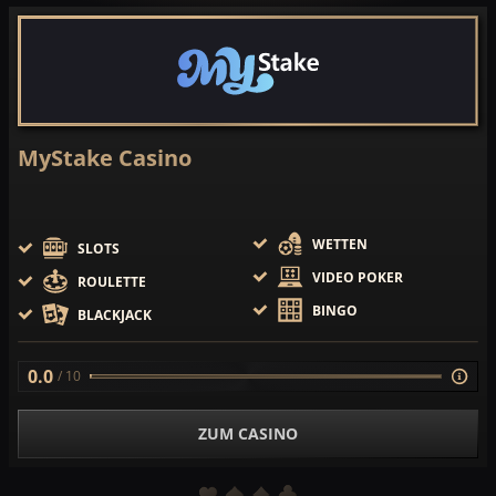
MyStake Casino
WETTEN
SLOTS
VIDEO POKER
ROULETTE
BINGO
BLACKJACK
0.0
/ 10
ZUM CASINO