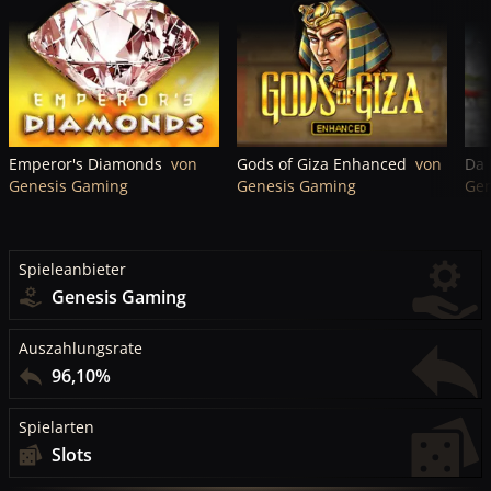
Emperor's Diamonds
von
Gods of Giza Enhanced
von
Da 
Genesis Gaming
Genesis Gaming
Gen
Spieleanbieter
Genesis Gaming
Auszahlungsrate
96,10%
Spielarten
Slots