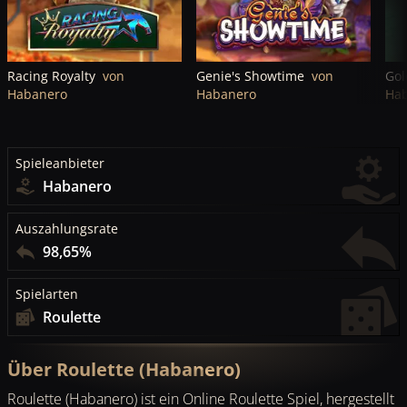
Racing Royalty
von
Genie's Showtime
von
Gol
Habanero
Habanero
Ha
Spieleanbieter
Habanero
Auszahlungsrate
98,65%
Spielarten
Roulette
Über Roulette (Habanero)
Roulette (Habanero) ist ein Online Roulette Spiel, hergestellt