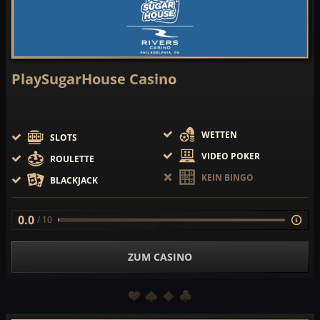
PlaySugarHouse Casino
WETTEN
SLOTS
VIDEO POKER
ROULETTE
KEIN BINGO
BLACKJACK
0.0
/ 10
ZUM CASINO