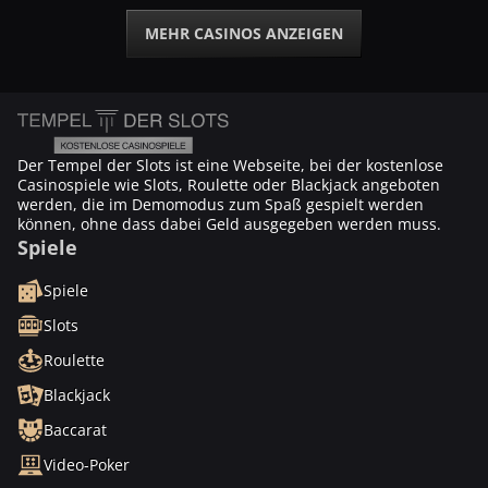
MEHR CASINOS ANZEIGEN
Der Tempel der Slots ist eine Webseite, bei der kostenlose
Casinospiele wie Slots, Roulette oder Blackjack angeboten
werden, die im Demomodus zum Spaß gespielt werden
können, ohne dass dabei Geld ausgegeben werden muss.
Spiele
Spiele
Slots
Roulette
Blackjack
Baccarat
Video-Poker