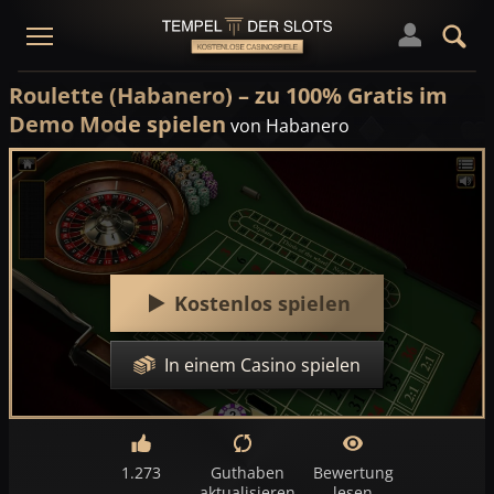
Roulette (Habanero) – zu 100% Gratis im
Demo Mode spielen
von Habanero
Kostenlos spielen
In einem Casino spielen
1.273
Guthaben
Bewertung
aktualisieren
lesen