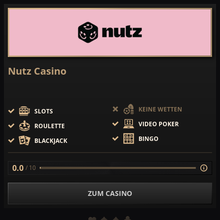
Nutz Casino
KEINE WETTEN
SLOTS
VIDEO POKER
ROULETTE
BINGO
BLACKJACK
0.0
/ 10
ZUM CASINO