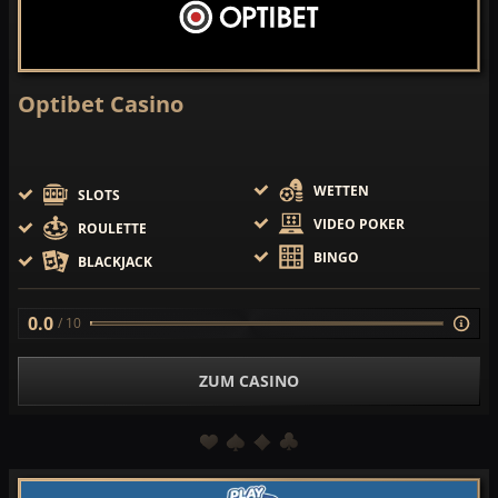
Optibet Casino
WETTEN
SLOTS
VIDEO POKER
ROULETTE
BINGO
BLACKJACK
0.0
/ 10
ZUM CASINO