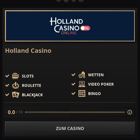
Holland Casino
WETTEN
SLOTS
VIDEO POKER
ROULETTE
BINGO
BLACKJACK
0.0
/ 10
ZUM CASINO