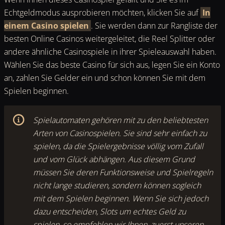
Echtgeldmodus ausprobieren möchten, klicken Sie auf
In
einem Casino spielen
. Sie werden dann zur Rangliste der
besten Online Casinos weitergeleitet, die Reel Splitter oder
andere ähnliche Casinospiele in ihrer Spieleauswahl haben.
Wählen Sie das beste Casino für sich aus, legen Sie ein Konto
an, zahlen Sie Gelder ein und schon können Sie mit dem
Spielen beginnen.
Spielautomaten gehören mit zu den beliebtesten
Arten von Casinospielen. Sie sind sehr einfach zu
spielen, da die Spielergebnisse völlig vom Zufall
und vom Glück abhängen. Aus diesem Grund
müssen Sie deren Funktionsweise und Spielregeln
nicht lange studieren, sondern können sogleich
mit dem Spielen beginnen. Wenn Sie sich jedoch
dazu entscheiden, Slots um echtes Geld zu
spielen, so empfehlen wir Ihnen, zuerst unseren