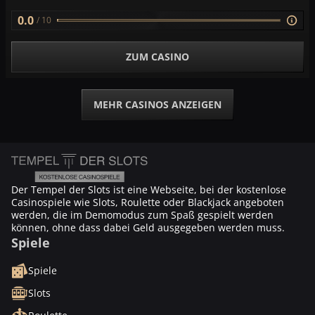
0.0
/ 10
ZUM CASINO
MEHR CASINOS ANZEIGEN
Der Tempel der Slots ist eine Webseite, bei der kostenlose
Casinospiele wie Slots, Roulette oder Blackjack angeboten
werden, die im Demomodus zum Spaß gespielt werden
können, ohne dass dabei Geld ausgegeben werden muss.
Spiele
Spiele
Slots