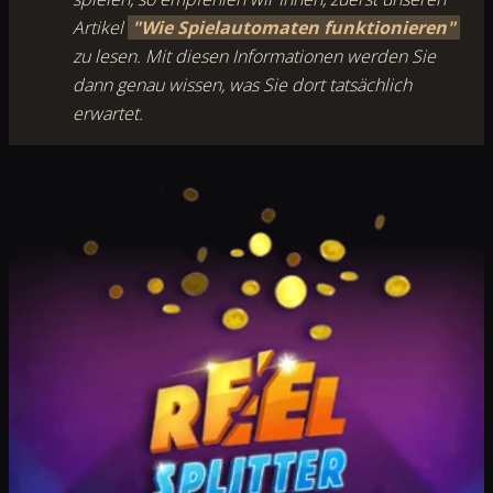
Artikel
"Wie Spielautomaten funktionieren"
zu lesen. Mit diesen Informationen werden Sie
dann genau wissen, was Sie dort tatsächlich
erwartet.