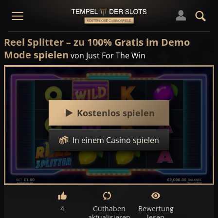
Reel Splitter – zu 100% Gratis im Demo
Mode spielen
von Just For The Win
Kostenlos spielen
In einem Casino spielen
4
Guthaben
Bewertung
aktualisieren
lesen