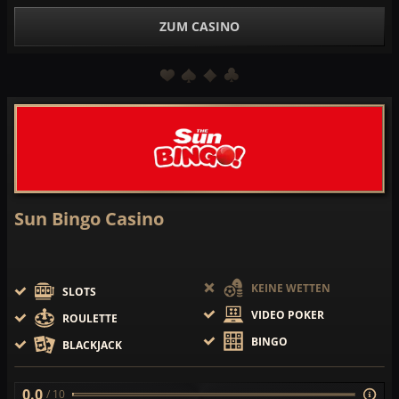
ZUM CASINO
Sun Bingo Casino
KEINE WETTEN
SLOTS
VIDEO POKER
ROULETTE
BINGO
BLACKJACK
0.0
/ 10