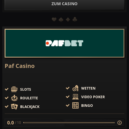
ZUM CASINO
Paf Casino
WETTEN
SLOTS
VIDEO POKER
ROULETTE
BINGO
BLACKJACK
0.0
/ 10