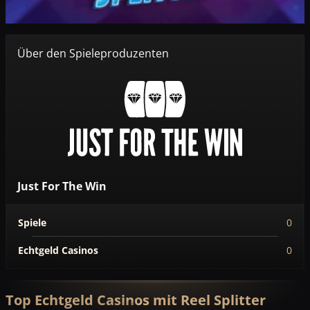
Über den Spieleproduzenten
Just For The Win
Spiele
0
Echtgeld Casinos
0
Top Echtgeld Casinos mit Reel Splitter