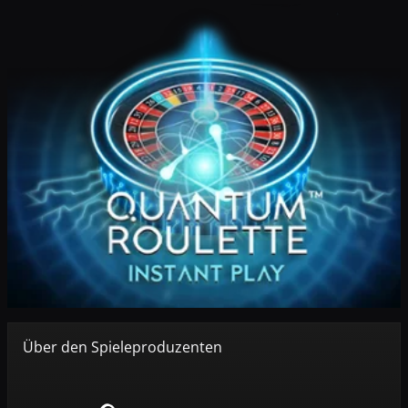
Über den Spieleproduzenten