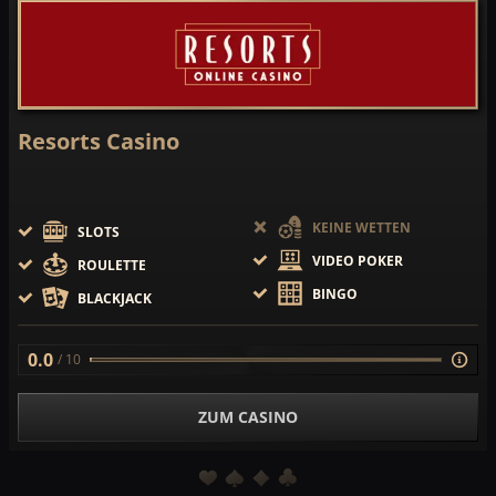
Resorts Casino
KEINE WETTEN
SLOTS
VIDEO POKER
ROULETTE
BINGO
BLACKJACK
0.0
/ 10
ZUM CASINO