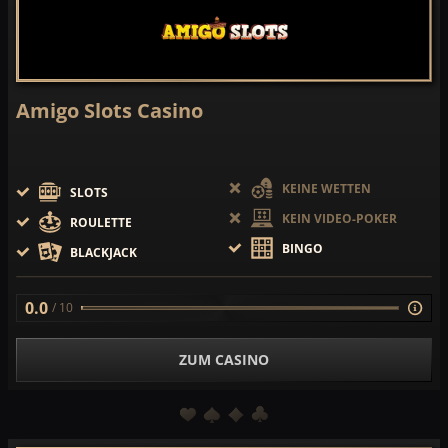
Amigo Slots Casino
KEINE WETTEN
SLOTS
KEIN VIDEO-POKER
ROULETTE
BINGO
BLACKJACK
0.0
/ 10
ZUM CASINO