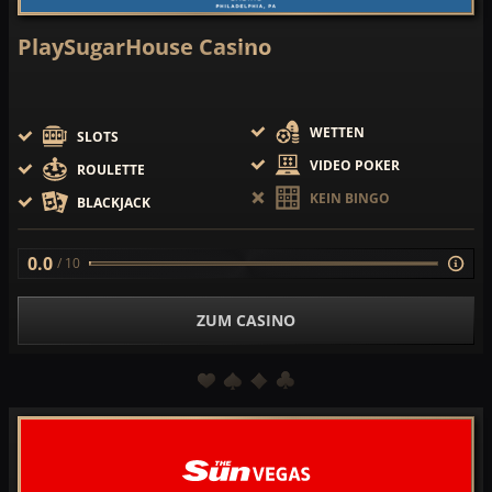
PlaySugarHouse Casino
WETTEN
SLOTS
VIDEO POKER
ROULETTE
KEIN BINGO
BLACKJACK
0.0
/ 10
ZUM CASINO