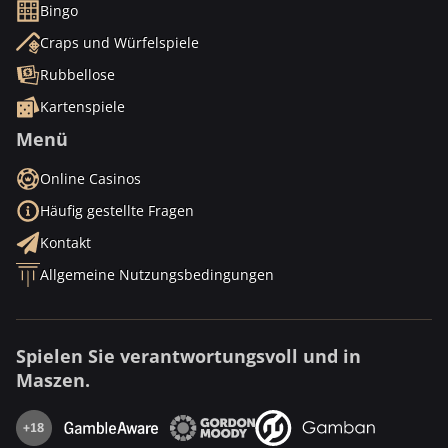
Bingo
Craps und Würfelspiele
Rubbellose
Kartenspiele
Menü
Online Casinos
Häufig gestellte Fragen
Kontakt
Allgemeine Nutzungsbedingungen
Spielen Sie verantwortungsvoll und in
Maszen.