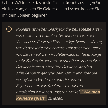
haben. Wählen Sie das beste Casino für sich aus, legen Sie
ein Konto an, zahlen Sie Gelder ein und schon können Sie
mit dem Spielen beginnen.
Roulette ist neben Blackjack die beliebteste Arten
von Casino-Tischspielen. Sie können aus einer
Vielzahl von Roulette Einsatzmöglichkeiten wählen,
von denen jede eine andere Zahl oder eine Reihe
von Zahlen auf dem Roulette-Tisch umfasst. Auf je
mehr Zahlen Sie wetten, desto höher stehen Ihre
Gewinnchancen, aber Ihre Gewinne werden
schlußendlich geringer sein. Um mehr über die
verfügbaren Wettarten und die andere
Eigenschaften von Roulette zu erfahren,
empfehlen wir Ihnen, unseren Artikel
"Wie man
Roulette spielt"
zu lesen.