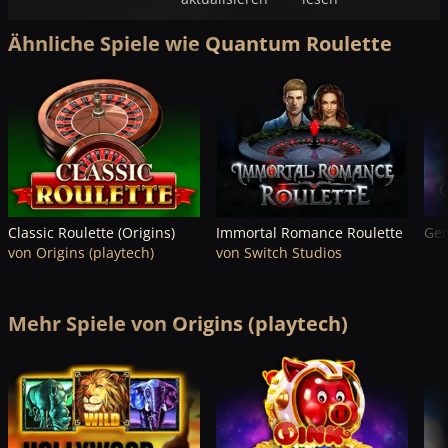
Ähnliche Spiele wie Quantum Roulette
Classic Roulette (Origins)
Immortal Romance Roulette
Gem
von Origins (playtech)
von Switch Studios
Mehr Spiele von Origins (playtech)