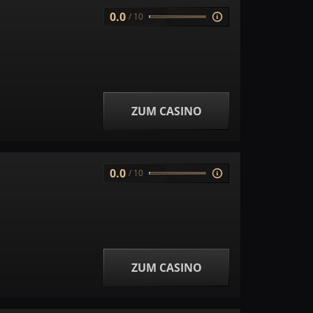
0.0
/ 10
ZUM CASINO
0.0
/ 10
ZUM CASINO