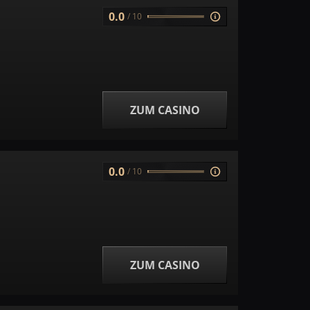
0.0
/ 10
ZUM CASINO
0.0
/ 10
ZUM CASINO