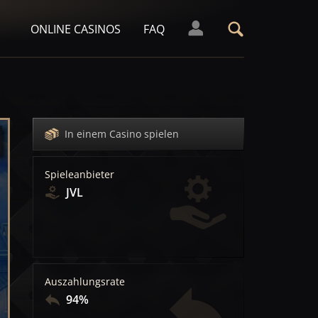
ONLINE CASINOS
FAQ
In einem Casino spielen
Spieleanbieter
JVL
Auszahlungsrate
94%