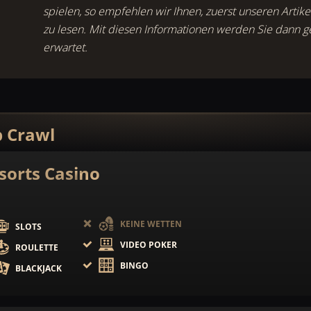
spielen, so empfehlen wir Ihnen, zuerst unseren Artike
zu lesen. Mit diesen Informationen werden Sie dann ge
erwartet.
b Crawl
sorts Casino
KEINE WETTEN
SLOTS
VIDEO POKER
ROULETTE
BINGO
BLACKJACK