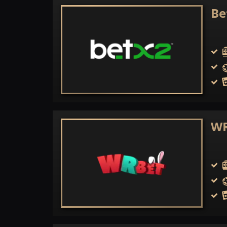
Be
WR