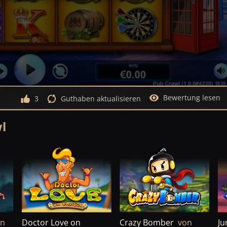
Bewertung lesen
3
Guthaben aktualisieren
l
on
Doctor Love on
Crazy Bomber
von
Ju