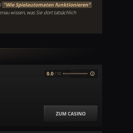
l
"Wie Spielautomaten funktionieren"
nau wissen, was Sie dort tatsächlich
0.0
/ 10
ZUM CASINO