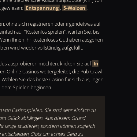
 eine theoretische Auszahlungsquote (RTP) von
zugewiesen:
Entspannung
,
5-Walzen
.
n, ohne sich registrieren oder irgendetwas auf
infach auf "Kostenlos spielen", warten Sie, bis
. Wenn Ihnen Ihr kostenloses Guthaben ausgehen
aben wird wieder vollständig aufgefüllt.
dus ausprobieren möchten, klicken Sie auf
In
en Online Casinos weitergeleitet, die Pub Crawl
 Wählen Sie das beste Casino für sich aus, legen
it dem Spielen beginnen.
von Casinospielen. Sie sind sehr einfach zu
d vom Glück abhängen. Aus diesem Grund
t lange studieren, sondern können sogleich
 entscheiden, Slots um echtes Geld zu