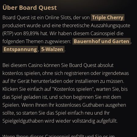
Über Board Quest
Board Quest ist ein Online Slots, der von
Triple Cherry
produziert wurde und eine theoretische Auszahlungsquote
(RTP) von 89,89% hat. Wir haben diesem Casinospiel die
folgenden Themen zugewiesen:
Bauernhof und Garten
,
Entspannung
,
5-Walzen
.
Bei diesem Casino können Sie Board Quest absolut
kostenlos spielen, ohne sich registrieren oder irgendetwas
auf Ihr Gerät herunterladen oder installieren zu müssen.
Klicken Sie einfach auf "Kostenlos spielen", warten Sie, bis
das Spiel geladen ist, und schon beginnen Sie mit dem
Spielen. Wenn Ihnen Ihr kostenloses Guthaben ausgehen
sollte, so starten Sie das Spiel einfach neu und Ihr
Spielgeldguthaben wird wieder vollständig aufgefüllt.
Wenn Ihnen dieses Casinospiel gefällt und Sie es im