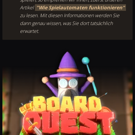
Artikel
"Wie Spielautomaten funktionieren"
zu lesen. Mit diesen Informationen werden Sie
dann genau wissen, was Sie dort tatsächlich
erwartet.