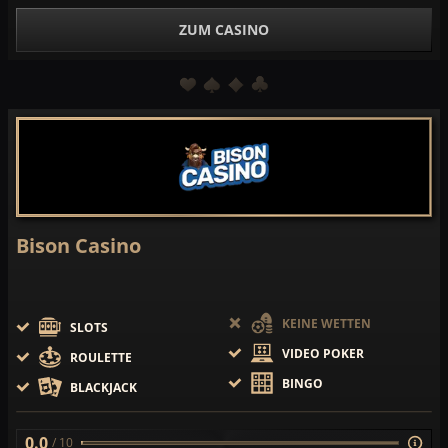
ZUM CASINO
Bison Casino
KEINE WETTEN
SLOTS
VIDEO POKER
ROULETTE
BINGO
BLACKJACK
0.0
/ 10