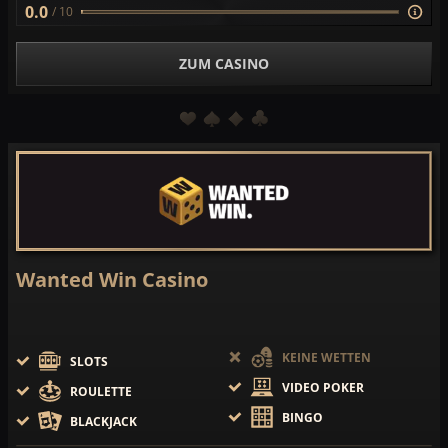
0.0
/ 10
ZUM CASINO
Wanted Win Casino
KEINE WETTEN
SLOTS
VIDEO POKER
ROULETTE
BINGO
BLACKJACK