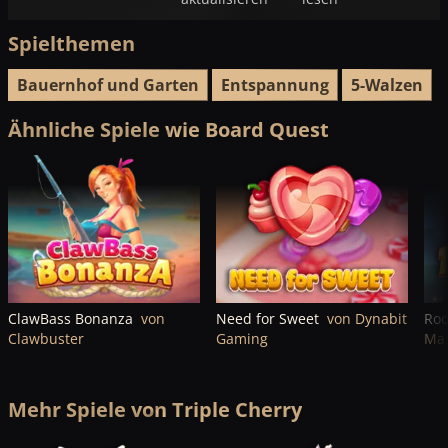
Spielthemen
Bauernhof und Garten
Entspannung
5-Walzen
Ähnliche Spiele wie Board Quest
ClawBass Bonanza
von
Need for Sweet
von Dynabit
Roo
Clawbuster
Gaming
Mas
Mehr Spiele von Triple Cherry