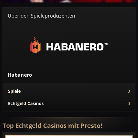
Über den Spieleproduzenten
Habanero
Spiele
0
Echtgeld Casinos
0
Top Echtgeld Casinos mit Presto!