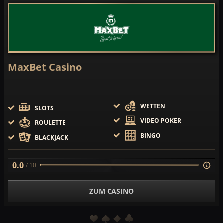
MaxBet Casino
WETTEN
SLOTS
VIDEO POKER
ROULETTE
BINGO
BLACKJACK
0.0
/ 10
ZUM CASINO