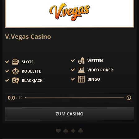
V.Vegas Casino
WETTEN
SLOTS
VIDEO POKER
ROULETTE
BINGO
BLACKJACK
0.0
/ 10
ZUM CASINO