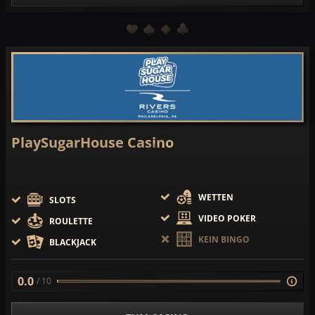
PlaySugarHouse Casino
WETTEN
SLOTS
VIDEO POKER
ROULETTE
KEIN BINGO
BLACKJACK
0.0
/ 10