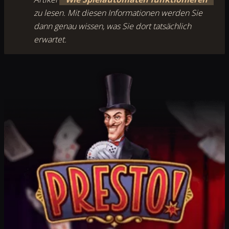
zu lesen. Mit diesen Informationen werden Sie
dann genau wissen, was Sie dort tatsächlich
erwartet.