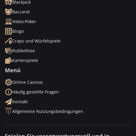
Blackjack
Baccarat
Video-Poker
Bingo
Craps und Würfelspiele
Rubbellose
Kartenspiele
Menü
Online Casinos
Häufig gestellte Fragen
Kontakt
Allgemeine Nutzungsbedingungen