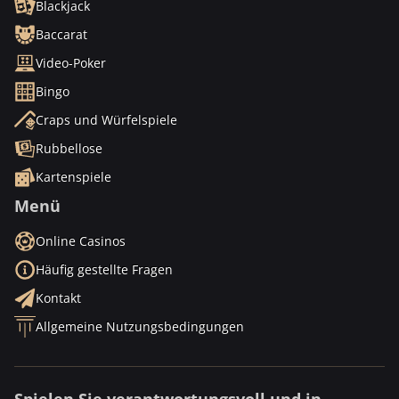
Blackjack
Baccarat
Video-Poker
Bingo
Craps und Würfelspiele
Rubbellose
Kartenspiele
Menü
Online Casinos
Häufig gestellte Fragen
Kontakt
Allgemeine Nutzungsbedingungen