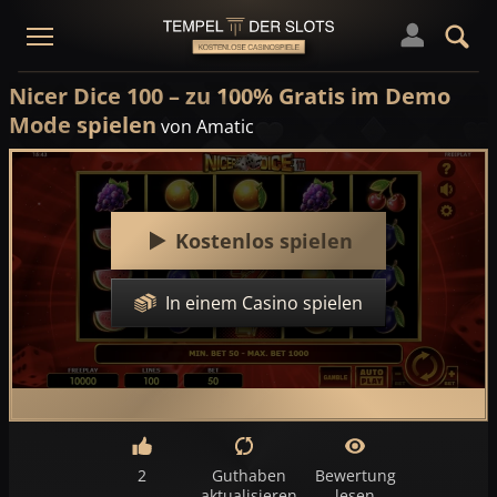
Nicer Dice 100 – zu 100% Gratis im Demo
Mode spielen
von Amatic
Kostenlos spielen
In einem Casino spielen
2
Guthaben
Bewertung
aktualisieren
lesen