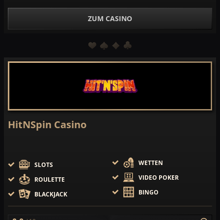
ZUM CASINO
HitNSpin Casino
WETTEN
SLOTS
VIDEO POKER
ROULETTE
BINGO
BLACKJACK