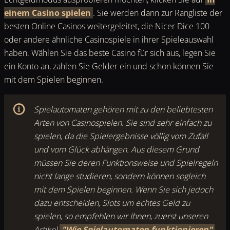
einem Casino spielen
. Sie werden dann zur Rangliste der
besten Online Casinos weitergeleitet, die Nicer Dice 100
oder andere ähnliche Casinospiele in ihrer Spieleauswahl
haben. Wählen Sie das beste Casino für sich aus, legen Sie
ein Konto an, zahlen Sie Gelder ein und schon können Sie
mit dem Spielen beginnen.
Spielautomaten gehören mit zu den beliebtesten
Arten von Casinospielen. Sie sind sehr einfach zu
spielen, da die Spielergebnisse völlig vom Zufall
und vom Glück abhängen. Aus diesem Grund
müssen Sie deren Funktionsweise und Spielregeln
nicht lange studieren, sondern können sogleich
mit dem Spielen beginnen. Wenn Sie sich jedoch
dazu entscheiden, Slots um echtes Geld zu
spielen, so empfehlen wir Ihnen, zuerst unseren
Artikel
"Wie Spielautomaten funktionieren"