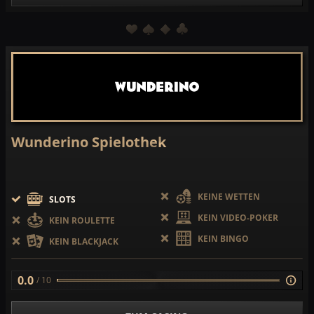
Wunderino Spielothek
KEINE WETTEN
SLOTS
KEIN VIDEO-POKER
KEIN ROULETTE
KEIN BINGO
KEIN BLACKJACK
0.0
/ 10