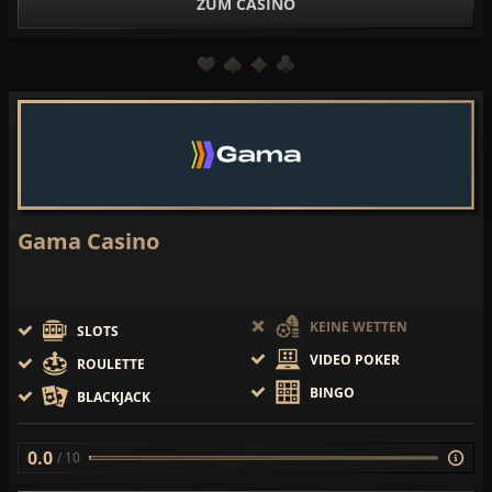
ZUM CASINO
Gama Casino
KEINE WETTEN
SLOTS
VIDEO POKER
ROULETTE
BINGO
BLACKJACK
0.0
/ 10