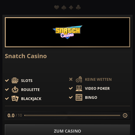
Snatch Casino
KEINE WETTEN
SLOTS
VIDEO POKER
ROULETTE
BINGO
BLACKJACK
0.0
/ 10
ZUM CASINO