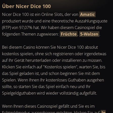
Über Nicer Dice 100
Nicer Dice 100 ist ein Online Slots, der von
Amatic
produziert wurde und eine theoretische Auszahlungsquote
(RTP) von 97,07% hat. Wir haben diesem Casinospiel die
folgenden Themen zugewiesen:
Früchte
,
5-Walzen
.
Bei diesem Casino können Sie Nicer Dice 100 absolut
kostenlos spielen, ohne sich registrieren oder irgendetwas
auf Ihr Gerät herunterladen oder installieren zu müssen.
Klicken Sie einfach auf "Kostenlos spielen", warten Sie, bis
das Spiel geladen ist, und schon beginnen Sie mit dem
Spielen. Wenn Ihnen Ihr kostenloses Guthaben ausgehen
sollte, so starten Sie das Spiel einfach neu und Ihr
Spielgeldguthaben wird wieder vollständig aufgefüllt.
Wenn Ihnen dieses Casinospiel gefällt und Sie es im
Echtgeldmodus ausprobieren möchten, klicken Sie auf
In