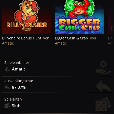
Billyonaire Bonus Hunt
von
Bigger Cash & Crab
von
Dou
Amatic
Amatic
Ama
Spieleanbieter
Amatic
Auszahlungsrate
97,07%
Spielarten
Slots