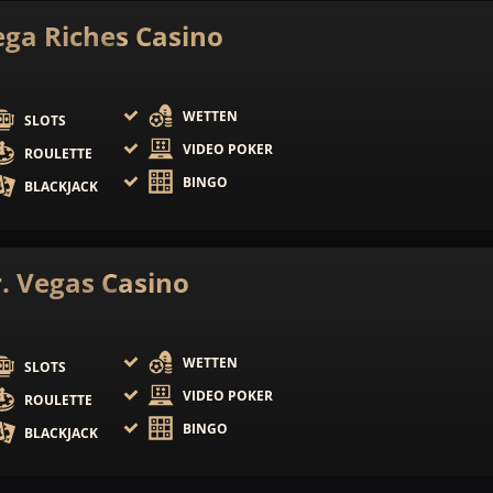
ga Riches Casino
WETTEN
SLOTS
VIDEO POKER
ROULETTE
BINGO
BLACKJACK
. Vegas Casino
WETTEN
SLOTS
VIDEO POKER
ROULETTE
BINGO
BLACKJACK