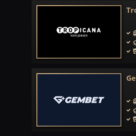
Tr
Ge