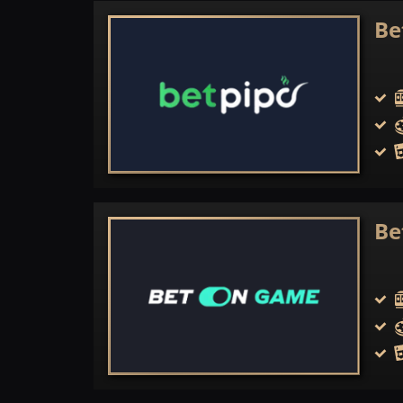
Be
Be