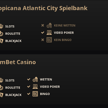
opicana Atlantic City Spielbank
KEINE WETTEN
SLOTS
VIDEO POKER
ROULETTE
KEIN BINGO
BLACKJACK
mBet Casino
WETTEN
SLOTS
VIDEO POKER
ROULETTE
BINGO
BLACKJACK