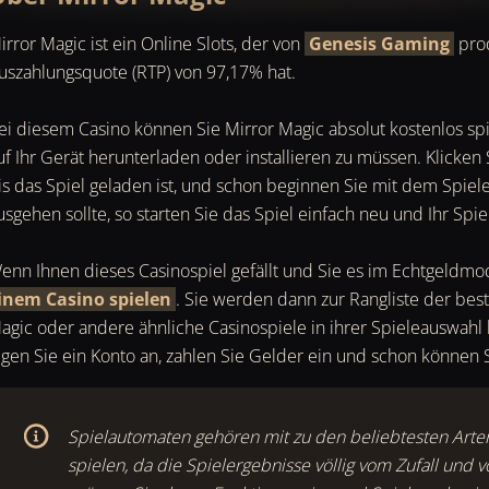
irror Magic ist ein Online Slots, der von
Genesis Gaming
prod
uszahlungsquote (RTP) von 97,17% hat.
ei diesem Casino können Sie Mirror Magic absolut kostenlos spi
uf Ihr Gerät herunterladen oder installieren zu müssen. Klicken S
is das Spiel geladen ist, und schon beginnen Sie mit dem Spie
usgehen sollte, so starten Sie das Spiel einfach neu und Ihr Spi
enn Ihnen dieses Casinospiel gefällt und Sie es im Echtgeldmo
inem Casino spielen
. Sie werden dann zur Rangliste der best
agic oder andere ähnliche Casinospiele in ihrer Spieleauswahl 
egen Sie ein Konto an, zahlen Sie Gelder ein und schon können
Spielautomaten gehören mit zu den beliebtesten Arten 
spielen, da die Spielergebnisse völlig vom Zufall un