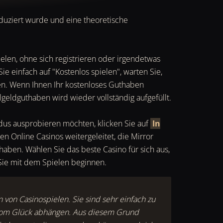
uziert wurde und eine theoretische
elen, ohne sich registrieren oder irgendetwas
ie einfach auf "Kostenlos spielen", warten Sie,
len. Wenn Ihnen Ihr kostenloses Guthaben
elgeldguthaben wird wieder vollständig aufgefüllt.
dus ausprobieren möchten, klicken Sie auf
In
en Online Casinos weitergeleitet, die Mirror
haben. Wählen Sie das beste Casino für sich aus,
 Sie mit dem Spielen beginnen.
von Casinospielen. Sie sind sehr einfach zu
d vom Glück abhängen. Aus diesem Grund