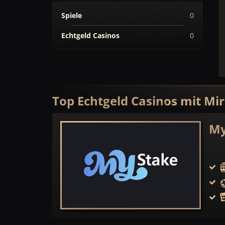
Spiele
0
Echtgeld Casinos
0
Top Echtgeld Casinos mit Mi
My