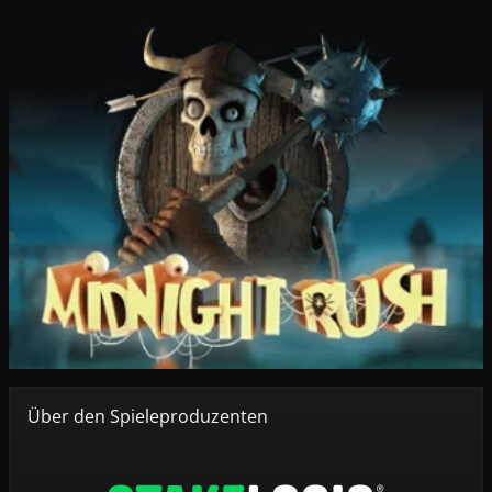
Über den Spieleproduzenten