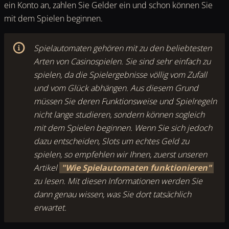
ein Konto an, zahlen Sie Gelder ein und schon können Sie
mit dem Spielen beginnen.
Spielautomaten gehören mit zu den beliebtesten
Arten von Casinospielen. Sie sind sehr einfach zu
spielen, da die Spielergebnisse völlig vom Zufall
und vom Glück abhängen. Aus diesem Grund
müssen Sie deren Funktionsweise und Spielregeln
nicht lange studieren, sondern können sogleich
mit dem Spielen beginnen. Wenn Sie sich jedoch
dazu entscheiden, Slots um echtes Geld zu
spielen, so empfehlen wir Ihnen, zuerst unseren
Artikel
"Wie Spielautomaten funktionieren"
zu lesen. Mit diesen Informationen werden Sie
dann genau wissen, was Sie dort tatsächlich
erwartet.