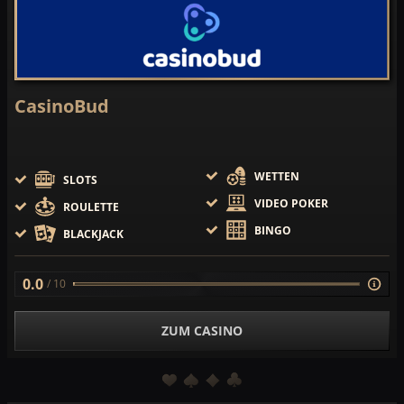
CasinoBud
WETTEN
SLOTS
VIDEO POKER
ROULETTE
BINGO
BLACKJACK
0.0
/ 10
ZUM CASINO