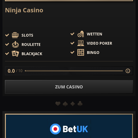
Ninja Casino
WETTEN
SLOTS
VIDEO POKER
ROULETTE
BINGO
BLACKJACK
0.0
/ 10
ZUM CASINO