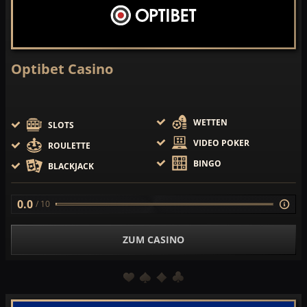
Optibet Casino
WETTEN
SLOTS
VIDEO POKER
ROULETTE
BINGO
BLACKJACK
0.0
/ 10
ZUM CASINO