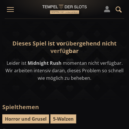
Dieses Spiel ist vorübergehend nicht
verfügbar
Leider ist
Midnight Rush
momentan nicht verfügbar.
Wir arbeiten intensiv daran, dieses Problem so schnell
wie möglich zu beheben.
Spielthemen
Horror und Grusel
5-Walzen