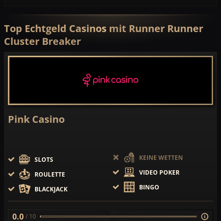
Top Echtgeld Casinos mit Runner Runner
Cluster Breaker
Pink Casino
KEINE WETTEN
SLOTS
VIDEO POKER
ROULETTE
BINGO
BLACKJACK
0.0
/ 10