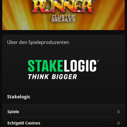
Über den Spieleproduzenten
Stakelogic
Spiele
0
Echtgeld Casinos
0