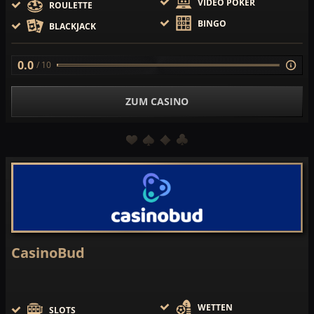
VIDEO POKER
ROULETTE
BINGO
BLACKJACK
0.0
/ 10
ZUM CASINO
CasinoBud
WETTEN
SLOTS