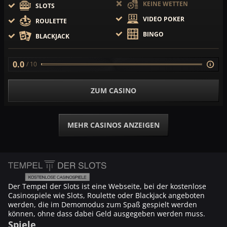
KEINE WETTEN
SLOTS
VIDEO POKER
ROULETTE
BINGO
BLACKJACK
0.0
/ 10
ZUM CASINO
MEHR CASINOS ANZEIGEN
Der Tempel der Slots ist eine Webseite, bei der kostenlose
Casinospiele wie Slots, Roulette oder Blackjack angeboten
werden, die im Demomodus zum Spaß gespielt werden
können, ohne dass dabei Geld ausgegeben werden muss.
Spiele