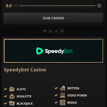
0.0
/ 10
ZUM CASINO
Speedybet Casino
WETTEN
SLOTS
VIDEO POKER
ROULETTE
BINGO
BLACKJACK