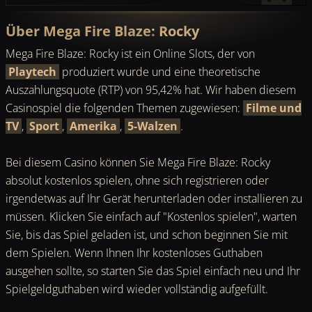
Über Mega Fire Blaze: Rocky
Mega Fire Blaze: Rocky ist ein Online Slots, der von
Playtech
produziert wurde und eine theoretische
Auszahlungsquote (RTP) von 95,42% hat. Wir haben diesem
Casinospiel die folgenden Themen zugewiesen:
Filme und
TV
,
Sport
,
Amerika
,
5-Walzen
.
Bei diesem Casino können Sie Mega Fire Blaze: Rocky
absolut kostenlos spielen, ohne sich registrieren oder
irgendetwas auf Ihr Gerät herunterladen oder installieren zu
müssen. Klicken Sie einfach auf "Kostenlos spielen", warten
Sie, bis das Spiel geladen ist, und schon beginnen Sie mit
dem Spielen. Wenn Ihnen Ihr kostenloses Guthaben
ausgehen sollte, so starten Sie das Spiel einfach neu und Ihr
Spielgeldguthaben wird wieder vollständig aufgefüllt.