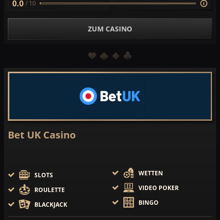
0.0
/ 10
ZUM CASINO
Bet UK Casino
WETTEN
SLOTS
VIDEO POKER
ROULETTE
BINGO
BLACKJACK