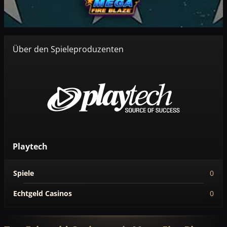
Über den Spieleproduzenten
Playtech
Spiele
0
Echtgeld Casinos
0