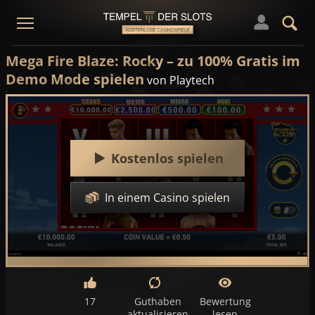
Mega Fire Blaze: Rocky – zu 100% Gratis im
Demo Mode spielen
von Playtech
Kostenlos spielen
In einem Casino spielen
17
Guthaben
Bewertung
aktualisieren
lesen