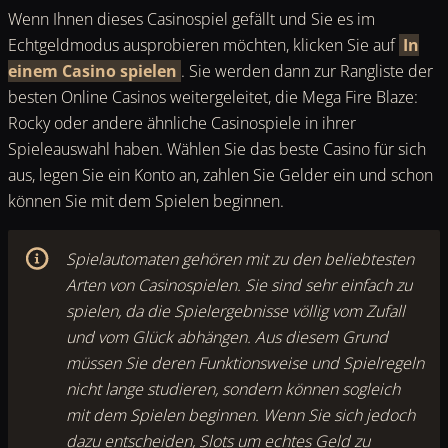
Wenn Ihnen dieses Casinospiel gefällt und Sie es im
Echtgeldmodus ausprobieren möchten, klicken Sie auf
In
einem Casino spielen
. Sie werden dann zur Rangliste der
besten Online Casinos weitergeleitet, die Mega Fire Blaze:
Rocky oder andere ähnliche Casinospiele in ihrer
Spieleauswahl haben. Wählen Sie das beste Casino für sich
aus, legen Sie ein Konto an, zahlen Sie Gelder ein und schon
können Sie mit dem Spielen beginnen.
Spielautomaten gehören mit zu den beliebtesten
Arten von Casinospielen. Sie sind sehr einfach zu
spielen, da die Spielergebnisse völlig vom Zufall
und vom Glück abhängen. Aus diesem Grund
müssen Sie deren Funktionsweise und Spielregeln
nicht lange studieren, sondern können sogleich
mit dem Spielen beginnen. Wenn Sie sich jedoch
dazu entscheiden, Slots um echtes Geld zu