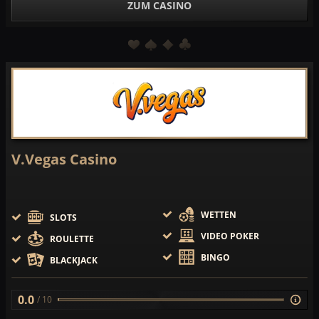
ZUM CASINO
V.Vegas Casino
WETTEN
SLOTS
VIDEO POKER
ROULETTE
BINGO
BLACKJACK
0.0
/ 10