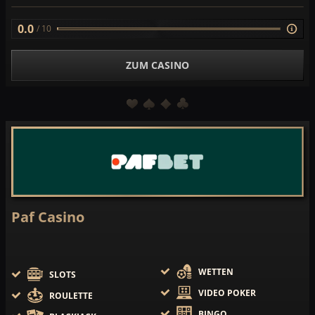
0.0
/ 10
ZUM CASINO
Paf Casino
WETTEN
SLOTS
VIDEO POKER
ROULETTE
BINGO