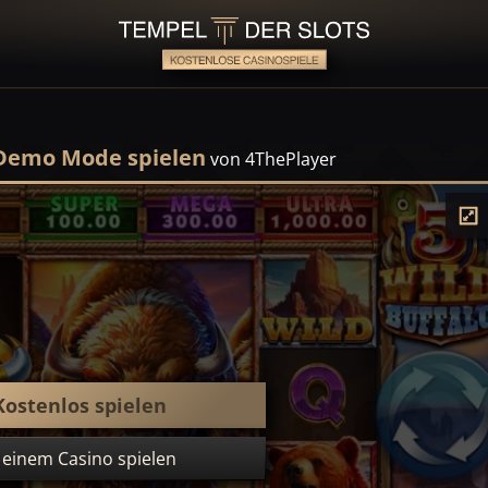
m Demo Mode spielen
von 4ThePlayer
Kostenlos spielen
 einem Casino spielen