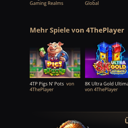
Gaming Realms
Global
Mehr Spiele von 4ThePlayer
4TP Pigs N’ Pots
von
8K Ultra Gold Ultim
4ThePlayer
von 4ThePlayer