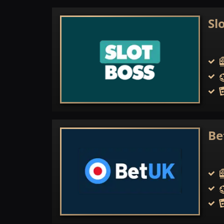
Sl
Be