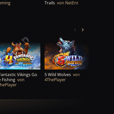
aming
Trails
von NetEnt
4 Fantastic
Amazon A
von 4TheP
Fantastic Vikings Go
5 Wild Wolves
von
e Fishing
von
4ThePlayer
hePlayer