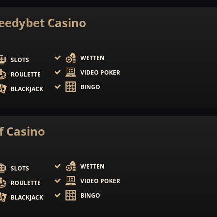
eedybet Casino
WETTEN
SLOTS
VIDEO POKER
ROULETTE
BINGO
BLACKJACK
f Casino
WETTEN
SLOTS
VIDEO POKER
ROULETTE
BINGO
BLACKJACK