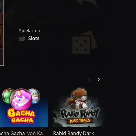
Spielarten
Slots
Primal Me
Blueprint
cha Gacha
von Ka
Rabid Randy Dark