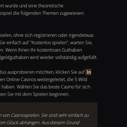
rt wurde und eine theoretische
nospiel die folgenden Themen zugewiesen:
ielen, ohne sich registrieren oder irgendetwas
ie einfach auf "Kostenlos spielen", warten Sie,
len. Wenn Ihnen Ihr kostenloses Guthaben
elgeldguthaben wird wieder vollständig aufgefüllt.
dus ausprobieren möchten, klicken Sie auf
In
en Online Casinos weitergeleitet, die 5 Wild
l haben. Wählen Sie das beste Casino für sich
nnen Sie mit dem Spielen beginnen.
von Casinospielen. Sie sind sehr einfach zu
d vom Glück abhängen. Aus diesem Grund