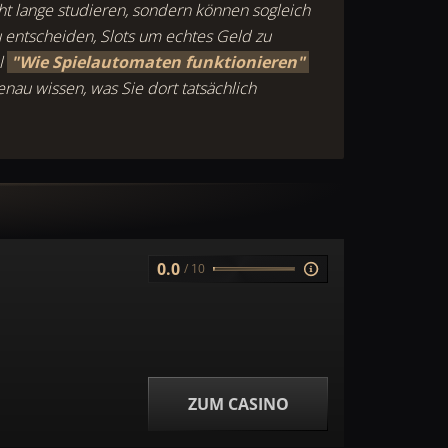
t lange studieren, sondern können sogleich
 entscheiden, Slots um echtes Geld zu
l
"Wie Spielautomaten funktionieren"
nau wissen, was Sie dort tatsächlich
0.0
/ 10
ZUM CASINO