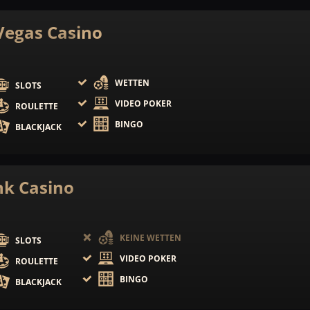
Vegas Casino
WETTEN
SLOTS
VIDEO POKER
ROULETTE
BINGO
BLACKJACK
nk Casino
KEINE WETTEN
SLOTS
VIDEO POKER
ROULETTE
BINGO
BLACKJACK