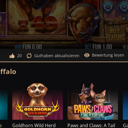
Bewertung lesen
20
Guthaben aktualisieren
ffalo
s
Goldhorn Wild Herd
Paws and Claws: A Tail
Ga