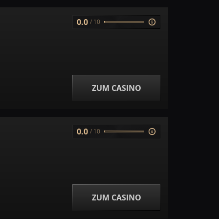
0.0
/ 10
ZUM CASINO
0.0
/ 10
ZUM CASINO