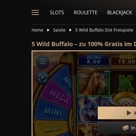
SLOTS
ROULETTE
BLACKJACK
Home
Spiele
5 Wild Buffalo Slot Freispiele
5 Wild Buffalo – zu 100% Gratis i
In