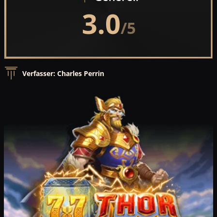
3.0
/5
Verfasser: Charles Perrin