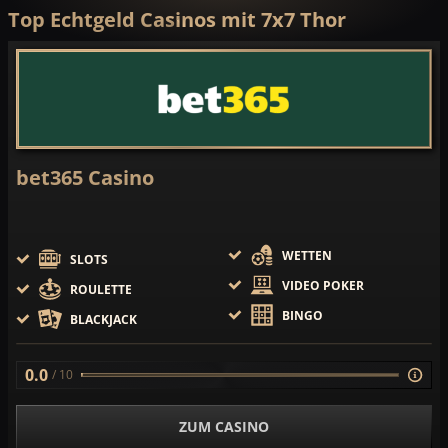
Top Echtgeld Casinos mit 7x7 Thor
bet365 Casino
WETTEN
SLOTS
VIDEO POKER
ROULETTE
BINGO
BLACKJACK
0.0
/ 10
ZUM CASINO