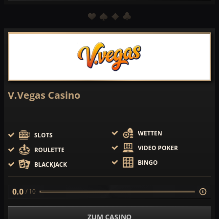
V.Vegas Casino
WETTEN
SLOTS
VIDEO POKER
ROULETTE
BINGO
BLACKJACK
0.0
/ 10
ZUM CASINO