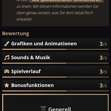
zu lesen. Mit diesen Informationen werden Sie
dann genau wissen, was Sie dort tatsächlich
erwartet.
Bewertung
3
Grafiken und Animationen
/5
3
Sounds & Musik
/5
3
Spielverlauf
/5
3
Bonusfunktionen
/5
Generell