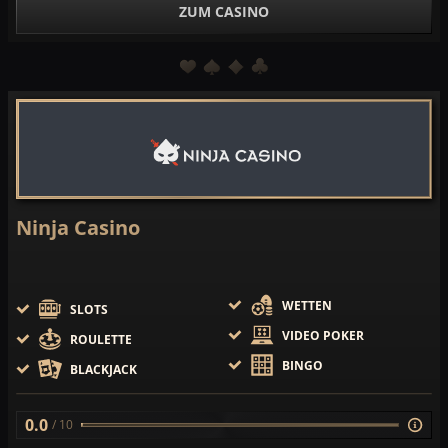
ZUM CASINO
Ninja Casino
WETTEN
SLOTS
VIDEO POKER
ROULETTE
BINGO
BLACKJACK
0.0
/ 10