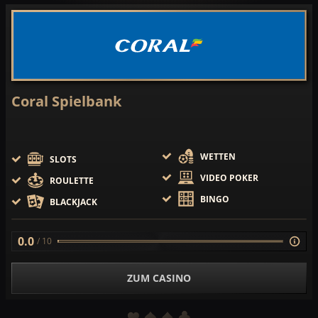
Coral Spielbank
WETTEN
SLOTS
VIDEO POKER
ROULETTE
BINGO
BLACKJACK
0.0
/ 10
ZUM CASINO