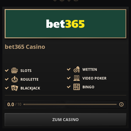
bet365 Casino
WETTEN
SLOTS
VIDEO POKER
ROULETTE
BINGO
BLACKJACK
0.0
/ 10
ZUM CASINO