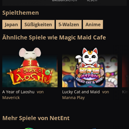
Spielthemen
Japan
Süßigkeiten
5-Walzen
Anime
Ähnliche Spiele wie Magic Maid Cafe
A Year of Laoshu
von
Lucky Cat and Maid
von
Kin
Maverick
Manna Play
Mehr Spiele von NetEnt