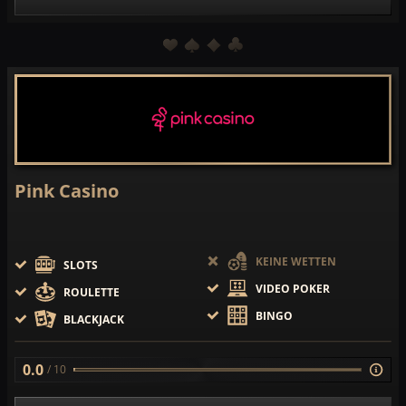
Pink Casino
KEINE WETTEN
SLOTS
VIDEO POKER
ROULETTE
BINGO
BLACKJACK
0.0
/ 10