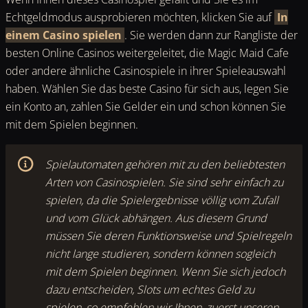
Echtgeldmodus ausprobieren möchten, klicken Sie auf
In
einem Casino spielen
. Sie werden dann zur Rangliste der
besten Online Casinos weitergeleitet, die Magic Maid Cafe
oder andere ähnliche Casinospiele in ihrer Spieleauswahl
haben. Wählen Sie das beste Casino für sich aus, legen Sie
ein Konto an, zahlen Sie Gelder ein und schon können Sie
mit dem Spielen beginnen.
Spielautomaten gehören mit zu den beliebtesten
Arten von Casinospielen. Sie sind sehr einfach zu
spielen, da die Spielergebnisse völlig vom Zufall
und vom Glück abhängen. Aus diesem Grund
müssen Sie deren Funktionsweise und Spielregeln
nicht lange studieren, sondern können sogleich
mit dem Spielen beginnen. Wenn Sie sich jedoch
dazu entscheiden, Slots um echtes Geld zu
spielen, so empfehlen wir Ihnen, zuerst unseren