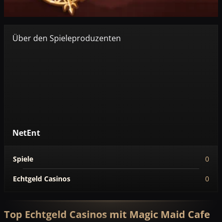
Über den Spieleproduzenten
NetEnt
Spiele
0
Echtgeld Casinos
0
Top Echtgeld Casinos mit Magic Maid Cafe