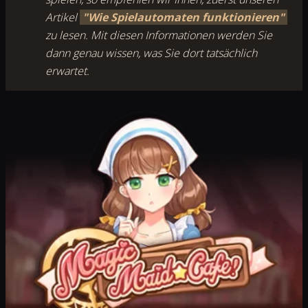
Artikel
"Wie Spielautomaten funktionieren"
zu lesen. Mit diesen Informationen werden Sie
dann genau wissen, was Sie dort tatsächlich
erwartet.