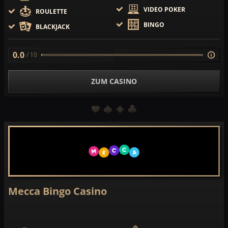
VIDEO POKER
ROULETTE
BINGO
BLACKJACK
0.0
/ 10
ZUM CASINO
Mecca Bingo Casino