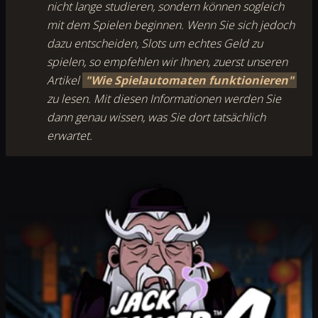
nicht lange studieren, sondern können sogleich
mit dem Spielen beginnen. Wenn Sie sich jedoch
dazu entscheiden, Slots um echtes Geld zu
spielen, so empfehlen wir Ihnen, zuerst unseren
Artikel
"Wie Spielautomaten funktionieren"
zu lesen. Mit diesen Informationen werden Sie
dann genau wissen, was Sie dort tatsächlich
erwartet.