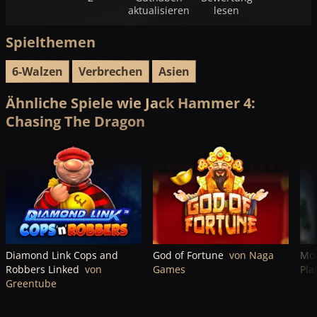
aktualisieren
lesen
Spielthemen
6-Walzen
Verbrechen
Asien
Ähnliche Spiele wie Jack Hammer 4:
Chasing The Dragon
Diamond Link Cops and
God of Fortune
von Naga
Mon
Robbers Linked
von
Games
Pla
Greentube