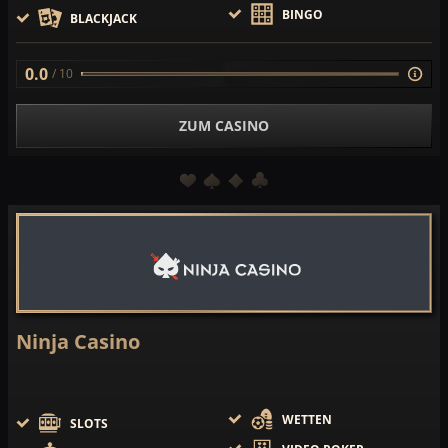
BINGO
BLACKJACK
0.0
/ 10
ZUM CASINO
Ninja Casino
WETTEN
SLOTS