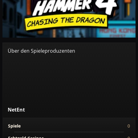
Über den Spieleproduzenten
NetEnt
Spiele
0