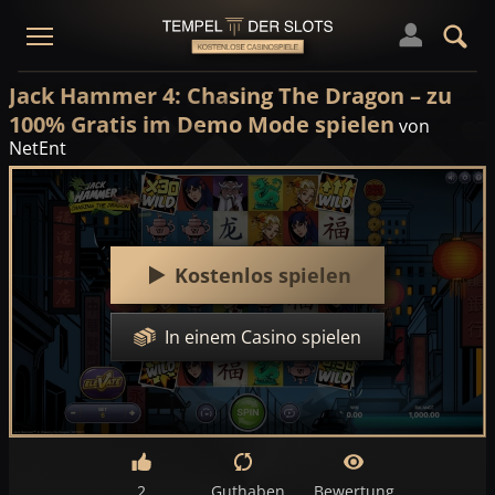
Jack Hammer 4: Chasing The Dragon – zu
100% Gratis im Demo Mode spielen
von
NetEnt
Kostenlos spielen
In einem Casino spielen
2
Guthaben
Bewertung