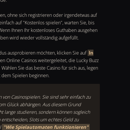
rde.
en, ohne sich registrieren oder irgendetwas auf
infach auf "Kostenlos spielen", warten Sie, bis
. Wenn Ihnen Ihr kostenloses Guthaben ausgehen
aben wird wieder vollständig aufgefüllt.
dus ausprobieren möchten, klicken Sie auf
In
en Online Casinos weitergeleitet, die Lucky Buzz
 Wählen Sie das beste Casino für sich aus, legen
it dem Spielen beginnen.
von Casinospielen. Sie sind sehr einfach zu
d vom Glück abhängen. Aus diesem Grund
t lange studieren, sondern können sogleich
 entscheiden, Slots um echtes Geld zu
l
"Wie Spielautomaten funktionieren"