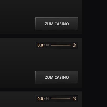
ZUM CASINO
0.0
/ 10
ZUM CASINO
0.0
/ 10