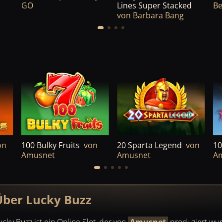
GO
Lines Super Stacked
Be
von Barbara Bang
on
100 Bulky Fruits
von
20 Sparta Legend
von
10
Amusnet
Amusnet
A
Über Lucky Buzz