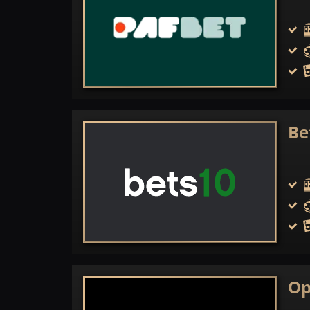
Be
Op