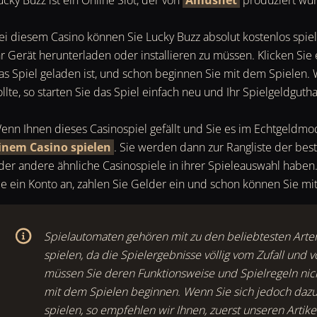
ucky Buzz ist ein Online Slot, der von
Amusnet
produziert wu
ei diesem Casino können Sie Lucky Buzz absolut kostenlos spiel
hr Gerät herunterladen oder installieren zu müssen. Klicken Sie e
as Spiel geladen ist, und schon beginnen Sie mit dem Spielen
ollte, so starten Sie das Spiel einfach neu und Ihr Spielgeldguth
enn Ihnen dieses Casinospiel gefällt und Sie es im Echtgeldmo
inem Casino spielen
. Sie werden dann zur Rangliste der best
der andere ähnliche Casinospiele in ihrer Spieleauswahl haben.
ie ein Konto an, zahlen Sie Gelder ein und schon können Sie m
Spielautomaten gehören mit zu den beliebtesten Arten 
spielen, da die Spielergebnisse völlig vom Zufall un
müssen Sie deren Funktionsweise und Spielregeln nich
mit dem Spielen beginnen. Wenn Sie sich jedoch dazu
spielen, so empfehlen wir Ihnen, zuerst unseren Artike