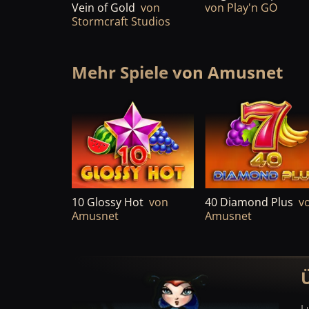
Vein of Gold
von
von Play'n GO
Stormcraft Studios
Mehr Spiele von Amusnet
10 Glossy Hot
von
40 Diamond Plus
v
Amusnet
Amusnet