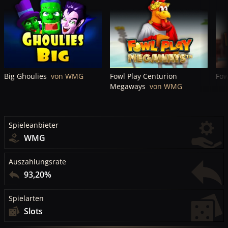
Big Ghoulies
von WMG
Fowl Play Centurion
Fow
Megaways
von WMG
Spieleanbieter
WMG
Auszahlungsrate
93,20%
Spielarten
Slots