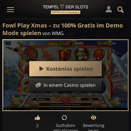
Fowl Play Xmas – zu 100% Gratis im Demo
Mode spielen
von WMG
Kostenlos spielen
In einem Casino spielen
2
Guthaben
Bewertung
aktualisieren
lesen