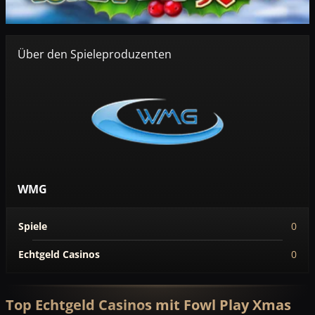
Über den Spieleproduzenten
WMG
Spiele
0
Echtgeld Casinos
0
Top Echtgeld Casinos mit Fowl Play Xmas