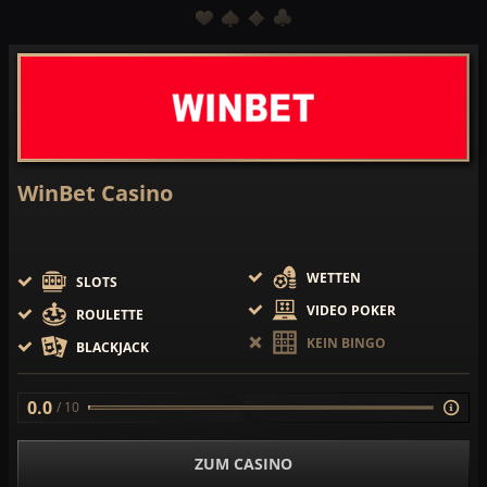
WinBet Casino
WETTEN
SLOTS
VIDEO POKER
ROULETTE
KEIN BINGO
BLACKJACK
0.0
/ 10
ZUM CASINO