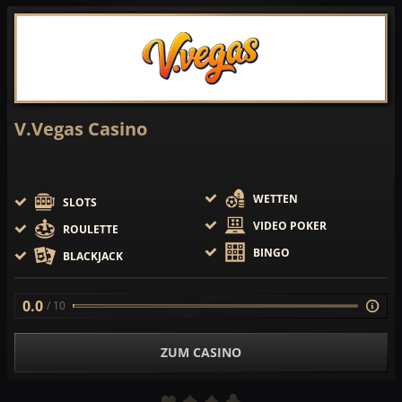
V.Vegas Casino
WETTEN
SLOTS
VIDEO POKER
ROULETTE
BINGO
BLACKJACK
0.0
/ 10
ZUM CASINO