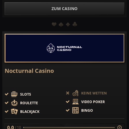
ZUM CASINO
Nocturnal Casino
KEINE WETTEN
SLOTS
VIDEO POKER
ROULETTE
BINGO
BLACKJACK
0.0
/ 10