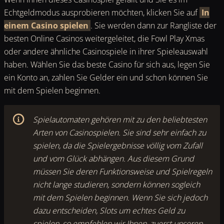
Echtgeldmodus ausprobieren möchten, klicken Sie auf
In
einem Casino spielen
. Sie werden dann zur Rangliste der
besten Online Casinos weitergeleitet, die Fowl Play Xmas
oder andere ähnliche Casinospiele in ihrer Spieleauswahl
haben. Wählen Sie das beste Casino für sich aus, legen Sie
ein Konto an, zahlen Sie Gelder ein und schon können Sie
mit dem Spielen beginnen.
Spielautomaten gehören mit zu den beliebtesten
Arten von Casinospielen. Sie sind sehr einfach zu
spielen, da die Spielergebnisse völlig vom Zufall
und vom Glück abhängen. Aus diesem Grund
müssen Sie deren Funktionsweise und Spielregeln
nicht lange studieren, sondern können sogleich
mit dem Spielen beginnen. Wenn Sie sich jedoch
dazu entscheiden, Slots um echtes Geld zu
spielen, so empfehlen wir Ihnen, zuerst unseren