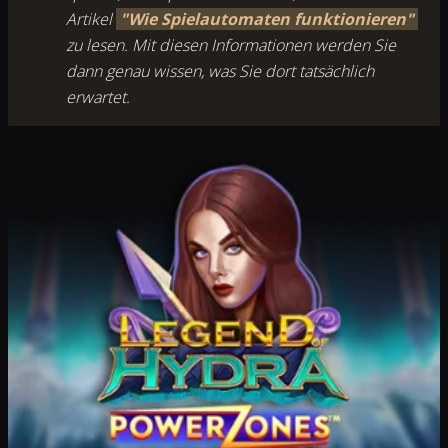
Artikel
"Wie Spielautomaten funktionieren"
zu lesen. Mit diesen Informationen werden Sie
dann genau wissen, was Sie dort tatsächlich
erwartet.