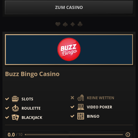
ZUM CASINO
Buzz Bingo Casino
KEINE WETTEN
SLOTS
VIDEO POKER
ROULETTE
BINGO
BLACKJACK
0.0
/ 10