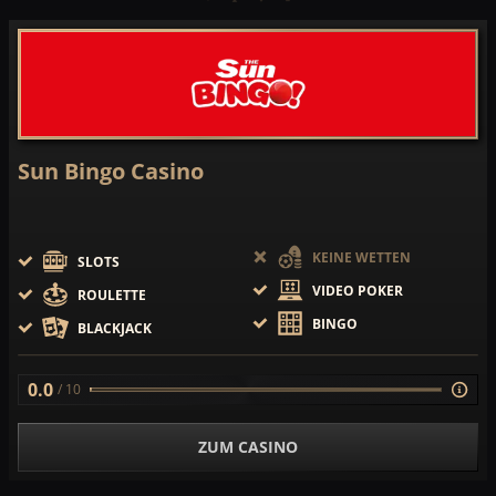
Sun Bingo Casino
KEINE WETTEN
SLOTS
VIDEO POKER
ROULETTE
BINGO
BLACKJACK
0.0
/ 10
ZUM CASINO