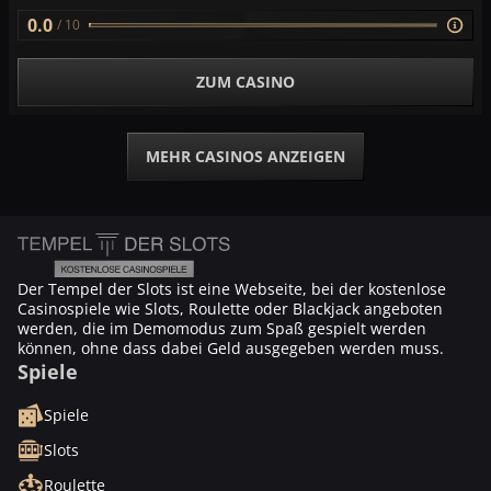
0.0
/ 10
ZUM CASINO
MEHR CASINOS ANZEIGEN
Der Tempel der Slots ist eine Webseite, bei der kostenlose
Casinospiele wie Slots, Roulette oder Blackjack angeboten
werden, die im Demomodus zum Spaß gespielt werden
können, ohne dass dabei Geld ausgegeben werden muss.
Spiele
Spiele
Slots
Roulette