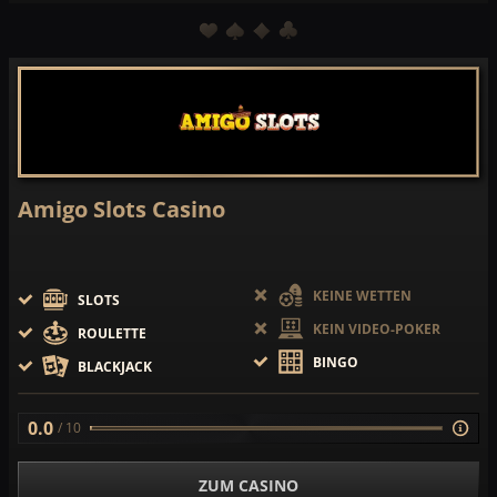
Amigo Slots Casino
KEINE WETTEN
SLOTS
KEIN VIDEO-POKER
ROULETTE
BINGO
BLACKJACK
0.0
/ 10
ZUM CASINO