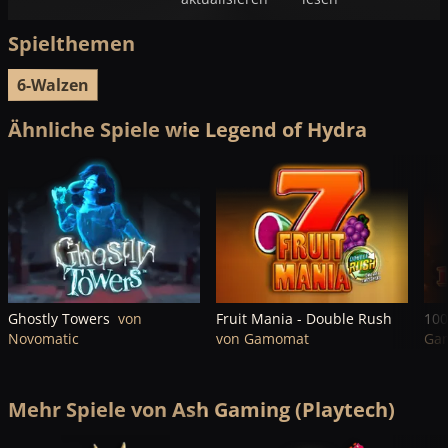
Spielthemen
6-Walzen
Ähnliche Spiele wie Legend of Hydra
Ghostly Towers
von
Fruit Mania - Double Rush
100
Novomatic
von Gamomat
Ga
Mehr Spiele von Ash Gaming (Playtech)