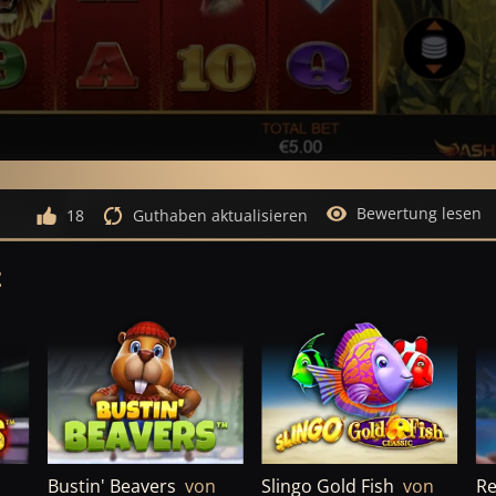
Bewertung lesen
18
Guthaben aktualisieren
z
Bustin' Beavers
von
Slingo Gold Fish
von
Re