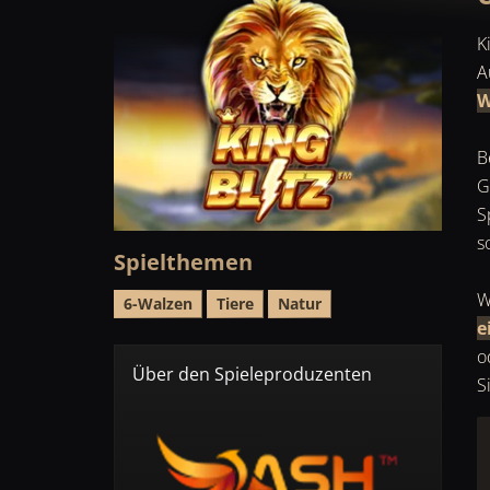
K
A
W
B
G
S
s
Spielthemen
W
6-Walzen
Tiere
Natur
e
o
Über den Spieleproduzenten
S