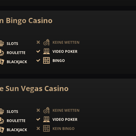
n Bingo Casino
KEINE WETTEN
SLOTS
VIDEO POKER
ROULETTE
BINGO
BLACKJACK
e Sun Vegas Casino
KEINE WETTEN
SLOTS
VIDEO POKER
ROULETTE
KEIN BINGO
BLACKJACK