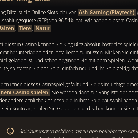
ing Blitz ist ein Online Slots, der von
Ash Gaming (Playtech)
p
uszahlungsquote (RTP) von 96,54% hat. Wir haben diesem Casi
alzen
,
Tiere
,
Natur
.
ei diesem Casino können Sie King Blitz absolut kostenlos spielen
erät herunterladen oder installieren zu müssen. Klicken Sie einf
piel geladen ist, und schon beginnen Sie mit dem Spielen. We
ollte, so starten Sie das Spiel einfach neu und Ihr Spielgeldguth
enn Ihnen dieses Casinospiel gefällt und Sie es im Echtgeldmo
inem Casino spielen
. Sie werden dann zur Rangliste der beste
der andere ähnliche Casinospiele in ihrer Spieleauswahl haben.
ie ein Konto an, zahlen Sie Gelder ein und schon können Sie m
Spielautomaten gehören mit zu den beliebtesten Arten 