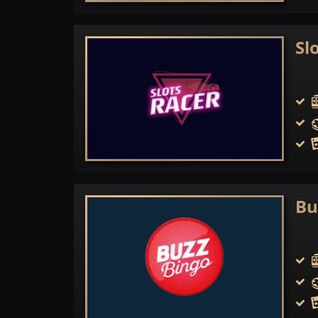
Sl
Bu