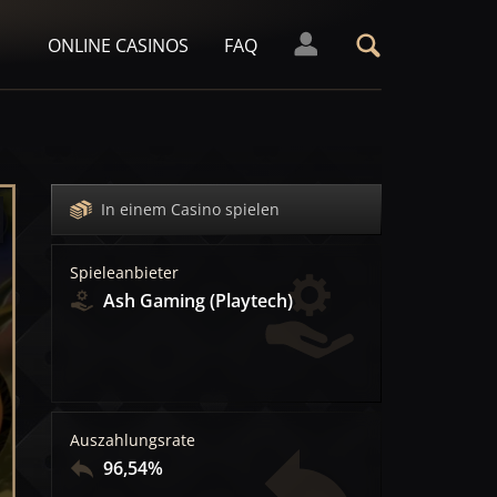
ONLINE CASINOS
FAQ
In einem Casino spielen
Spieleanbieter
Ash Gaming (Playtech)
Auszahlungsrate
96,54%