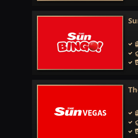
Su
Th