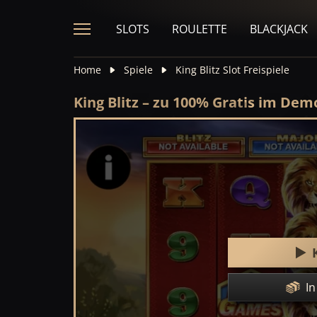
SLOTS
ROULETTE
BLACKJACK
Home
Spiele
King Blitz Slot Freispiele
King Blitz – zu 100% Gratis im De
In