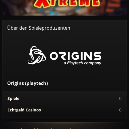
Über den Spieleproduzenten
Origins (playtech)
Spiele
0
Echtgeld Casinos
0