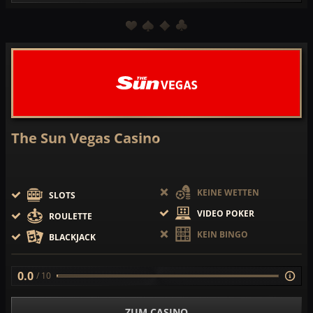
The Sun Vegas Casino
KEINE WETTEN
SLOTS
VIDEO POKER
ROULETTE
KEIN BINGO
BLACKJACK
0.0
/ 10
ZUM CASINO