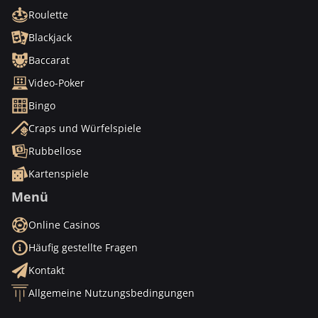
Roulette
Blackjack
Baccarat
Video-Poker
Bingo
Craps und Würfelspiele
Rubbellose
Kartenspiele
Menü
Online Casinos
Häufig gestellte Fragen
Kontakt
Allgemeine Nutzungsbedingungen