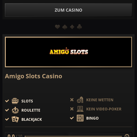
ZUM CASINO
Amigo Slots Casino
KEINE WETTEN
SLOTS
KEIN VIDEO-POKER
ROULETTE
BINGO
BLACKJACK
0.0
/ 10