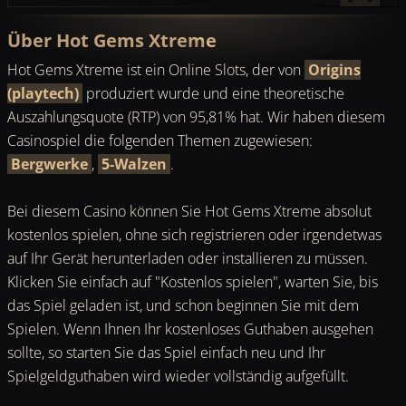
Über Hot Gems Xtreme
Hot Gems Xtreme ist ein Online Slots, der von
Origins
(playtech)
produziert wurde und eine theoretische
Auszahlungsquote (RTP) von 95,81% hat. Wir haben diesem
Casinospiel die folgenden Themen zugewiesen:
Bergwerke
,
5-Walzen
.
Bei diesem Casino können Sie Hot Gems Xtreme absolut
kostenlos spielen, ohne sich registrieren oder irgendetwas
auf Ihr Gerät herunterladen oder installieren zu müssen.
Klicken Sie einfach auf "Kostenlos spielen", warten Sie, bis
das Spiel geladen ist, und schon beginnen Sie mit dem
Spielen. Wenn Ihnen Ihr kostenloses Guthaben ausgehen
sollte, so starten Sie das Spiel einfach neu und Ihr
Spielgeldguthaben wird wieder vollständig aufgefüllt.