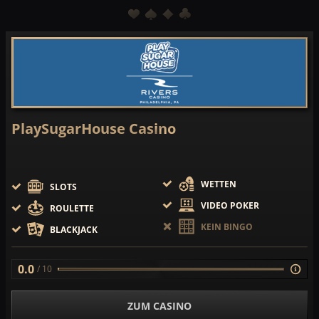
PlaySugarHouse Casino
WETTEN
SLOTS
VIDEO POKER
ROULETTE
KEIN BINGO
BLACKJACK
0.0
/ 10
ZUM CASINO