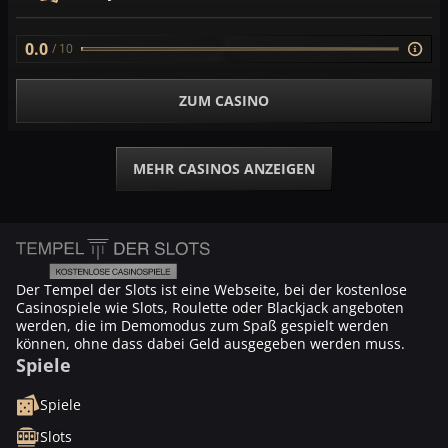
0.0
/ 10
ZUM CASINO
MEHR CASINOS ANZEIGEN
Der Tempel der Slots ist eine Webseite, bei der kostenlose
Casinospiele wie Slots, Roulette oder Blackjack angeboten
werden, die im Demomodus zum Spaß gespielt werden
können, ohne dass dabei Geld ausgegeben werden muss.
Spiele
Spiele
Slots